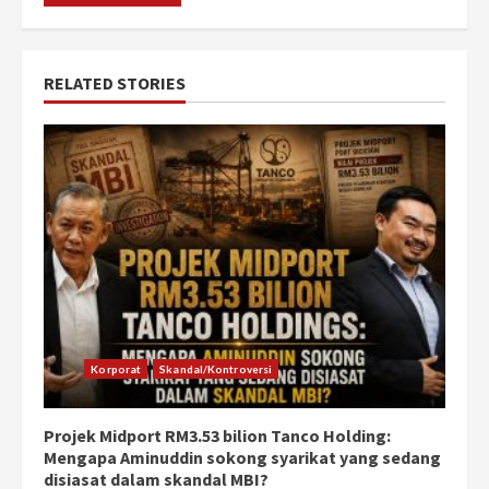
RELATED STORIES
Korporat
Skandal/Kontroversi
Projek Midport RM3.53 bilion Tanco Holding:
Mengapa Aminuddin sokong syarikat yang sedang
disiasat dalam skandal MBI?