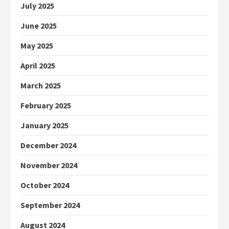
July 2025
June 2025
May 2025
April 2025
March 2025
February 2025
January 2025
December 2024
November 2024
October 2024
September 2024
August 2024