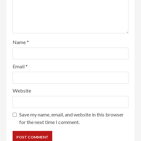
Name
*
Email
*
Website
Save my name, email, and website in this browser
for the next time I comment.