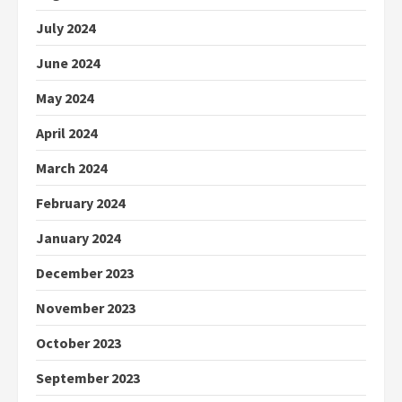
July 2024
June 2024
May 2024
April 2024
March 2024
February 2024
January 2024
December 2023
November 2023
October 2023
September 2023