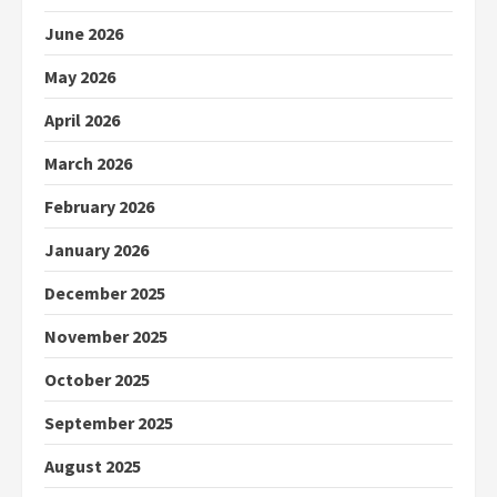
June 2026
May 2026
April 2026
March 2026
February 2026
January 2026
December 2025
November 2025
October 2025
September 2025
August 2025