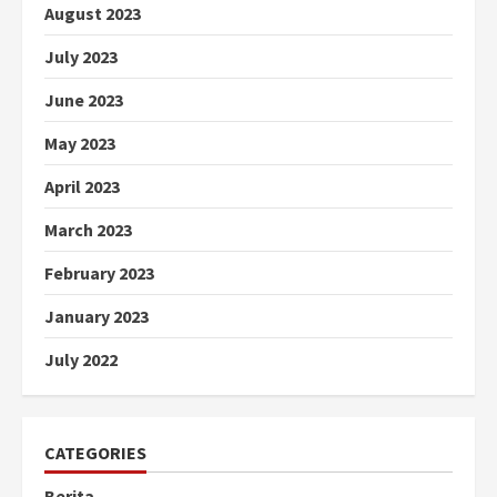
August 2023
July 2023
June 2023
May 2023
April 2023
March 2023
February 2023
January 2023
July 2022
CATEGORIES
Berita