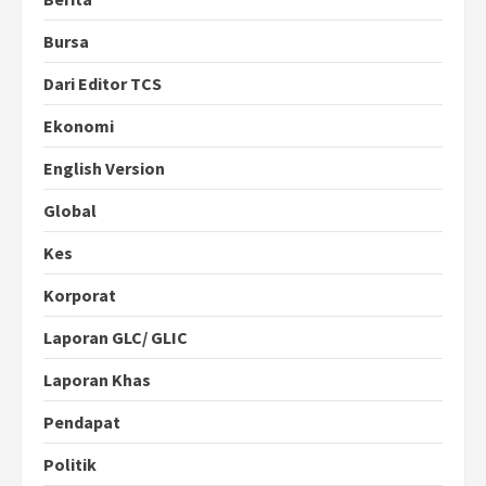
Bursa
Dari Editor TCS
Ekonomi
English Version
Global
Kes
Korporat
Laporan GLC/ GLIC
Laporan Khas
Pendapat
Politik