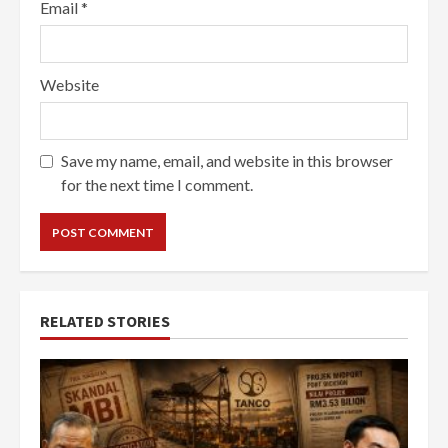
Email
*
Website
Save my name, email, and website in this browser
for the next time I comment.
RELATED STORIES