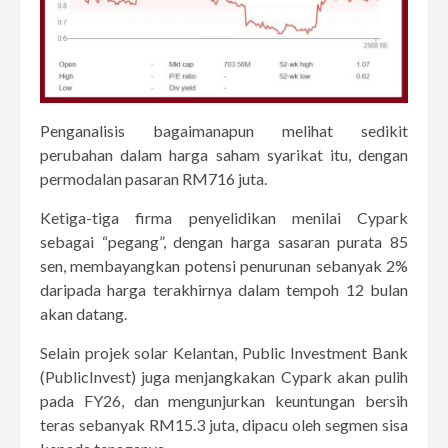
Penganalisis bagaimanapun melihat sedikit
perubahan dalam harga saham syarikat itu, dengan
permodalan pasaran RM716 juta.
Ketiga-tiga firma penyelidikan menilai Cypark
sebagai “pegang”, dengan harga sasaran purata 85
sen, membayangkan potensi penurunan sebanyak 2%
daripada harga terakhirnya dalam tempoh 12 bulan
akan datang.
Selain projek solar Kelantan, Public Investment Bank
(PublicInvest) juga menjangkakan Cypark akan pulih
pada FY26, dan mengunjurkan keuntungan bersih
teras sebanyak RM15.3 juta, dipacu oleh segmen sisa