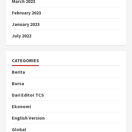
March 2023
February 2023
January 2023
July 2022
CATEGORIES
Berita
Bursa
Dari Editor TCS
Ekonomi
English Version
Global