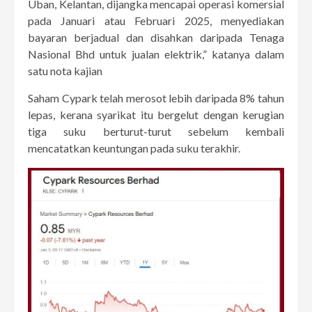
Uban, Kelantan, dijangka mencapai operasi komersial
pada Januari atau Februari 2025, menyediakan
bayaran berjadual dan disahkan daripada Tenaga
Nasional Bhd untuk jualan elektrik,” katanya dalam
satu nota kajian
Saham Cypark telah merosot lebih daripada 8% tahun
lepas, kerana syarikat itu bergelut dengan kerugian
tiga suku berturut-turut sebelum kembali
mencatatkan keuntungan pada suku terakhir.