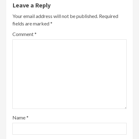
Leave a Reply
Your email address will not be published.
Required
fields are marked
*
Comment
*
Name
*