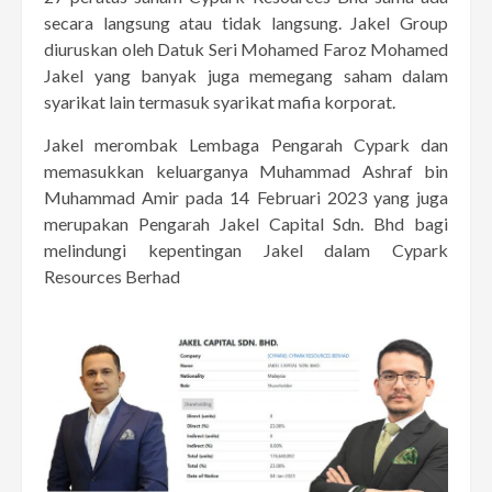
secara langsung atau tidak langsung. Jakel Group
diuruskan oleh Datuk Seri Mohamed Faroz Mohamed
Jakel yang banyak juga memegang saham dalam
syarikat lain termasuk syarikat mafia korporat.
Jakel merombak Lembaga Pengarah Cypark dan
memasukkan keluarganya Muhammad Ashraf bin
Muhammad Amir pada 14 Februari 2023 yang juga
merupakan Pengarah Jakel Capital Sdn. Bhd bagi
melindungi kepentingan Jakel dalam Cypark
Resources Berhad