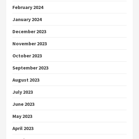
February 2024
January 2024
December 2023
November 2023
October 2023
September 2023
August 2023
July 2023
June 2023
May 2023
April 2023