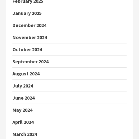
February 2025
January 2025
December 2024
November 2024
October 2024
September 2024
August 2024
July 2024
June 2024
May 2024
April 2024
March 2024