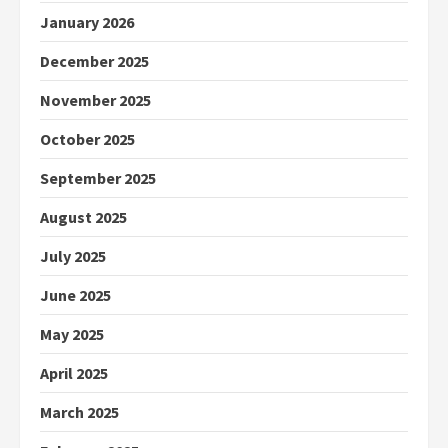
January 2026
December 2025
November 2025
October 2025
September 2025
August 2025
July 2025
June 2025
May 2025
April 2025
March 2025