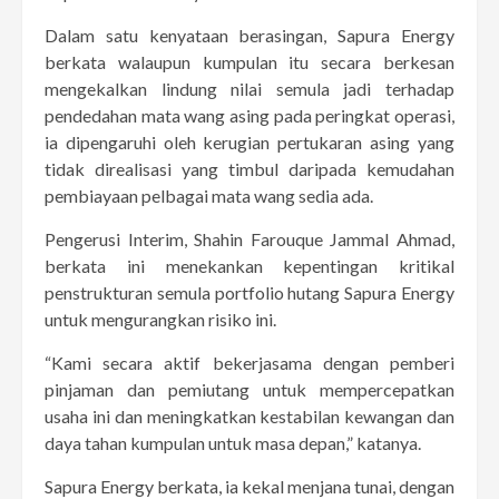
Dalam satu kenyataan berasingan, Sapura Energy
berkata walaupun kumpulan itu secara berkesan
mengekalkan lindung nilai semula jadi terhadap
pendedahan mata wang asing pada peringkat operasi,
ia dipengaruhi oleh kerugian pertukaran asing yang
tidak direalisasi yang timbul daripada kemudahan
pembiayaan pelbagai mata wang sedia ada.
Pengerusi Interim, Shahin Farouque Jammal Ahmad,
berkata ini menekankan kepentingan kritikal
penstrukturan semula portfolio hutang Sapura Energy
untuk mengurangkan risiko ini.
“Kami secara aktif bekerjasama dengan pemberi
pinjaman dan pemiutang untuk mempercepatkan
usaha ini dan meningkatkan kestabilan kewangan dan
daya tahan kumpulan untuk masa depan,” katanya.
Sapura Energy berkata, ia kekal menjana tunai, dengan