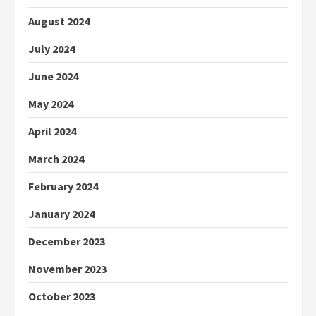
August 2024
July 2024
June 2024
May 2024
April 2024
March 2024
February 2024
January 2024
December 2023
November 2023
October 2023