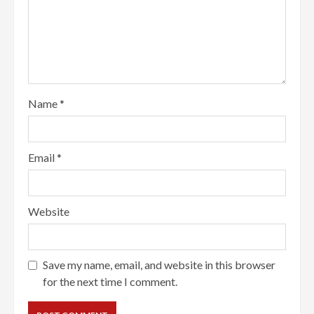
Name
*
Email
*
Website
Save my name, email, and website in this browser
for the next time I comment.