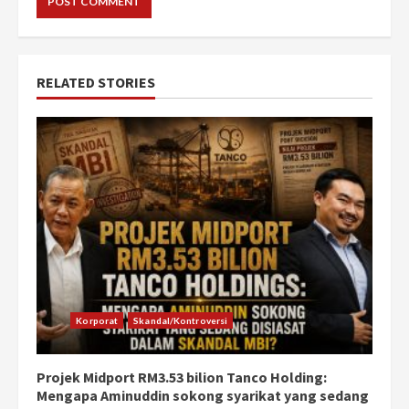
RELATED STORIES
Korporat
Skandal/Kontroversi
Projek Midport RM3.53 bilion Tanco Holding:
Mengapa Aminuddin sokong syarikat yang sedang