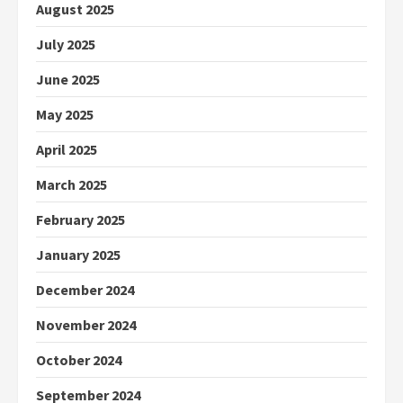
August 2025
July 2025
June 2025
May 2025
April 2025
March 2025
February 2025
January 2025
December 2024
November 2024
October 2024
September 2024