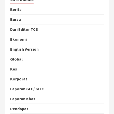
Berita
Bursa
Dari Editor TCS
Ekonomi
English Version
Global
Kes
Korporat
Laporan GLC/ GLIC
Laporan Khas
Pendapat