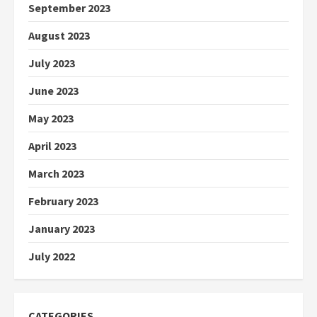
September 2023
August 2023
July 2023
June 2023
May 2023
April 2023
March 2023
February 2023
January 2023
July 2022
CATEGORIES