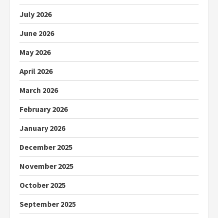
July 2026
June 2026
May 2026
April 2026
March 2026
February 2026
January 2026
December 2025
November 2025
October 2025
September 2025