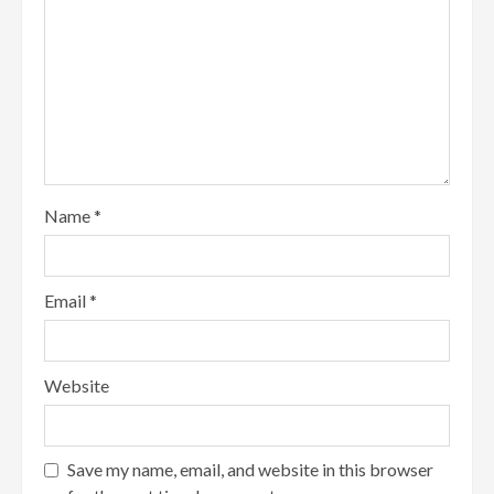
Name
*
Email
*
Website
Save my name, email, and website in this browser