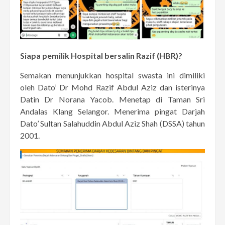
Siapa pemilik Hospital bersalin Razif (HBR)?
Semakan menunjukkan hospital swasta ini dimiliki
oleh Dato’ Dr Mohd Razif Abdul Aziz dan isterinya
Datin Dr Norana Yacob. Menetap di Taman Sri
Andalas Klang Selangor. Menerima pingat Darjah
Dato’ Sultan Salahuddin Abdul Aziz Shah (DSSA) tahun
2001.