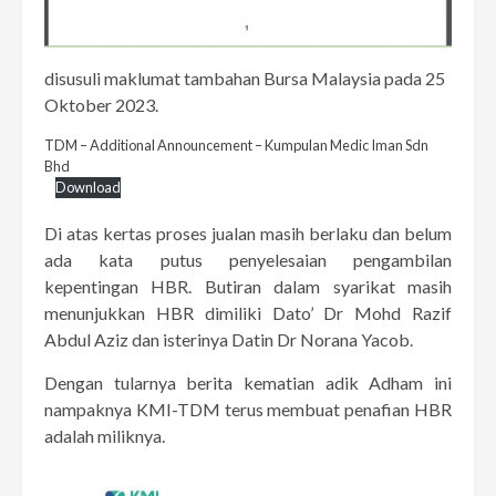
disusuli maklumat tambahan Bursa Malaysia pada 25
Oktober 2023.
TDM – Additional Announcement – Kumpulan Medic Iman Sdn
Bhd
Download
Di atas kertas proses jualan masih berlaku dan belum
ada kata putus penyelesaian pengambilan
kepentingan HBR. Butiran dalam syarikat masih
menunjukkan HBR dimiliki Dato’ Dr Mohd Razif
Abdul Aziz dan isterinya Datin Dr Norana Yacob.
Dengan tularnya berita kematian adik Adham ini
nampaknya KMI-TDM terus membuat penafian HBR
adalah miliknya.