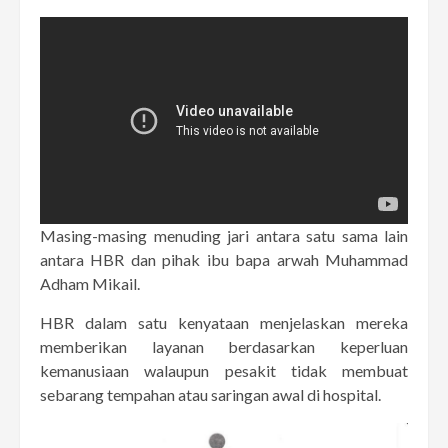
Masing-masing menuding jari antara satu sama lain
antara HBR dan pihak ibu bapa arwah Muhammad
Adham Mikail.
HBR dalam satu kenyataan menjelaskan mereka
memberikan layanan berdasarkan keperluan
kemanusiaan walaupun pesakit tidak membuat
sebarang tempahan atau saringan awal di hospital.