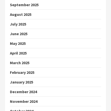
September 2025
August 2025
July 2025
June 2025
May 2025
April 2025
March 2025
February 2025
January 2025
December 2024
November 2024
October 2024