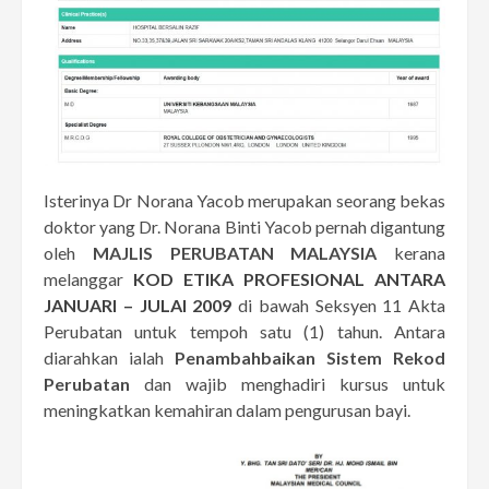
Isterinya Dr Norana Yacob merupakan seorang bekas
doktor yang Dr. Norana Binti Yacob pernah digantung
oleh
MAJLIS PERUBATAN MALAYSIA
kerana
melanggar
KOD ETIKA PROFESIONAL ANTARA
JANUARI – JULAI 2009
di bawah Seksyen 11 Akta
Perubatan untuk tempoh satu (1) tahun. Antara
diarahkan ialah
Penambahbaikan Sistem Rekod
Perubatan
dan wajib menghadiri kursus untuk
meningkatkan kemahiran dalam pengurusan bayi.