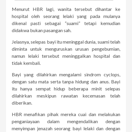
Menurut HBR lagi, wanita tersebut dihantar ke
hospital oleh seorang lelaki yang pada mulanya
dikenal pasti sebagai “suami” tetapi kemudian
didakwa bukan pasangan sah.
Jelasnya, selepas bayi itu meninggal dunia, suami telah
diminta untuk menguruskan urusan pengebumian,
namun lelaki tersebut meninggalkan hospital dan
tidak kembali.
Bayi yang dilahirkan mengalami sindrom cyclops,
dengan satu mata serta tanpa hidung dan anus. Bayi
itu hanya sempat hidup beberapa minit selepas
dilahirkan meskipun rawatan kecemasan telah
diberikan.
HBR menafikan pihak mereka cuai dan melakukan
penganiayaan dalam mengendalikan dengan
menyimpan jenazah seorang bayi lelaki dan dengan