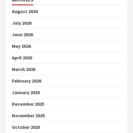
August 2026
July 2026
June 2026
May 2026
April 2026
March 2026
February 2026
January 2026
December 2025
November 2025
October 2025