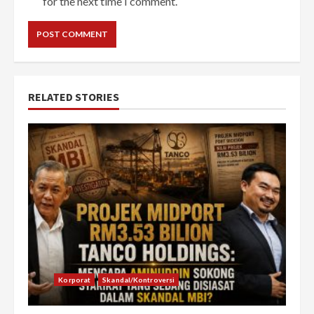
for the next time I comment.
RELATED STORIES
Korporat
Skandal/Kontroversi