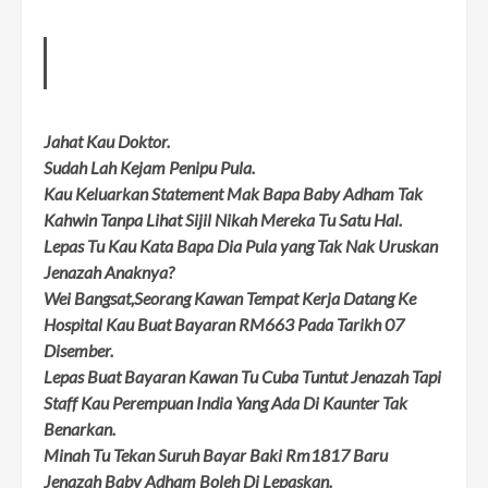
Jahat Kau Doktor.
Sudah Lah Kejam Penipu Pula.
Kau Keluarkan Statement Mak Bapa Baby Adham Tak
Kahwin Tanpa Lihat Sijil Nikah Mereka Tu Satu Hal.
Lepas Tu Kau Kata Bapa Dia Pula yang Tak Nak Uruskan
Jenazah Anaknya?
Wei Bangsat,Seorang Kawan Tempat Kerja Datang Ke
Hospital Kau Buat Bayaran RM663 Pada Tarikh 07
Disember.
Lepas Buat Bayaran Kawan Tu Cuba Tuntut Jenazah Tapi
Staff Kau Perempuan India Yang Ada Di Kaunter Tak
Benarkan.
Minah Tu Tekan Suruh Bayar Baki Rm1817 Baru
Jenazah Baby Adham Boleh Di Lepaskan.