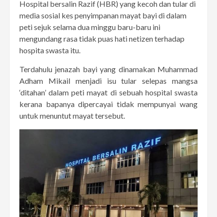
Hospital bersalin Razif (HBR) yang kecoh dan tular di
media sosial kes penyimpanan mayat bayi di dalam
peti sejuk selama dua minggu baru-baru ini
mengundang rasa tidak puas hati netizen terhadap
hospita swasta itu.
Terdahulu jenazah bayi yang dinamakan Muhammad
Adham Mikail menjadi isu tular selepas mangsa
‘ditahan’ dalam peti mayat di sebuah hospital swasta
kerana bapanya dipercayai tidak mempunyai wang
untuk menuntut mayat tersebut.