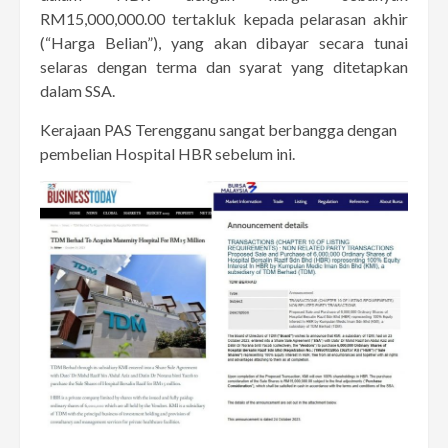
RM15,000,000.00 tertakluk kepada pelarasan akhir
(“Harga Belian”), yang akan dibayar secara tunai
selaras dengan terma dan syarat yang ditetapkan
dalam SSA.
Kerajaan PAS Terengganu sangat berbangga dengan
pembelian Hospital HBR sebelum ini.