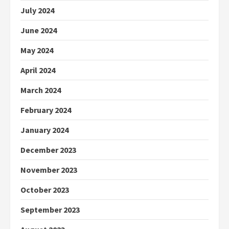
July 2024
June 2024
May 2024
April 2024
March 2024
February 2024
January 2024
December 2023
November 2023
October 2023
September 2023