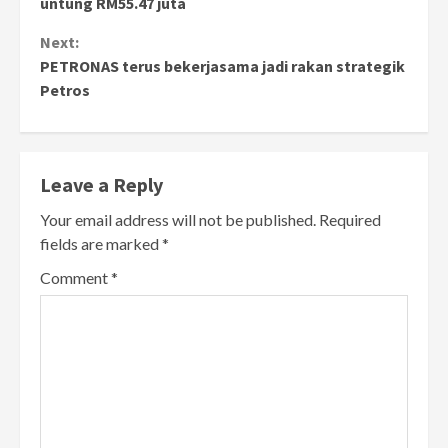
untung RM55.47 juta
Next:
PETRONAS terus bekerjasama jadi rakan strategik
Petros
Leave a Reply
Your email address will not be published.
Required
fields are marked
*
Comment
*