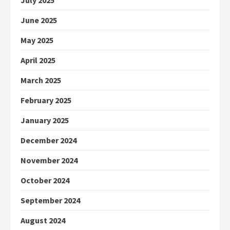
June 2025
May 2025
April 2025
March 2025
February 2025
January 2025
December 2024
November 2024
October 2024
September 2024
August 2024