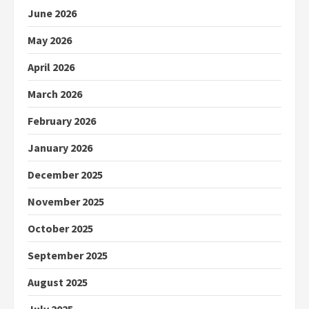
June 2026
May 2026
April 2026
March 2026
February 2026
January 2026
December 2025
November 2025
October 2025
September 2025
August 2025
July 2025