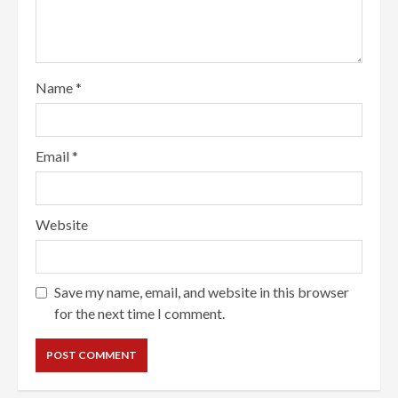
Name
*
Email
*
Website
Save my name, email, and website in this browser
for the next time I comment.