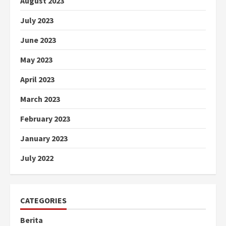
August 2023
July 2023
June 2023
May 2023
April 2023
March 2023
February 2023
January 2023
July 2022
CATEGORIES
Berita