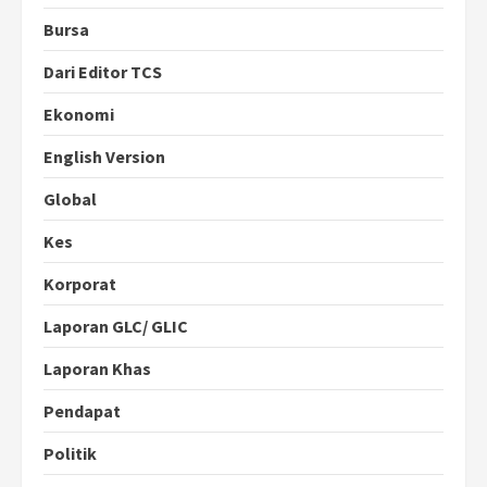
Bursa
Dari Editor TCS
Ekonomi
English Version
Global
Kes
Korporat
Laporan GLC/ GLIC
Laporan Khas
Pendapat
Politik