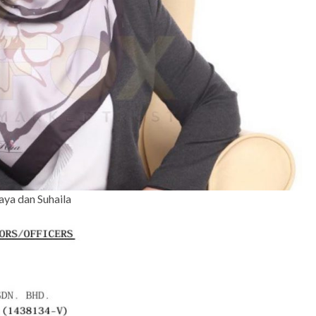
aya dan Suhaila