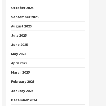
October 2025
September 2025
August 2025
July 2025
June 2025
May 2025
April 2025
March 2025
February 2025
January 2025
December 2024