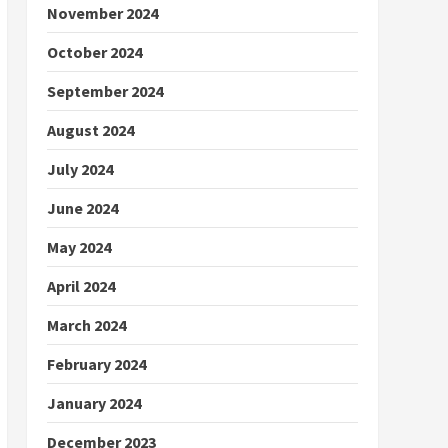
November 2024
October 2024
September 2024
August 2024
July 2024
June 2024
May 2024
April 2024
March 2024
February 2024
January 2024
December 2023