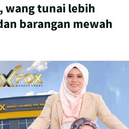
, wang tunai lebih
 dan barangan mewah