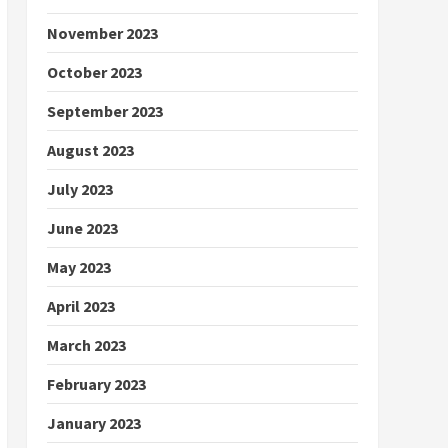
November 2023
October 2023
September 2023
August 2023
July 2023
June 2023
May 2023
April 2023
March 2023
February 2023
January 2023