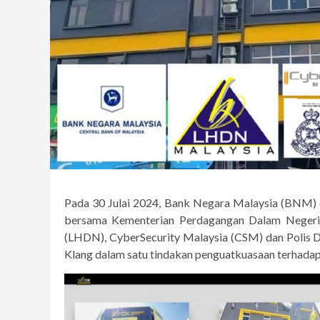
Pada 30 Julai 2024, Bank Negara Malaysia (BNM) 
bersama Kementerian Perdagangan Dalam Negeri
(LHDN), CyberSecurity Malaysia (CSM) dan Polis 
Klang dalam satu tindakan penguatkuasaan terhadap