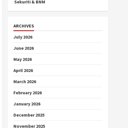
Sekuriti & BNM
ARCHIVES
July 2026
June 2026
May 2026
April 2026
March 2026
February 2026
January 2026
December 2025
November 2025