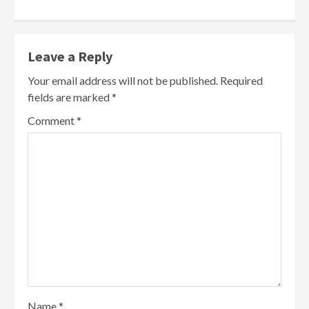
Leave a Reply
Your email address will not be published.
Required
fields are marked
*
Comment
*
Name
*