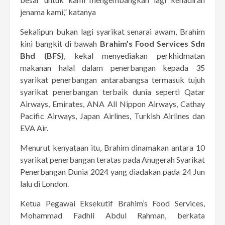
jenama kami,” katanya
Sekalipun bukan lagi syarikat senarai awam, Brahim
kini bangkit di bawah
Brahim’s Food Services Sdn
Bhd (BFS)
, kekal menyediakan perkhidmatan
makanan halal dalam penerbangan kepada 35
syarikat penerbangan antarabangsa termasuk tujuh
syarikat penerbangan terbaik dunia seperti Qatar
Airways, Emirates, ANA All Nippon Airways, Cathay
Pacific Airways, Japan Airlines, Turkish Airlines dan
EVA Air.
Menurut kenyataan itu, Brahim dinamakan antara 10
syarikat penerbangan teratas pada Anugerah Syarikat
Penerbangan Dunia 2024 yang diadakan pada 24 Jun
lalu di London.
Ketua Pegawai Eksekutif Brahim’s Food Services,
Mohammad Fadhli Abdul Rahman, berkata