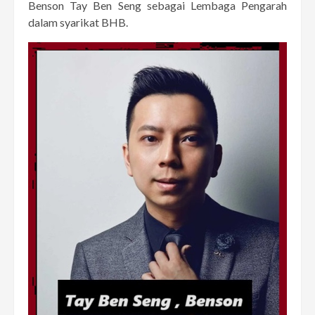
Benson Tay Ben Seng sebagai Lembaga Pengarah
dalam syarikat BHB.