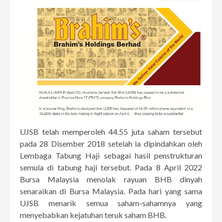
UJSB telah memperoleh 44.55 juta saham tersebut
pada 28 Disember 2018 setelah ia dipindahkan oleh
Lembaga Tabung Haji sebagai hasil penstrukturan
semula di tabung haji tersebut. Pada 8 April 2022
Bursa Malaysia menolak rayuan BHB dinyah
senaraikan di Bursa Malaysia. Pada hari yang sama
UJSB menarik semua saham-sahamnya yang
menyebabkan kejatuhan teruk saham BHB.