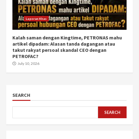
Laporan Khas
Kalah saman dengan Kingtime, PETRONAS mahu
artikel dipadam: Alasan tanda dagangan atau
takut rakyat persoal skandal CEO dengan
PETROFAC?
July 10, 2026
SEARCH
SEARCH