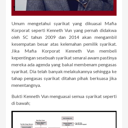
Umum mengetahui syarikat yang dikuasai Mafia
Korporat seperti Kenneth Vun yang pernah didakwa
oleh SC tahun 2009 dan 2014 akan mengambil
kesempatan besar atas kelemahan pemilik syarikat.
Jika Mafia Korporat Kenneth Vun membeli
kepentingan sesebuah syarikat senarai awam pastinya
mereka ada agenda yang bakal membenam pengasas
syarikat. Dia telah banyak melakukannya sehingga ke
tahap pengasas syarikat ditahan pihak berkuasa jika
menentangnya.
Bukti Kenneth Vun menguasai semua syarikat seperti
di bawah;