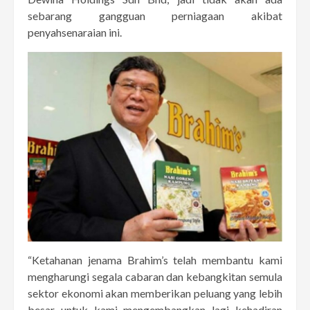
sebarang gangguan perniagaan akibat
penyahsenaraian ini.
“Ketahanan jenama Brahim’s telah membantu kami
mengharungi segala cabaran dan kebangkitan semula
sektor ekonomi akan memberikan peluang yang lebih
besar untuk kami mengembangkan lagi kehadiran