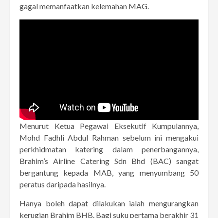
gagal memanfaatkan kelemahan MAG.
Menurut Ketua Pegawai Eksekutif Kumpulannya,
Mohd Fadhli Abdul Rahman sebelum ini mengakui
perkhidmatan katering dalam penerbangannya,
Brahim’s Airline Catering Sdn Bhd (BAC) sangat
bergantung kepada MAB, yang menyumbang 50
peratus daripada hasilnya.
Hanya boleh dapat dilakukan ialah mengurangkan
kerugian Brahim BHB. Bagi suku pertama berakhir 31