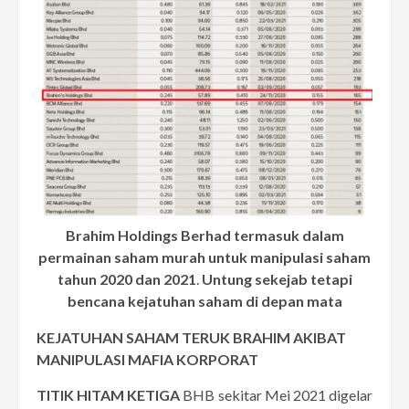
Brahim Holdings Berhad termasuk dalam
permainan saham murah untuk manipulasi saham
tahun 2020 dan 2021
.
Untung sekejab tetapi
bencana kejatuhan saham di depan mata
KEJATUHAN SAHAM TERUK BRAHIM AKIBAT
MANIPULASI MAFIA KORPORAT
TITIK HITAM KETIGA
BHB sekitar Mei 2021 digelar