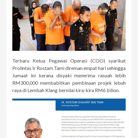
Terbaru Ketua Pegawai Operasi (COO) syarikat
Prolintas Ir Rostam Tami direman empat hari sehingga
Jumaat ini kerana disyaki menerima rasuah lebih
RM300,000 membabitkan pembinaan projek lebuh
raya di Lembah Klang bernilai kira-kira RM6 bilion.