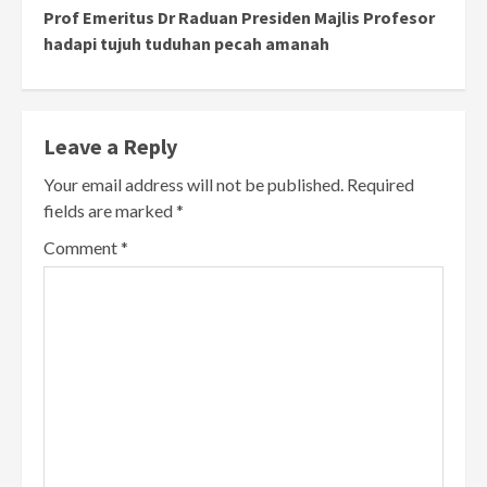
Prof Emeritus Dr Raduan Presiden Majlis Profesor
hadapi tujuh tuduhan pecah amanah
Leave a Reply
Your email address will not be published.
Required
fields are marked
*
Comment
*