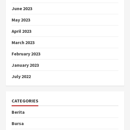
June 2023
May 2023
April 2023
March 2023
February 2023
January 2023
July 2022
CATEGORIES
Berita
Bursa