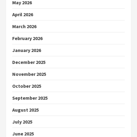
May 2026
April 2026
March 2026
February 2026
January 2026
December 2025
November 2025
October 2025
September 2025
August 2025
July 2025
June 2025