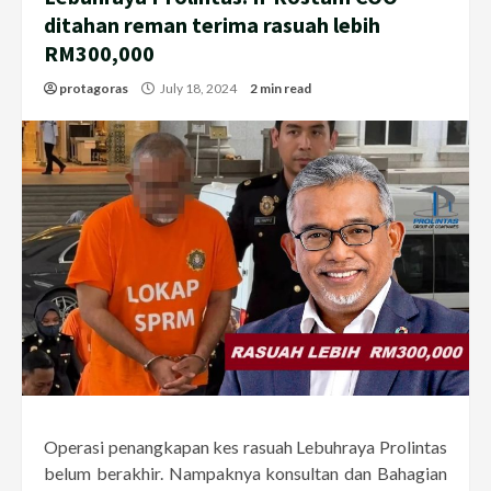
ditahan reman terima rasuah lebih
RM300,000
protagoras
July 18, 2024
2 min read
Operasi penangkapan kes rasuah Lebuhraya Prolintas
belum berakhir. Nampaknya konsultan dan Bahagian