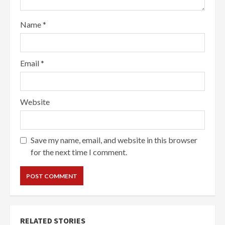
Name
*
Email
*
Website
Save my name, email, and website in this browser
for the next time I comment.
RELATED STORIES