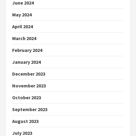
June 2024
May 2024
April 2024
March 2024
February 2024
January 2024
December 2023
November 2023
October 2023
September 2023
August 2023
July 2023