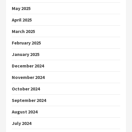
May 2025
April 2025
March 2025
February 2025
January 2025
December 2024
November 2024
October 2024
September 2024
August 2024
July 2024