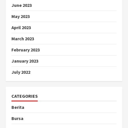
June 2023
May 2023
April 2023
March 2023
February 2023
January 2023
July 2022
CATEGORIES
Berita
Bursa