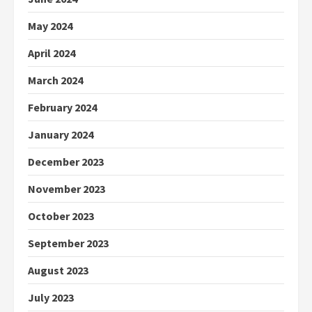
May 2024
April 2024
March 2024
February 2024
January 2024
December 2023
November 2023
October 2023
September 2023
August 2023
July 2023