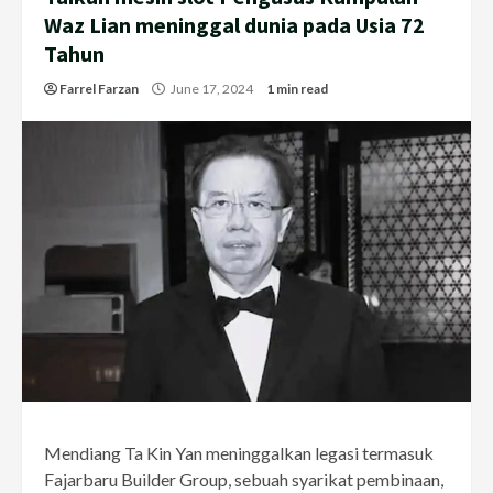
Waz Lian meninggal dunia pada Usia 72
Tahun
Farrel Farzan
June 17, 2024
1 min read
Mendiang Ta Kin Yan meninggalkan legasi termasuk
Fajarbaru Builder Group, sebuah syarikat pembinaan,