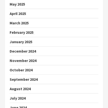
May 2025
April 2025
March 2025
February 2025
January 2025
December 2024
November 2024
October 2024
September 2024
August 2024
July 2024
June 2024