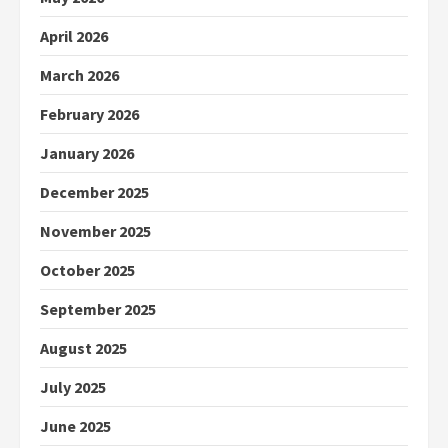
April 2026
March 2026
February 2026
January 2026
December 2025
November 2025
October 2025
September 2025
August 2025
July 2025
June 2025