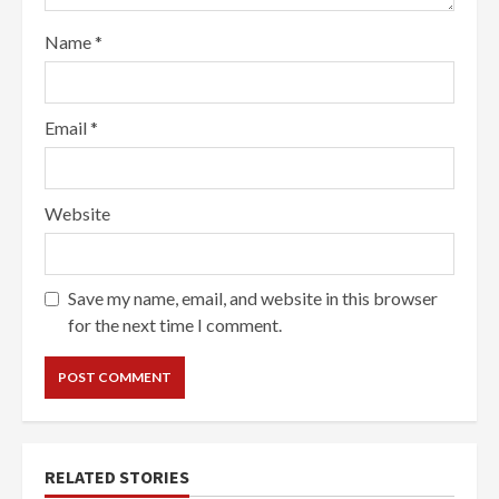
Name
*
Email
*
Website
Save my name, email, and website in this browser
for the next time I comment.
RELATED STORIES