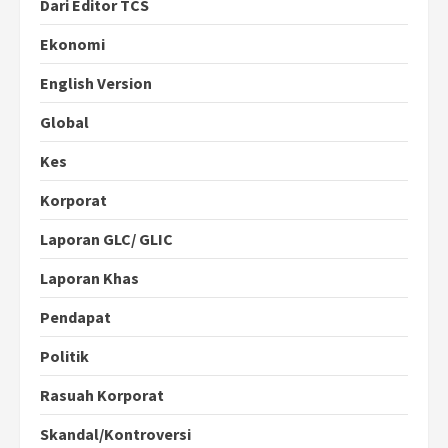
Dari Editor TCS
Ekonomi
English Version
Global
Kes
Korporat
Laporan GLC/ GLIC
Laporan Khas
Pendapat
Politik
Rasuah Korporat
Skandal/Kontroversi