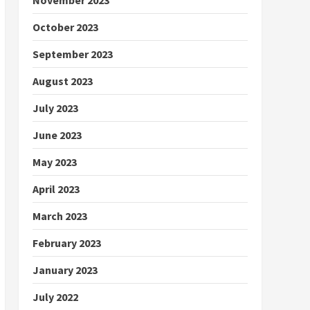
October 2023
September 2023
August 2023
July 2023
June 2023
May 2023
April 2023
March 2023
February 2023
January 2023
July 2022