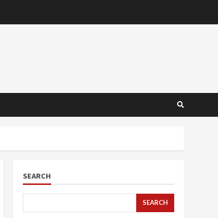
SEARCH
SEARCH