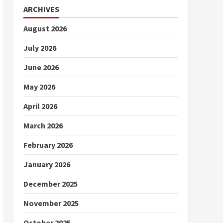
ARCHIVES
August 2026
July 2026
June 2026
May 2026
April 2026
March 2026
February 2026
January 2026
December 2025
November 2025
October 2025