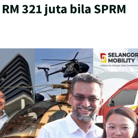
RM 321 juta bila SPRM