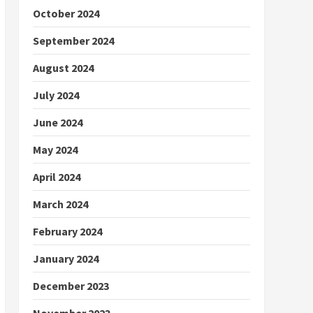
October 2024
September 2024
August 2024
July 2024
June 2024
May 2024
April 2024
March 2024
February 2024
January 2024
December 2023
November 2023