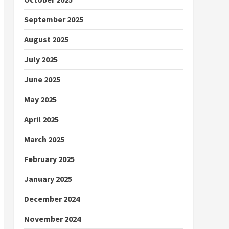
September 2025
August 2025
July 2025
June 2025
May 2025
April 2025
March 2025
February 2025
January 2025
December 2024
November 2024