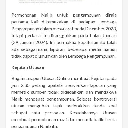
Permohonan Najib untuk pengampunan diraja
pertama kali dikemukakan di hadapan Lembaga
Pengampunan dalam mesyuarat pada Disember 2023,
tetapi perkara itu ditangguhkan pada bulan Januari
(29 Januari 2024). Ini bermakna keputusan itu telah
ada sebagaimana laporan beberapa media namun
tidak dapat diumumkan oleh Lembaga Pengampunan.
Kejutan Utusan
Bagaimanapun Utusan Online membuat kejutan pada
jam 2.30 petang apabila menyiarkan laporan yang
memetik sumber tidak didedahkan dan mendakwa
Najib mendapat pengampunan. Selepas kontroversi
utusan mengubah tajuk meletakkan tanda soal
sebagai satu persoalan. Kesudahannya Utusan
membuat permohonan maaf dan menarik balik berita
pengampunan Najib itu.