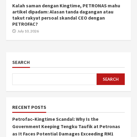
Kalah saman dengan Kingtime, PETRONAS mahu
artikel dipadam: Alasan tanda dagangan atau
takut rakyat persoal skandal CEO dengan
PETROFAC?
July 10, 2026
SEARCH
SEARCH
RECENT POSTS
Petrofac–Kingtime Scandal: Why Is the
Government Keeping Tengku Taufik at Petronas
as It Faces Potential Damages Exceeding RM1