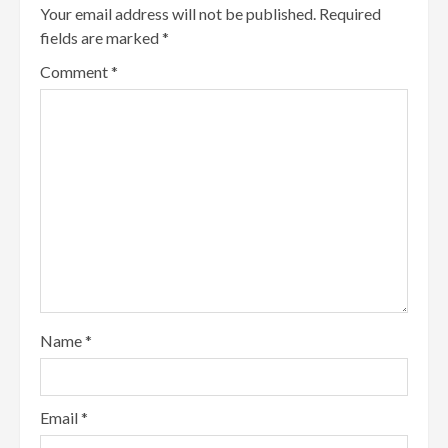
Your email address will not be published.
Required
fields are marked
*
Comment
*
Name
*
Email
*