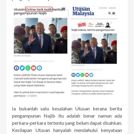
Ia bukanlah satu kesalahan Utusan kerana berita
pengampunan Najib itu adalah benar namun ada
perkara-perkara tertentu yang belum dapat disahkan.
Kesilapan Utusan hanyalah mendahului kenyataan