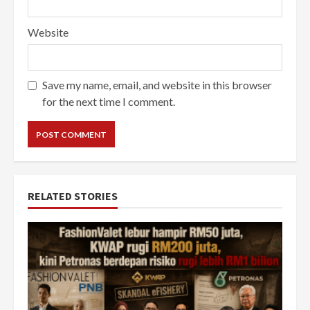
Website
Save my name, email, and website in this browser
for the next time I comment.
RELATED STORIES