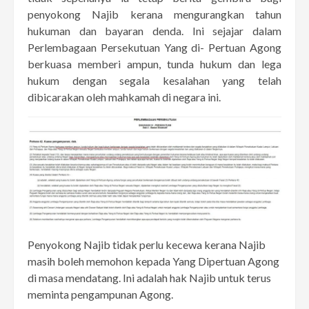
penyokong Najib kerana mengurangkan tahun
hukuman dan bayaran denda. Ini sejajar dalam
Perlembagaan Persekutuan Yang di- Pertuan Agong
berkuasa memberi ampun, tunda hukum dan lega
hukum dengan segala kesalahan yang telah
dibicarakan oleh mahkamah di negara ini.
Penyokong Najib tidak perlu kecewa kerana Najib
masih boleh memohon kepada Yang Dipertuan Agong
di masa mendatang. Ini adalah hak Najib untuk terus
meminta pengampunan Agong.