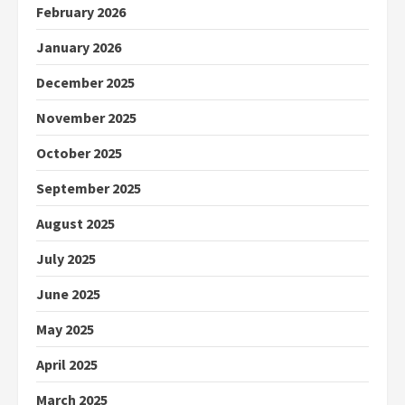
February 2026
January 2026
December 2025
November 2025
October 2025
September 2025
August 2025
July 2025
June 2025
May 2025
April 2025
March 2025