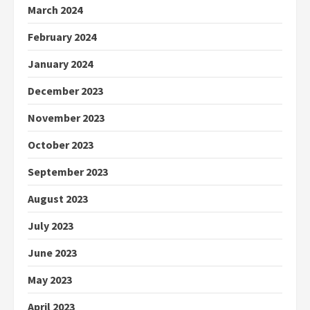
March 2024
February 2024
January 2024
December 2023
November 2023
October 2023
September 2023
August 2023
July 2023
June 2023
May 2023
April 2023