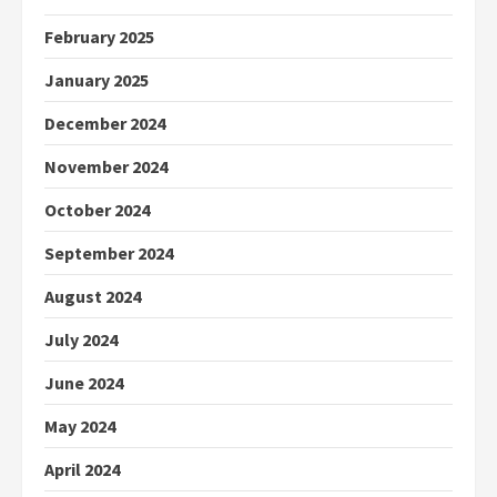
February 2025
January 2025
December 2024
November 2024
October 2024
September 2024
August 2024
July 2024
June 2024
May 2024
April 2024