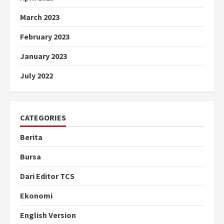
March 2023
February 2023
January 2023
July 2022
CATEGORIES
Berita
Bursa
Dari Editor TCS
Ekonomi
English Version