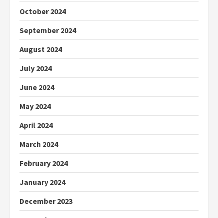
October 2024
September 2024
August 2024
July 2024
June 2024
May 2024
April 2024
March 2024
February 2024
January 2024
December 2023