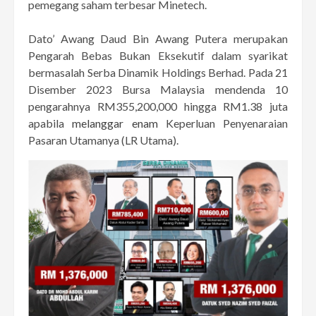
pemegang saham terbesar Minetech.
Dato’ Awang Daud Bin Awang Putera merupakan
Pengarah Bebas Bukan Eksekutif dalam syarikat
bermasalah Serba Dinamik Holdings Berhad. Pada 21
Disember 2023 Bursa Malaysia mendenda 10
pengarahnya RM355,200,000 hingga RM1.38 juta
apabila
melanggar enam
Keperluan Penyenaraian
Pasaran Utamanya (LR Utama).