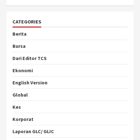
CATEGORIES
Berita
Bursa
Dari Editor TCS
Ekonomi
English Version
Global
Kes
Korporat
Laporan GLC/ GLIC