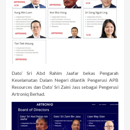
Dato’ Sri Abd Rahim Jaafar bekas Pengarah
Keselamatan Dalam Negeri dilantik Pengerusi APB
Resources dan Dato’ Sri Zaini Jass sebagai Pengerusi
Artroniq Berhad.