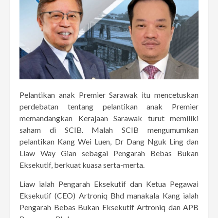
Pelantikan anak Premier Sarawak itu mencetuskan
perdebatan tentang pelantikan anak Premier
memandangkan Kerajaan Sarawak turut memiliki
saham di SCIB. Malah SCIB mengumumkan
pelantikan Kang Wei Luen, Dr Dang Nguk Ling dan
Liaw Way Gian sebagai Pengarah Bebas Bukan
Eksekutif, berkuat kuasa serta-merta.
Liaw ialah Pengarah Eksekutif dan Ketua Pegawai
Eksekutif (CEO) Artroniq Bhd manakala Kang ialah
Pengarah Bebas Bukan Eksekutif Artroniq dan APB