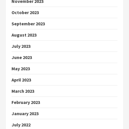
November 2023
October 2023
September 2023
August 2023
July 2023
June 2023
May 2023
April 2023
March 2023
February 2023
January 2023
July 2022