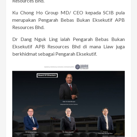
Resources Bhd.
Ku Chong Ho Group MD/ CEO kepada SCIB pula
merupakan Pengarah Bebas Bukan Eksekutif APB
Resources Bhd.
Dr Dang Nguk Ling ialah Pengarah Bebas Bukan
Eksekutif APB Resources Bhd di mana Liaw juga
berkhidmat sebagai Pengarah Eksekutif.