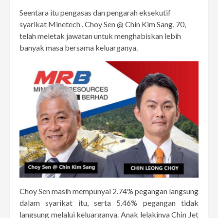
Seentara itu pengasas dan pengarah eksekutif
syarikat Minetech , Choy Sen @ Chin Kim Sang, 70,
telah meletak jawatan untuk menghabiskan lebih
banyak masa bersama keluarganya.
Choy Sen masih mempunyai 2.74% pegangan langsung
dalam syarikat itu, serta 5.46% pegangan tidak
langsung melalui keluarganya. Anak lelakinya Chin Jet