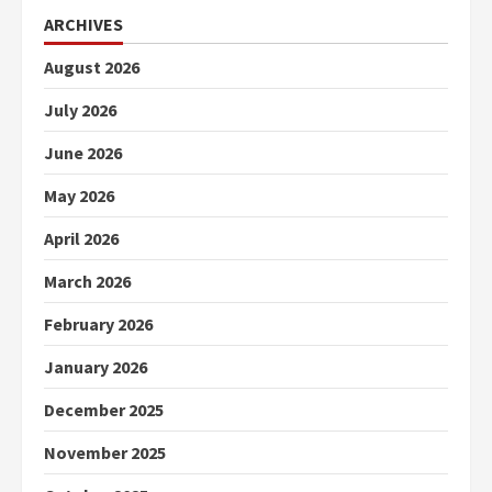
ARCHIVES
August 2026
July 2026
June 2026
May 2026
April 2026
March 2026
February 2026
January 2026
December 2025
November 2025