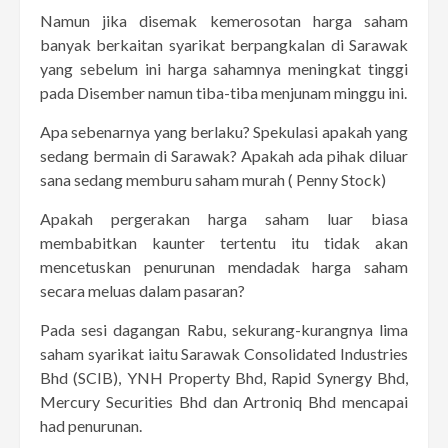
Namun jika disemak kemerosotan harga saham
banyak berkaitan syarikat berpangkalan di Sarawak
yang sebelum ini harga sahamnya meningkat tinggi
pada Disember namun tiba-tiba menjunam minggu ini.
Apa sebenarnya yang berlaku? Spekulasi apakah yang
sedang bermain di Sarawak? Apakah ada pihak diluar
sana sedang memburu saham murah ( Penny Stock)
Apakah pergerakan harga saham luar biasa
membabitkan kaunter tertentu itu tidak akan
mencetuskan penurunan mendadak harga saham
secara meluas dalam pasaran?
Pada sesi dagangan Rabu, sekurang-kurangnya lima
saham syarikat iaitu Sarawak Consolidated Industries
Bhd (SCIB), YNH Property Bhd, Rapid Synergy Bhd,
Mercury Securities Bhd dan Artroniq Bhd mencapai
had penurunan.