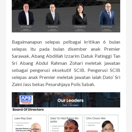
Bagaimanapun selepas pelbagai kritikan 6 bulan
selepas itu pada bulan disember anak Premier
Sarawak, Abang Abdillah Izzarim Datuk Patinggi Tan
Sri Abang Abdul Rahman Zohari meletak jawatan
sebagai pengerusi eksekutif SCIB. Pengerusi SCIB
selepas anak Premier meletak jawatan ialah Dato’ Sri
Zaini Jass bekas Pesuruhjaya Polis Sabah.