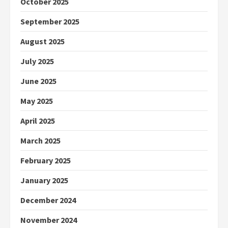
October 2025
September 2025
August 2025
July 2025
June 2025
May 2025
April 2025
March 2025
February 2025
January 2025
December 2024
November 2024