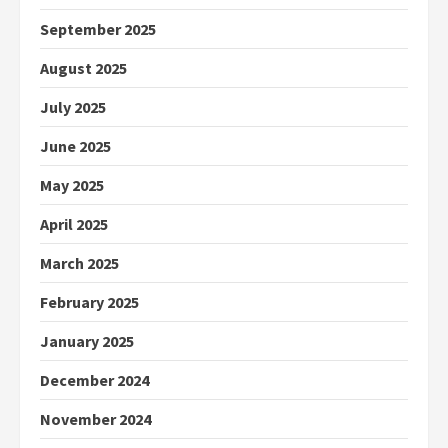
September 2025
August 2025
July 2025
June 2025
May 2025
April 2025
March 2025
February 2025
January 2025
December 2024
November 2024