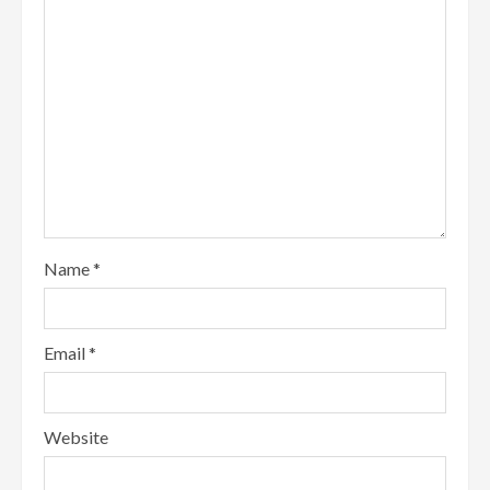
Name
*
Email
*
Website