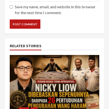
Save my name, email, and website in this browser
for the next time I comment.
RELATED STORIES