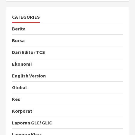
CATEGORIES
Berita
Bursa
Dari Editor TCS
Ekonomi
English Version
Global
Kes
Korporat
Laporan GLC/ GLIC
Laporan Khas