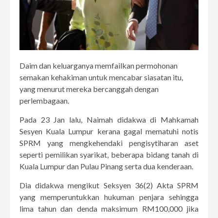
Daim dan keluarganya memfailkan permohonan
semakan kehakiman untuk mencabar siasatan itu,
yang menurut mereka bercanggah dengan
perlembagaan.
Pada 23 Jan lalu, Naimah didakwa di Mahkamah
Sesyen Kuala Lumpur kerana gagal mematuhi notis
SPRM yang mengkehendaki pengisytiharan aset
seperti pemilikan syarikat, beberapa bidang tanah di
Kuala Lumpur dan Pulau Pinang serta dua kenderaan.
Dia didakwa mengikut Seksyen 36(2) Akta SPRM
yang memperuntukkan hukuman penjara sehingga
lima tahun dan denda maksimum RM100,000 jika