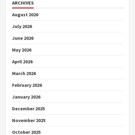
ARCHIVES
August 2026
July 2026
June 2026
May 2026
April 2026
March 2026
February 2026
January 2026
December 2025
November 2025
October 2025