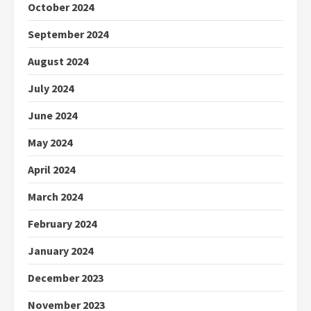
October 2024
September 2024
August 2024
July 2024
June 2024
May 2024
April 2024
March 2024
February 2024
January 2024
December 2023
November 2023