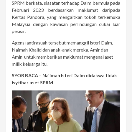
SPRM berkata, siasatan terhadap Daim bermula pada
Februari 2023 berdasarkan maklumat daripada
Kertas Pandora, yang mengaitkan tokoh terkemuka
Malaysia dengan kawasan perlindungan cukai luar
pesisir.
Agensi antirasuah tersebut memanggil isteri Daim,
Naimah Khalid dan anak-anak mereka, Amir dan
Amin, untuk memberikan maklumat mengenai aset
milik keluarga itu.
SYOR BACA –
Na’imah Isteri Daim didakwa tidak
isytihar aset SPRM