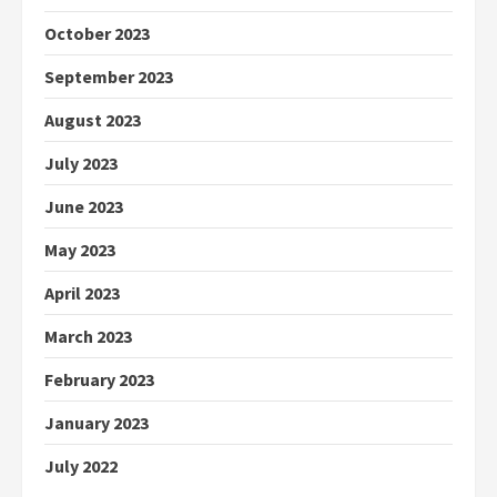
October 2023
September 2023
August 2023
July 2023
June 2023
May 2023
April 2023
March 2023
February 2023
January 2023
July 2022