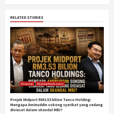
RELATED STORIES
Korporat
Skandal/Kontroversi
Projek Midport RM3.53 bilion Tanco Holding:
Mengapa Aminuddin sokong syarikat yang sedang
disiasat dalam skandal MBI?