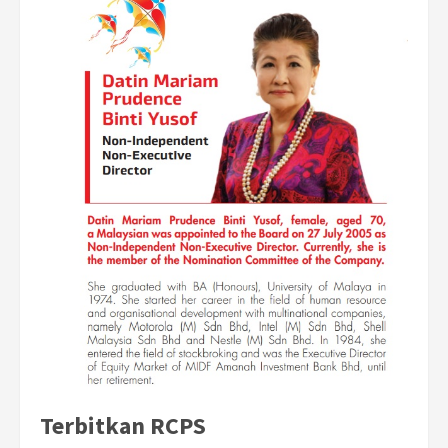
Terbitkan RCPS