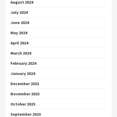
August 2024
July 2024
June 2024
May 2024
April 2024
March 2024
February 2024
January 2024
December 2023
November 2023
October 2023
September 2023