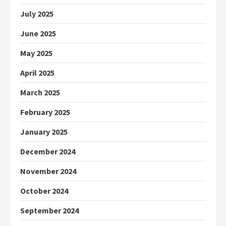
July 2025
June 2025
May 2025
April 2025
March 2025
February 2025
January 2025
December 2024
November 2024
October 2024
September 2024