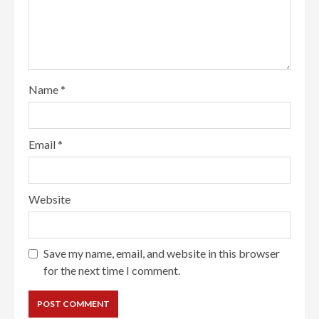
Name
*
Email
*
Website
Save my name, email, and website in this browser
for the next time I comment.