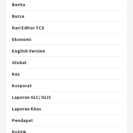
Berita
Bursa
Dari Editor TCS
Ekonomi
English Version
Global
Kes
Korporat
Laporan GLC/ GLIC
Laporan Khas
Pendapat
Politik