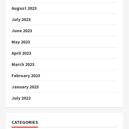
August 2023
July 2023
June 2023
May 2023
April 2023
March 2023
February 2023
January 2023
July 2022
CATEGORIES