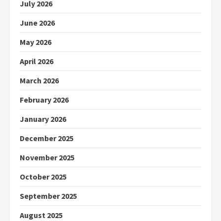
July 2026
June 2026
May 2026
April 2026
March 2026
February 2026
January 2026
December 2025
November 2025
October 2025
September 2025
August 2025