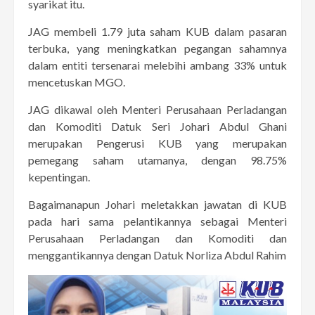
syarikat itu.
JAG membeli 1.79 juta saham KUB dalam pasaran
terbuka, yang meningkatkan pegangan sahamnya
dalam entiti tersenarai melebihi ambang 33% untuk
mencetuskan MGO.
JAG dikawal oleh Menteri Perusahaan Perladangan
dan Komoditi Datuk Seri Johari Abdul Ghani
merupakan Pengerusi KUB yang merupakan
pemegang saham utamanya, dengan 98.75%
kepentingan.
Bagaimanapun Johari meletakkan jawatan di KUB
pada hari sama pelantikannya sebagai Menteri
Perusahaan Perladangan dan Komoditi dan
menggantikannya dengan Datuk Norliza Abdul Rahim