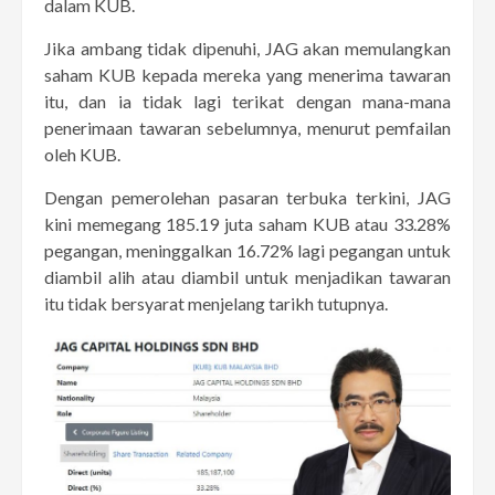
dalam KUB.
Jika ambang tidak dipenuhi, JAG akan memulangkan
saham KUB kepada mereka yang menerima tawaran
itu, dan ia tidak lagi terikat dengan mana-mana
penerimaan tawaran sebelumnya, menurut pemfailan
oleh KUB.
Dengan pemerolehan pasaran terbuka terkini, JAG
kini memegang 185.19 juta saham KUB atau 33.28%
pegangan, meninggalkan 16.72% lagi pegangan untuk
diambil alih atau diambil untuk menjadikan tawaran
itu tidak bersyarat menjelang tarikh tutupnya.