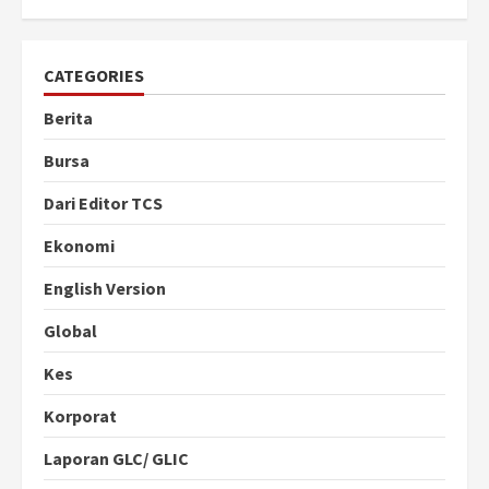
CATEGORIES
Berita
Bursa
Dari Editor TCS
Ekonomi
English Version
Global
Kes
Korporat
Laporan GLC/ GLIC