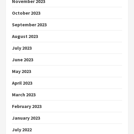
November 2023
October 2023
September 2023
August 2023
July 2023
June 2023
May 2023
April 2023
March 2023
February 2023
January 2023
July 2022