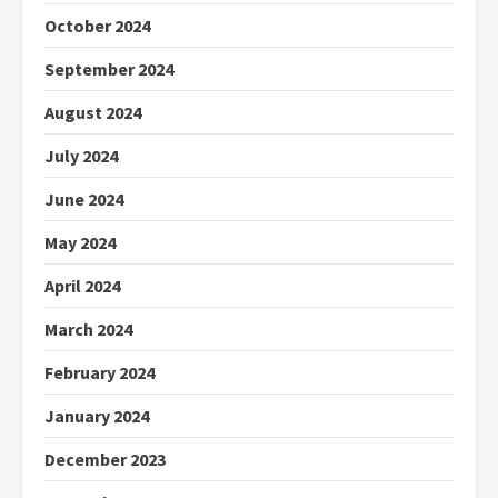
October 2024
September 2024
August 2024
July 2024
June 2024
May 2024
April 2024
March 2024
February 2024
January 2024
December 2023