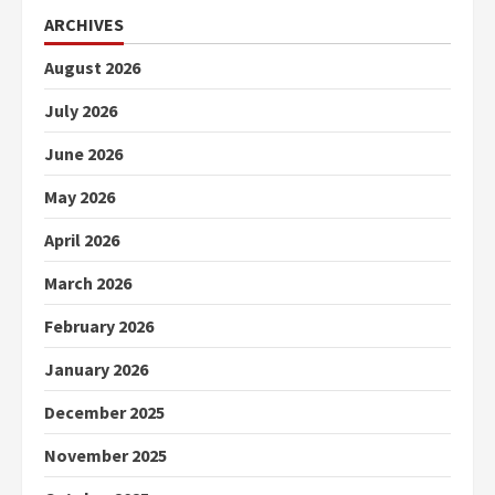
ARCHIVES
August 2026
July 2026
June 2026
May 2026
April 2026
March 2026
February 2026
January 2026
December 2025
November 2025