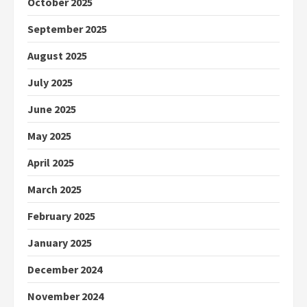
October 2025
September 2025
August 2025
July 2025
June 2025
May 2025
April 2025
March 2025
February 2025
January 2025
December 2024
November 2024