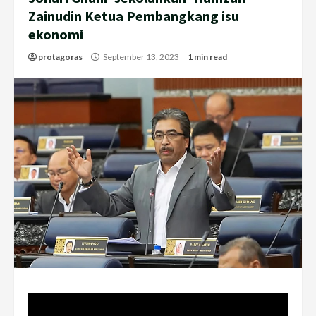
Zainudin Ketua Pembangkang isu
ekonomi
protagoras
September 13, 2023
1 min read