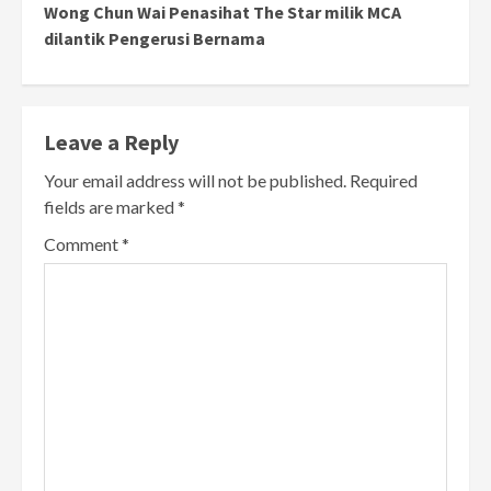
Wong Chun Wai Penasihat The Star milik MCA
dilantik Pengerusi Bernama
Leave a Reply
Your email address will not be published.
Required
fields are marked
*
Comment
*