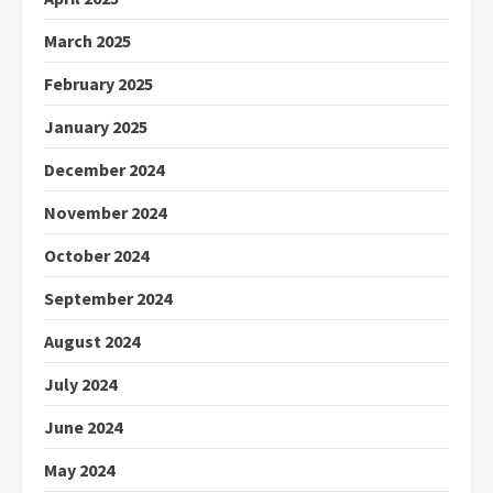
March 2025
February 2025
January 2025
December 2024
November 2024
October 2024
September 2024
August 2024
July 2024
June 2024
May 2024