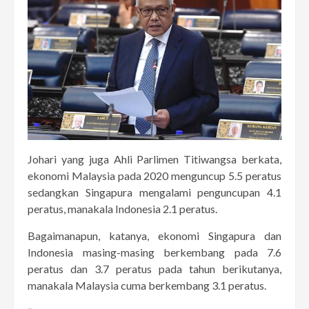
Johari yang juga Ahli Parlimen Titiwangsa berkata,
ekonomi Malaysia pada 2020 menguncup 5.5 peratus
sedangkan Singapura mengalami penguncupan 4.1
peratus, manakala Indonesia 2.1 peratus.
Bagaimanapun, katanya, ekonomi Singapura dan
Indonesia masing-masing berkembang pada 7.6
peratus dan 3.7 peratus pada tahun berikutanya,
manakala Malaysia cuma berkembang 3.1 peratus.