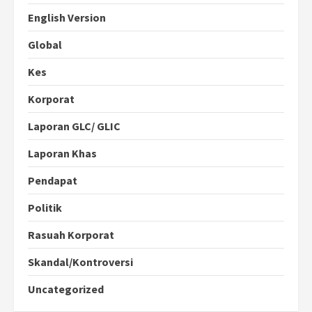
English Version
Global
Kes
Korporat
Laporan GLC/ GLIC
Laporan Khas
Pendapat
Politik
Rasuah Korporat
Skandal/Kontroversi
Uncategorized