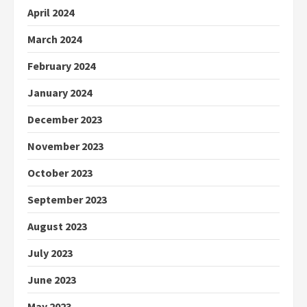
April 2024
March 2024
February 2024
January 2024
December 2023
November 2023
October 2023
September 2023
August 2023
July 2023
June 2023
May 2023