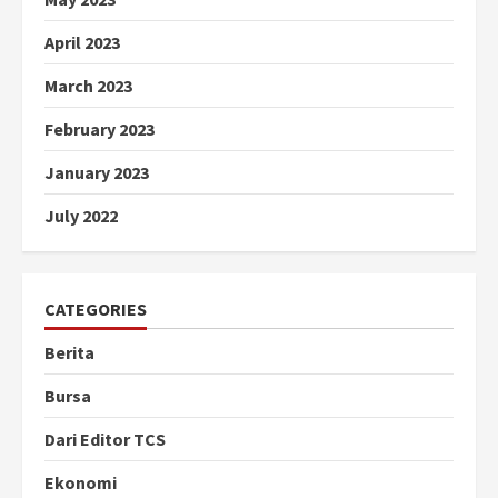
April 2023
March 2023
February 2023
January 2023
July 2022
CATEGORIES
Berita
Bursa
Dari Editor TCS
Ekonomi