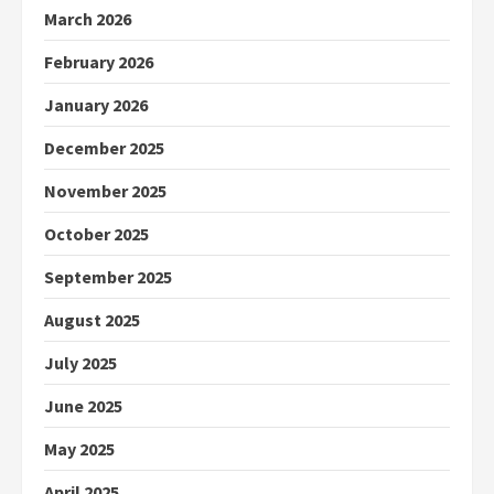
March 2026
February 2026
January 2026
December 2025
November 2025
October 2025
September 2025
August 2025
July 2025
June 2025
May 2025
April 2025