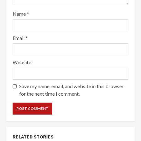
Name
*
Email
*
Website
Save my name, email, and website in this browser
for the next time I comment.
RELATED STORIES