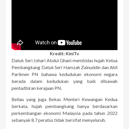
Kredit: KiniTv
Datuk Seri Johari Abdul Ghani membidas hujah Ketua
Pembangkang Datuk Seri Hamzah Zainuddin dan Ahli
Parlimen PN bahawa kedudukan ekonomi negara
berada dalam kedudukan yang baik dibawah
pentadbiran kerajaan PN.
Beliau yang juga Bekas Menteri Kewangan Kedua
berkata, hujah pembangkang hanya berdasarkan
perkembangan ekonomi Malaysia pada tahun 2022
sebanyak 8.7 peratus tidak bersifat menyeluruh.