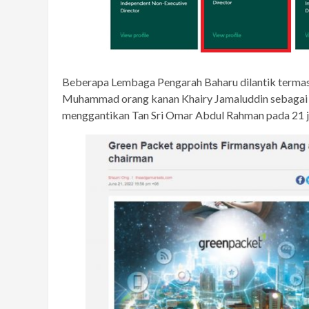
Beberapa Lembaga Pengarah Baharu dilantik terma
Muhammad orang kanan Khairy Jamaluddin sebagai 
menggantikan Tan Sri Omar Abdul Rahman pada 21 j