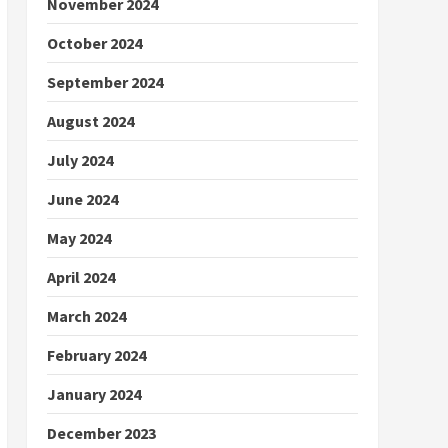
November 2024
October 2024
September 2024
August 2024
July 2024
June 2024
May 2024
April 2024
March 2024
February 2024
January 2024
December 2023