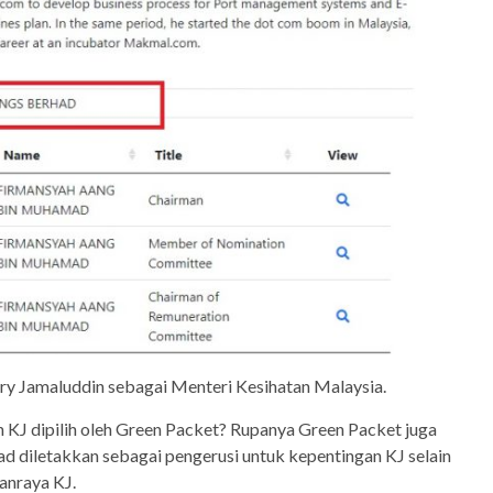
iry Jamaluddin sebagai Menteri Kesihatan Malaysia.
J dipilih oleh Green Packet? Rupanya Green Packet juga
 diletakkan sebagai pengerusi untuk kepentingan KJ selain
anraya KJ.