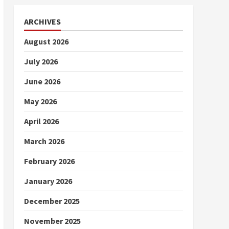
ARCHIVES
August 2026
July 2026
June 2026
May 2026
April 2026
March 2026
February 2026
January 2026
December 2025
November 2025