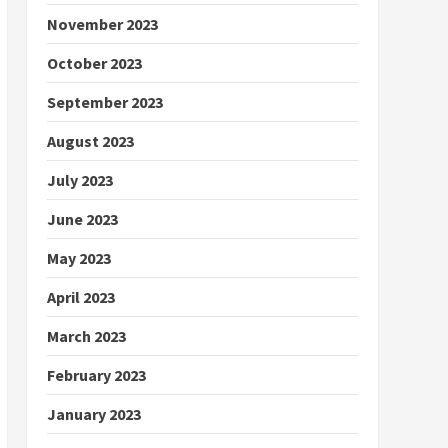
November 2023
October 2023
September 2023
August 2023
July 2023
June 2023
May 2023
April 2023
March 2023
February 2023
January 2023