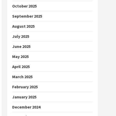
October 2025
September 2025
August 2025
July 2025
June 2025
May 2025
April 2025
March 2025
February 2025
January 2025
December 2024