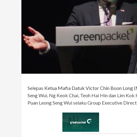
Selepas
Ketua Mafia Datuk Victor Chin Boon Long 
Seng Wui, Ng Keok Chai, Teoh Hai Hin dan Lim Kok
Puan Leong Seng Wui selaku Group Executive Direc