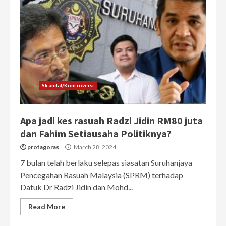
Skandal/Kontroversi
Apa jadi kes rasuah Radzi Jidin RM80 juta
dan Fahim Setiausaha Politiknya?
protagoras
March 28, 2024
7 bulan telah berlaku selepas siasatan Suruhanjaya
Pencegahan Rasuah Malaysia (SPRM) terhadap
Datuk Dr Radzi Jidin dan Mohd...
Read More