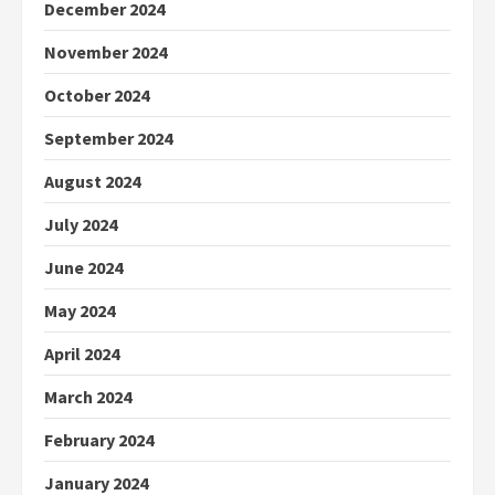
December 2024
November 2024
October 2024
September 2024
August 2024
July 2024
June 2024
May 2024
April 2024
March 2024
February 2024
January 2024