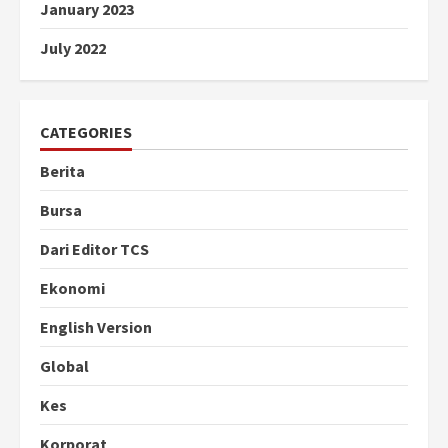
January 2023
July 2022
CATEGORIES
Berita
Bursa
Dari Editor TCS
Ekonomi
English Version
Global
Kes
Korporat