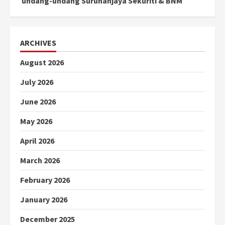
undang-undang Suruhanjaya Sekuriti & BNM
ARCHIVES
August 2026
July 2026
June 2026
May 2026
April 2026
March 2026
February 2026
January 2026
December 2025