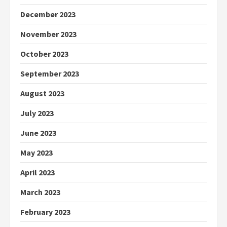
December 2023
November 2023
October 2023
September 2023
August 2023
July 2023
June 2023
May 2023
April 2023
March 2023
February 2023