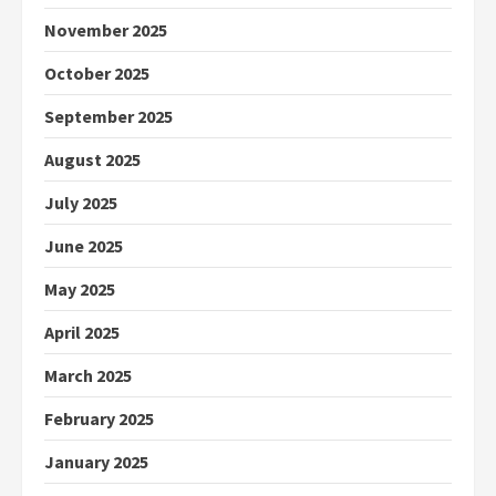
November 2025
October 2025
September 2025
August 2025
July 2025
June 2025
May 2025
April 2025
March 2025
February 2025
January 2025