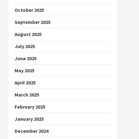
October 2025
September 2025
August 2025
July 2025
June 2025
May 2025
April 2025
March 2025
February 2025
January 2025
December 2024