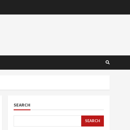
SEARCH
SEARCH