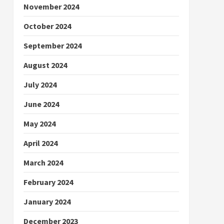
November 2024
October 2024
September 2024
August 2024
July 2024
June 2024
May 2024
April 2024
March 2024
February 2024
January 2024
December 2023