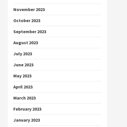
November 2023
October 2023
September 2023
August 2023
July 2023
June 2023
May 2023
April 2023
March 2023
February 2023
January 2023