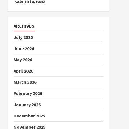
Sekuriti & BNM
ARCHIVES
July 2026
June 2026
May 2026
April 2026
March 2026
February 2026
January 2026
December 2025
November 2025