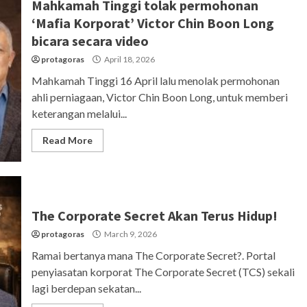
Mahkamah Tinggi tolak permohonan
‘Mafia Korporat’ Victor Chin Boon Long
bicara secara video
protagoras
April 18, 2026
Mahkamah Tinggi 16 April lalu menolak permohonan
ahli perniagaan, Victor Chin Boon Long, untuk memberi
keterangan melalui...
Read More
The Corporate Secret Akan Terus Hidup!
protagoras
March 9, 2026
Ramai bertanya mana The Corporate Secret?. Portal
penyiasatan korporat The Corporate Secret (TCS) sekali
lagi berdepan sekatan...