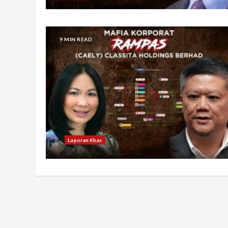
9 MIN READ
Laporan Khas