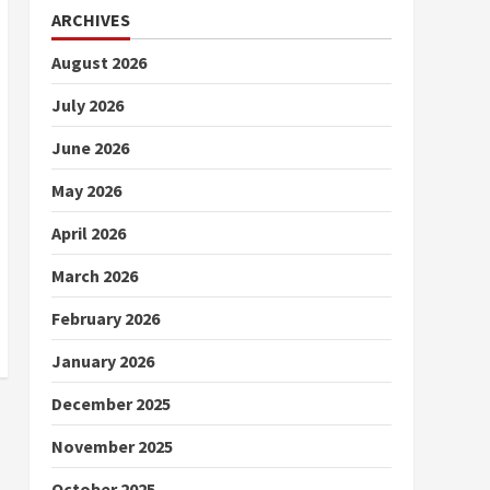
ARCHIVES
August 2026
July 2026
June 2026
May 2026
April 2026
March 2026
February 2026
January 2026
December 2025
November 2025
October 2025