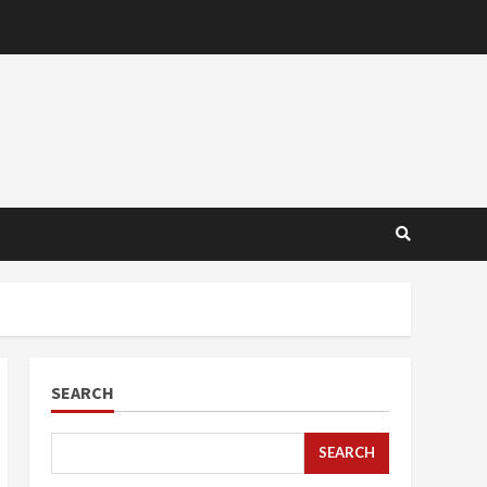
SEARCH
SEARCH