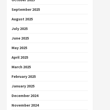
September 2025
August 2025
July 2025
June 2025
May 2025
April 2025
March 2025
February 2025
January 2025
December 2024
November 2024