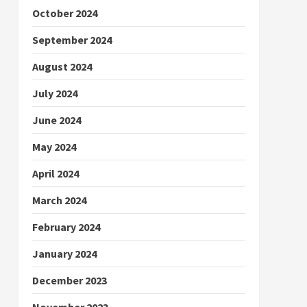
October 2024
September 2024
August 2024
July 2024
June 2024
May 2024
April 2024
March 2024
February 2024
January 2024
December 2023
November 2023