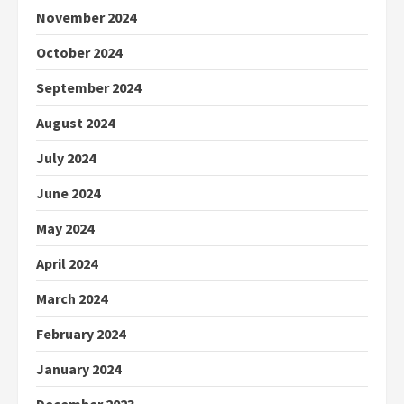
November 2024
October 2024
September 2024
August 2024
July 2024
June 2024
May 2024
April 2024
March 2024
February 2024
January 2024