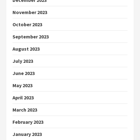
December 2023
November 2023
October 2023
September 2023
August 2023
July 2023
June 2023
May 2023
April 2023
March 2023
February 2023
January 2023