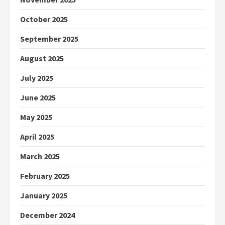
October 2025
September 2025
August 2025
July 2025
June 2025
May 2025
April 2025
March 2025
February 2025
January 2025
December 2024