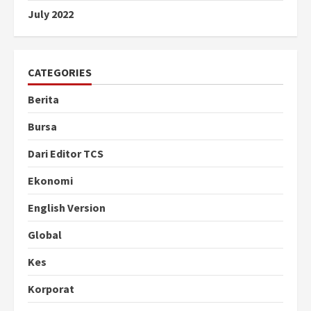
July 2022
CATEGORIES
Berita
Bursa
Dari Editor TCS
Ekonomi
English Version
Global
Kes
Korporat