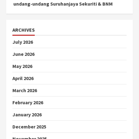
undang-undang Suruhanjaya Sekuriti & BNM
ARCHIVES
July 2026
June 2026
May 2026
April 2026
March 2026
February 2026
January 2026
December 2025
November 2025