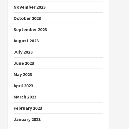
November 2023
October 2023
September 2023
August 2023
July 2023
June 2023
May 2023
April 2023
March 2023
February 2023
January 2023