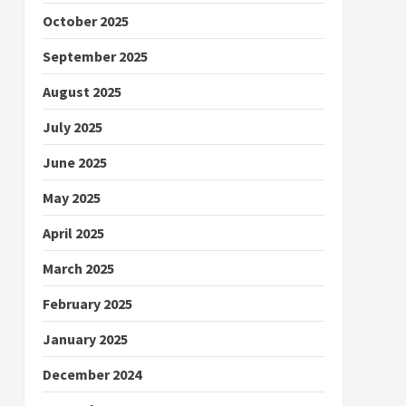
October 2025
September 2025
August 2025
July 2025
June 2025
May 2025
April 2025
March 2025
February 2025
January 2025
December 2024