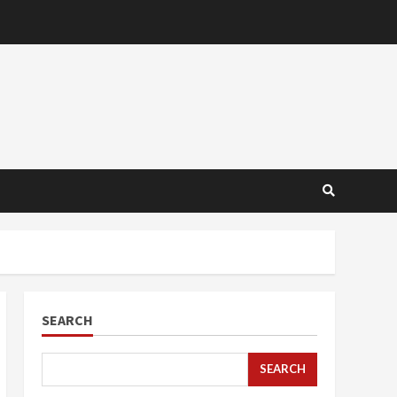
SEARCH
SEARCH