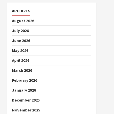
ARCHIVES
August 2026
July 2026
June 2026
May 2026
April 2026
March 2026
February 2026
January 2026
December 2025
November 2025