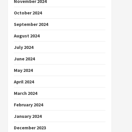
November 2024
October 2024
September 2024
August 2024
July 2024
June 2024
May 2024
April 2024
March 2024
February 2024
January 2024
December 2023