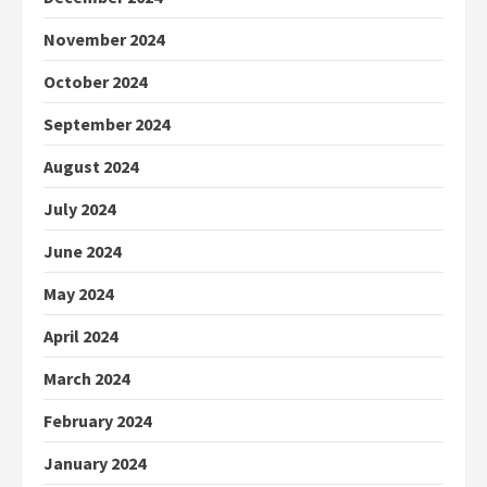
November 2024
October 2024
September 2024
August 2024
July 2024
June 2024
May 2024
April 2024
March 2024
February 2024
January 2024