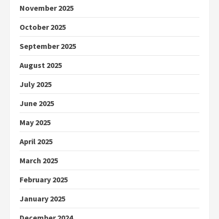
November 2025
October 2025
September 2025
August 2025
July 2025
June 2025
May 2025
April 2025
March 2025
February 2025
January 2025
December 2024