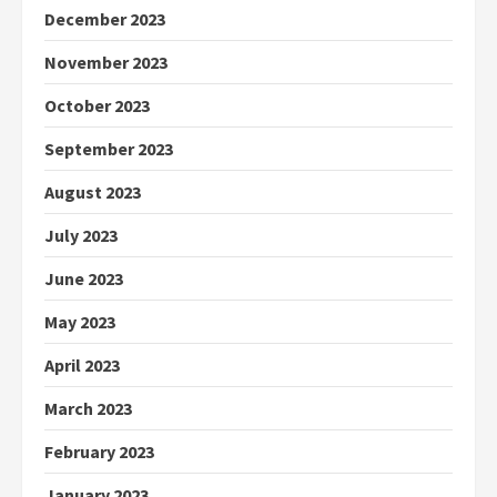
December 2023
November 2023
October 2023
September 2023
August 2023
July 2023
June 2023
May 2023
April 2023
March 2023
February 2023
January 2023