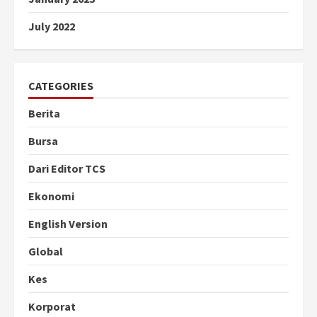
July 2022
CATEGORIES
Berita
Bursa
Dari Editor TCS
Ekonomi
English Version
Global
Kes
Korporat