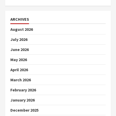
ARCHIVES
August 2026
July 2026
June 2026
May 2026
April 2026
March 2026
February 2026
January 2026
December 2025