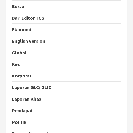
Bursa
Dari Editor TCS
Ekonomi
English Version
Global
Kes
Korporat
Laporan GLC/ GLIC
Laporan Khas
Pendapat
Politik