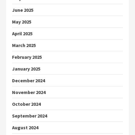
June 2025
May 2025
April 2025
March 2025
February 2025
January 2025
December 2024
November 2024
October 2024
September 2024
August 2024