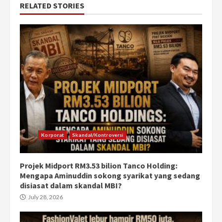
RELATED STORIES
Korporat
Skandal/Kontroversi
Projek Midport RM3.53 bilion Tanco Holding:
Mengapa Aminuddin sokong syarikat yang sedang
disiasat dalam skandal MBI?
July 28, 2026