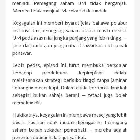
menjadi. Pemegang saham IJM tidak berganjak.
Mereka tidak menjual. Mereka tidak tunduk.
Kegagalan ini memberi isyarat jelas bahawa pelabur
institusi dan pemegang saham utama masih menilai
IJM pada asas nilai jangka panjang yang lebih tinggi —
jauh daripada apa yang cuba ditawarkan oleh pihak
penawar.
Lebih pedas, episod ini turut membuka persoalan
terhadap pendekatan kepimpinan dalam
melaksanakan strategi berisiko tinggi tanpa jaminan
sokongan mencukupi. Dalam dunia korporat, langkah
sebegini bukan sahaja berani — tetapi juga boleh
memakan diri.
Hakikatnya, kegagalan ini membawa mesej yang lebih
besar. Pasaran tidak mudah dipengaruhi. Pemegang
saham bukan sekadar pemerhati — mereka adalah
penentu sebenar hala tuju syarikat.