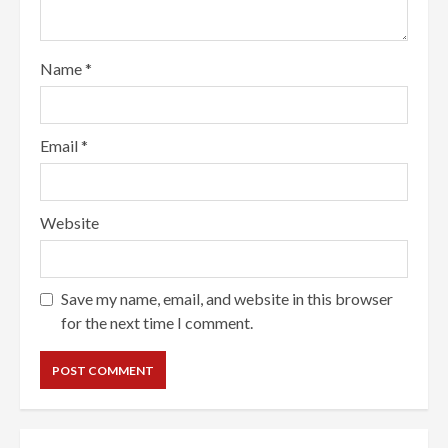
Name
*
Email
*
Website
Save my name, email, and website in this browser
for the next time I comment.