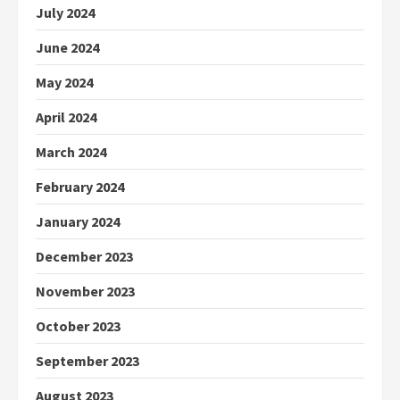
July 2024
June 2024
May 2024
April 2024
March 2024
February 2024
January 2024
December 2023
November 2023
October 2023
September 2023
August 2023