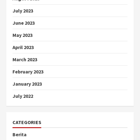
July 2023
June 2023
May 2023
April 2023
March 2023
February 2023
January 2023
July 2022
CATEGORIES
Berita