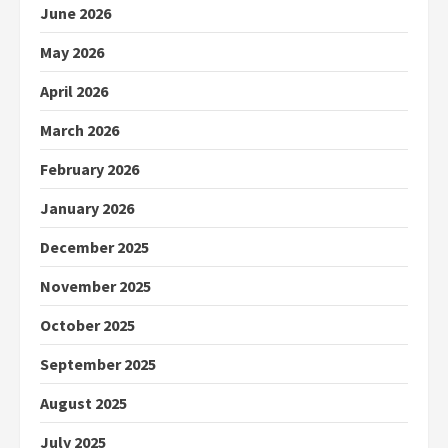
June 2026
May 2026
April 2026
March 2026
February 2026
January 2026
December 2025
November 2025
October 2025
September 2025
August 2025
July 2025