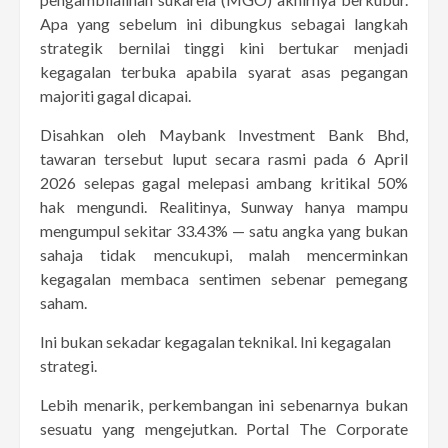
Apa yang sebelum ini dibungkus sebagai langkah
strategik bernilai tinggi kini bertukar menjadi
kegagalan terbuka apabila syarat asas pegangan
majoriti gagal dicapai.
Disahkan oleh Maybank Investment Bank Bhd,
tawaran tersebut luput secara rasmi pada 6 April
2026 selepas gagal melepasi ambang kritikal 50%
hak mengundi. Realitinya, Sunway hanya mampu
mengumpul sekitar 33.43% — satu angka yang bukan
sahaja tidak mencukupi, malah mencerminkan
kegagalan membaca sentimen sebenar pemegang
saham.
Ini bukan sekadar kegagalan teknikal. Ini kegagalan
strategi.
Lebih menarik, perkembangan ini sebenarnya bukan
sesuatu yang mengejutkan. Portal The Corporate