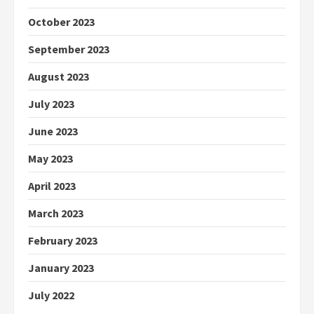
October 2023
September 2023
August 2023
July 2023
June 2023
May 2023
April 2023
March 2023
February 2023
January 2023
July 2022