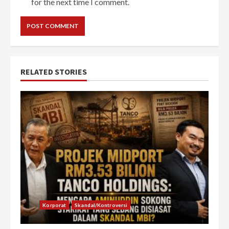
for the next time I comment.
RELATED STORIES
Korporat
Skandal/Kontroversi