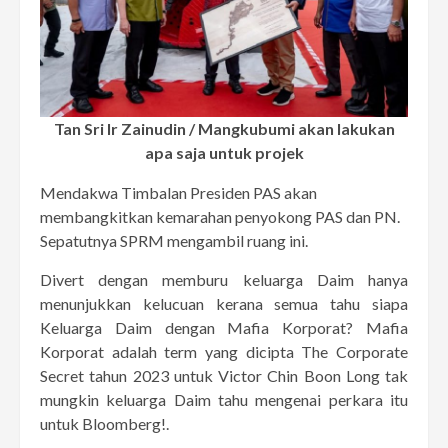
Tan Sri Ir Zainudin / Mangkubumi akan lakukan
apa saja untuk projek
Mendakwa Timbalan Presiden PAS akan
membangkitkan kemarahan penyokong PAS dan PN.
Sepatutnya SPRM mengambil ruang ini.
Divert dengan memburu keluarga Daim hanya
menunjukkan kelucuan kerana semua tahu siapa
Keluarga Daim dengan Mafia Korporat? Mafia
Korporat adalah term yang dicipta The Corporate
Secret tahun 2023 untuk Victor Chin Boon Long tak
mungkin keluarga Daim tahu mengenai perkara itu
untuk Bloomberg!.