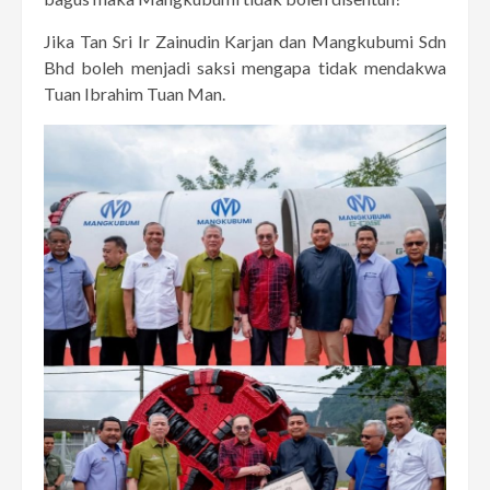
Jika Tan Sri Ir Zainudin Karjan dan Mangkubumi Sdn
Bhd boleh menjadi saksi mengapa tidak mendakwa
Tuan Ibrahim Tuan Man.