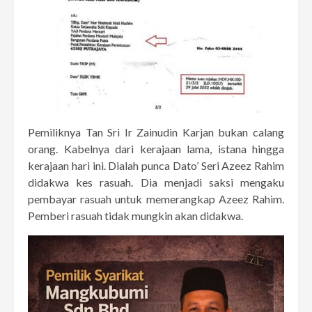
Pemiliknya Tan Sri Ir Zainudin Karjan bukan calang
orang. Kabelnya dari kerajaan lama, istana hingga
kerajaan hari ini. Dialah punca Dato’ Seri Azeez Rahim
didakwa kes rasuah. Dia menjadi saksi mengaku
pembayar rasuah untuk memerangkap Azeez Rahim.
Pemberi rasuah tidak mungkin akan didakwa.