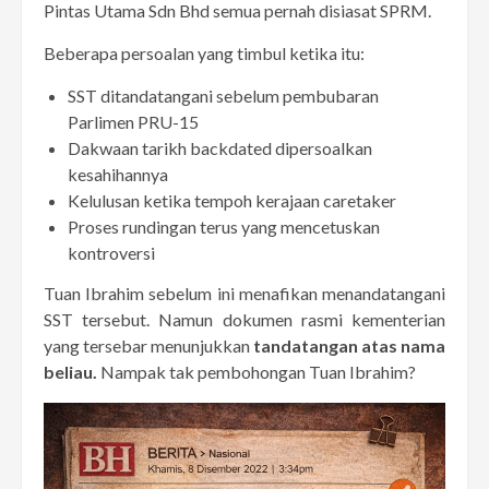
Pintas Utama Sdn Bhd semua pernah disiasat SPRM.
Beberapa persoalan yang timbul ketika itu:
SST ditandatangani sebelum pembubaran
Parlimen PRU-15
Dakwaan tarikh backdated dipersoalkan
kesahihannya
Kelulusan ketika tempoh kerajaan caretaker
Proses rundingan terus yang mencetuskan
kontroversi
Tuan Ibrahim sebelum ini menafikan menandatangani
SST tersebut. Namun dokumen rasmi kementerian
yang tersebar menunjukkan
tandatangan atas nama
beliau.
Nampak tak pembohongan Tuan Ibrahim?