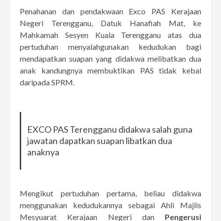
Penahanan dan pendakwaan Exco PAS Kerajaan
Negeri Terengganu, Datuk Hanafiah Mat, ke
Mahkamah Sesyen Kuala Terengganu atas dua
pertuduhan menyalahgunakan kedudukan bagi
mendapatkan suapan yang didakwa melibatkan dua
anak kandungnya membuktikan PAS tidak kebal
daripada SPRM.
EXCO PAS Terengganu didakwa salah guna
jawatan dapatkan suapan libatkan dua
anaknya
Mengikut pertuduhan pertama, beliau didakwa
menggunakan kedudukannya sebagai Ahli Majlis
Mesyuarat Kerajaan Negeri dan
Pengerusi