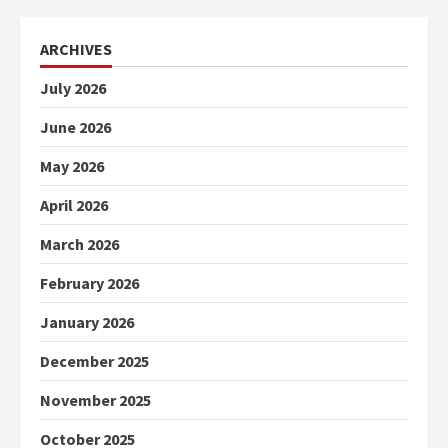
ARCHIVES
July 2026
June 2026
May 2026
April 2026
March 2026
February 2026
January 2026
December 2025
November 2025
October 2025