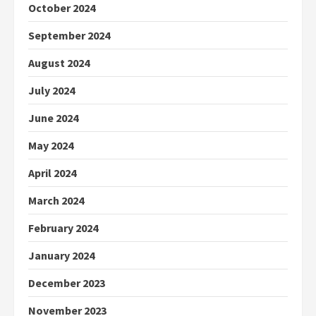
October 2024
September 2024
August 2024
July 2024
June 2024
May 2024
April 2024
March 2024
February 2024
January 2024
December 2023
November 2023