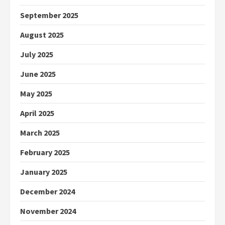
September 2025
August 2025
July 2025
June 2025
May 2025
April 2025
March 2025
February 2025
January 2025
December 2024
November 2024