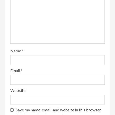
Name
*
Email
*
Website
Save my name, email, and website in this browser