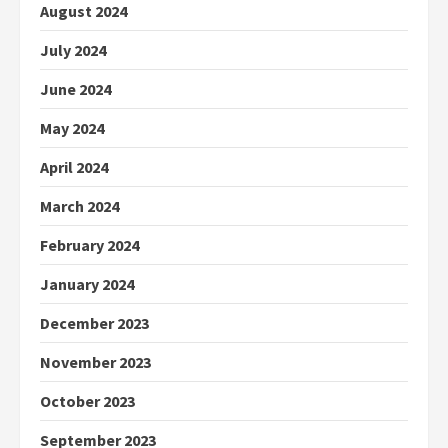
August 2024
July 2024
June 2024
May 2024
April 2024
March 2024
February 2024
January 2024
December 2023
November 2023
October 2023
September 2023