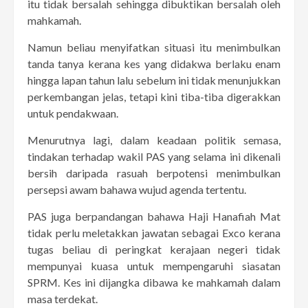
itu tidak bersalah sehingga dibuktikan bersalah oleh
mahkamah.
Namun beliau menyifatkan situasi itu menimbulkan
tanda tanya kerana kes yang didakwa berlaku enam
hingga lapan tahun lalu sebelum ini tidak menunjukkan
perkembangan jelas, tetapi kini tiba-tiba digerakkan
untuk pendakwaan.
Menurutnya lagi, dalam keadaan politik semasa,
tindakan terhadap wakil PAS yang selama ini dikenali
bersih daripada rasuah berpotensi menimbulkan
persepsi awam bahawa wujud agenda tertentu.
PAS juga berpandangan bahawa Haji Hanafiah Mat
tidak perlu meletakkan jawatan sebagai Exco kerana
tugas beliau di peringkat kerajaan negeri tidak
mempunyai kuasa untuk mempengaruhi siasatan
SPRM. Kes ini dijangka dibawa ke mahkamah dalam
masa terdekat.