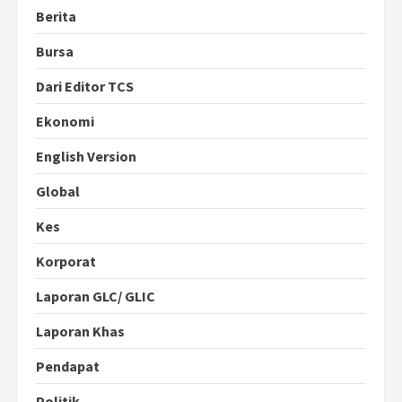
Berita
Bursa
Dari Editor TCS
Ekonomi
English Version
Global
Kes
Korporat
Laporan GLC/ GLIC
Laporan Khas
Pendapat
Politik