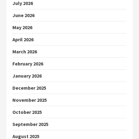
July 2026
June 2026
May 2026
April 2026
March 2026
February 2026
January 2026
December 2025
November 2025
October 2025
September 2025
August 2025