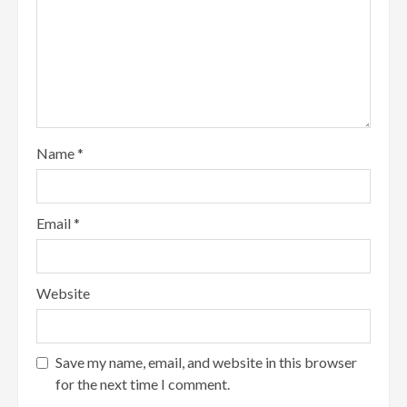
Name
*
Email
*
Website
Save my name, email, and website in this browser
for the next time I comment.