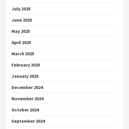
July 2025
June 2025
May 2025
April 2025
March 2025
February 2025
January 2025
December 2024
November 2024
October 2024
September 2024