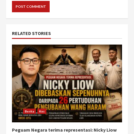
RELATED STORIES
Berita
Kes
Peguam Negara terima representasi: Nicky Liow