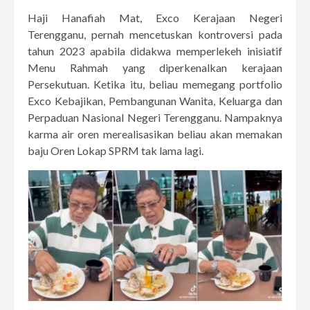
Haji Hanafiah Mat, Exco Kerajaan Negeri
Terengganu, pernah mencetuskan kontroversi pada
tahun 2023 apabila didakwa memperlekeh inisiatif
Menu Rahmah yang diperkenalkan kerajaan
Persekutuan. Ketika itu, beliau memegang portfolio
Exco Kebajikan, Pembangunan Wanita, Keluarga dan
Perpaduan Nasional Negeri Terengganu. Nampaknya
karma air oren merealisasikan beliau akan memakan
baju Oren Lokap SPRM tak lama lagi.