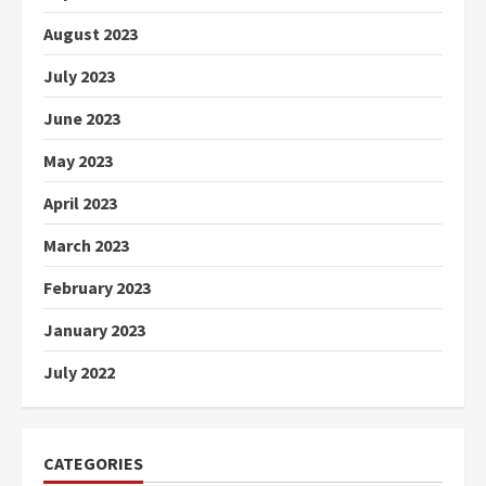
August 2023
July 2023
June 2023
May 2023
April 2023
March 2023
February 2023
January 2023
July 2022
CATEGORIES