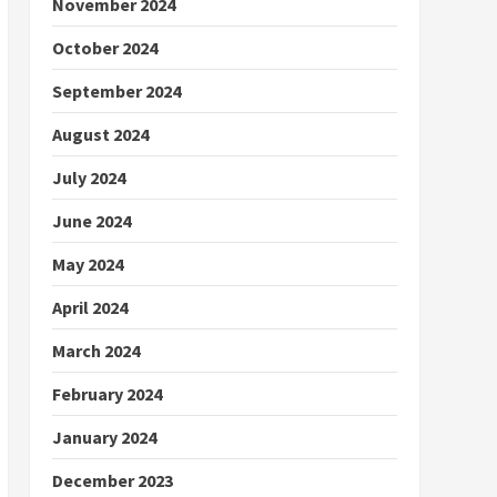
November 2024
October 2024
September 2024
August 2024
July 2024
June 2024
May 2024
April 2024
March 2024
February 2024
January 2024
December 2023