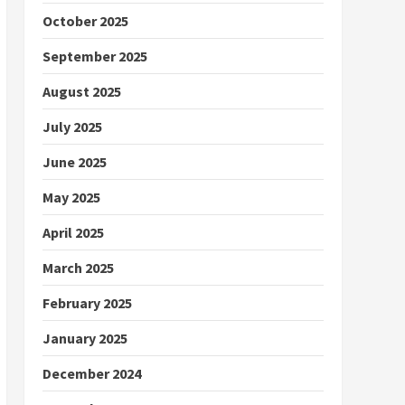
October 2025
September 2025
August 2025
July 2025
June 2025
May 2025
April 2025
March 2025
February 2025
January 2025
December 2024