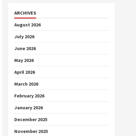
ARCHIVES
August 2026
July 2026
June 2026
May 2026
April 2026
March 2026
February 2026
January 2026
December 2025
November 2025