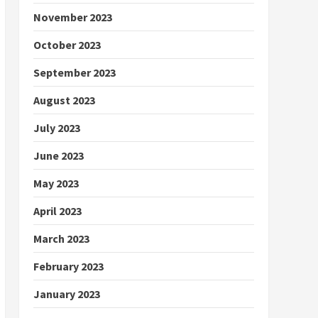
November 2023
October 2023
September 2023
August 2023
July 2023
June 2023
May 2023
April 2023
March 2023
February 2023
January 2023