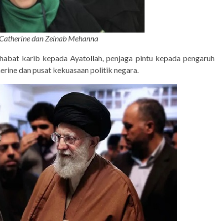
Catherine
dan Zeinab Mehanna
habat karib kepada Ayatollah, penjaga pintu kepada pengaruh
erine dan pusat kekuasaan politik negara.