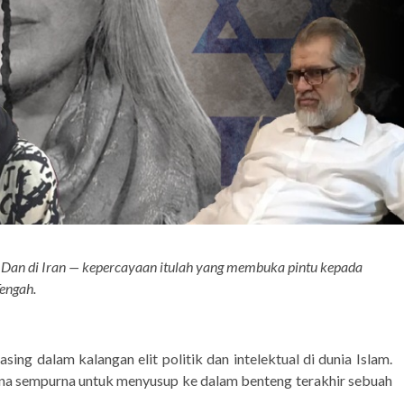
 Dan di Iran — kepercayaan itulah yang membuka pintu kepada
engah.
ng dalam kalangan elit politik dan intelektual di dunia Islam.
ona sempurna untuk menyusup ke dalam benteng terakhir sebuah