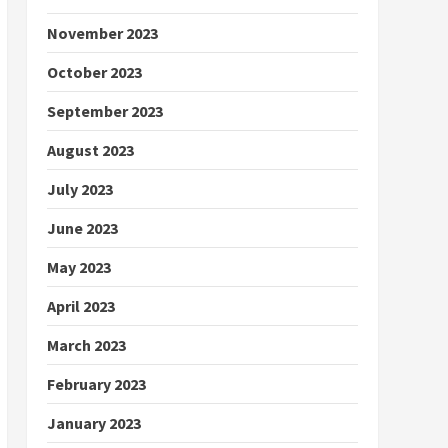
November 2023
October 2023
September 2023
August 2023
July 2023
June 2023
May 2023
April 2023
March 2023
February 2023
January 2023