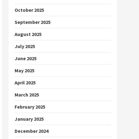
October 2025
September 2025
August 2025
July 2025
June 2025
May 2025
April 2025
March 2025
February 2025
January 2025
December 2024