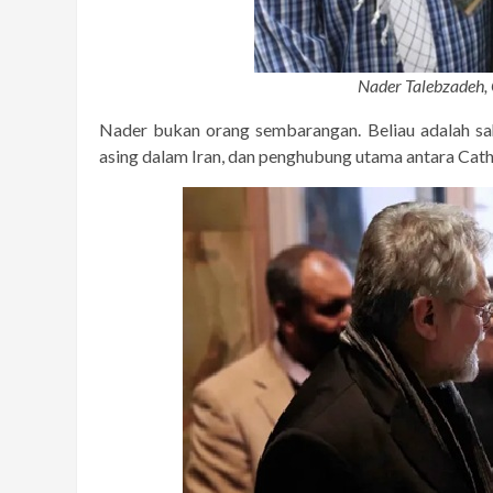
Nader Talebzadeh,
Nader bukan orang sembarangan. Beliau adalah sa
asing dalam Iran, dan penghubung utama antara Cath