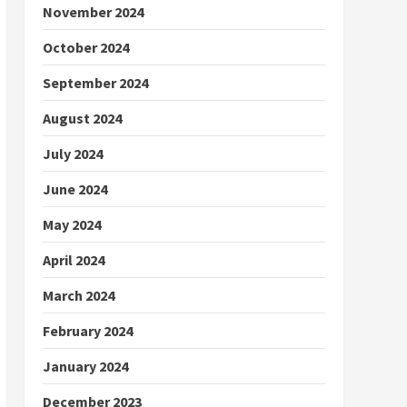
November 2024
October 2024
September 2024
August 2024
July 2024
June 2024
May 2024
April 2024
March 2024
February 2024
January 2024
December 2023