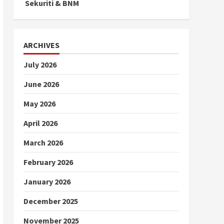
Sekuriti & BNM
ARCHIVES
July 2026
June 2026
May 2026
April 2026
March 2026
February 2026
January 2026
December 2025
November 2025