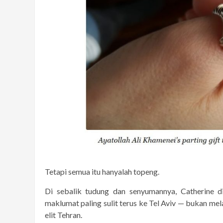
Tetapi semua itu hanyalah topeng.
Di sebalik tudung dan senyumannya, Catherine
maklumat paling sulit terus ke Tel Aviv — bukan melal
elit Tehran.