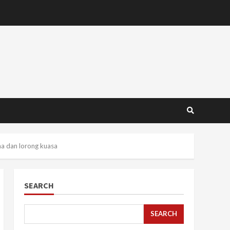
na dan lorong kuasa
SEARCH
SEARCH