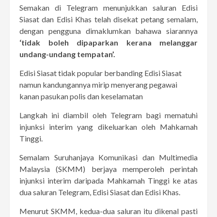
Semakan di Telegram menunjukkan saluran Edisi
Siasat dan Edisi Khas telah disekat petang semalam,
dengan pengguna dimaklumkan bahawa siarannya
‘tidak boleh dipaparkan kerana melanggar
undang-undang tempatan’.
Edisi Siasat tidak popular berbanding Edisi Siasat
namun kandungannya mirip menyerang pegawai
kanan pasukan polis dan keselamatan
Langkah ini diambil oleh Telegram bagi mematuhi
injunksi interim yang dikeluarkan oleh Mahkamah
Tinggi.
Semalam Suruhanjaya Komunikasi dan Multimedia
Malaysia (SKMM) berjaya memperoleh perintah
injunksi interim daripada Mahkamah Tinggi ke atas
dua saluran Telegram, Edisi Siasat dan Edisi Khas.
Menurut SKMM, kedua-dua saluran itu dikenal pasti