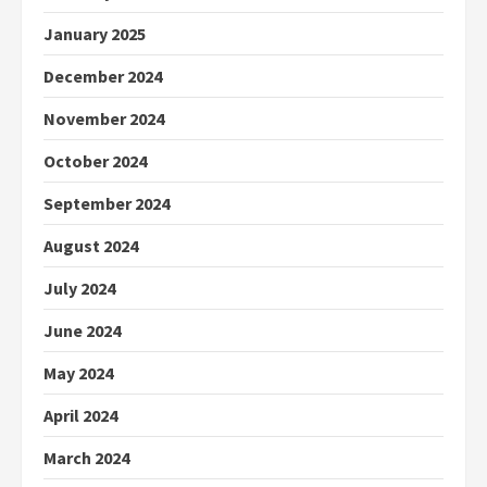
January 2025
December 2024
November 2024
October 2024
September 2024
August 2024
July 2024
June 2024
May 2024
April 2024
March 2024