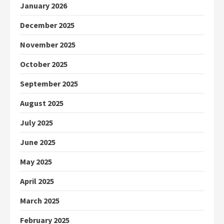
January 2026
December 2025
November 2025
October 2025
September 2025
August 2025
July 2025
June 2025
May 2025
April 2025
March 2025
February 2025