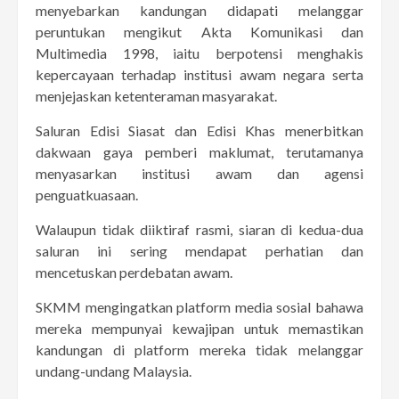
menyebarkan kandungan didapati melanggar
peruntukan mengikut Akta Komunikasi dan
Multimedia 1998, iaitu berpotensi menghakis
kepercayaan terhadap institusi awam negara serta
menjejaskan ketenteraman masyarakat.
Saluran Edisi Siasat dan Edisi Khas menerbitkan
dakwaan gaya pemberi maklumat, terutamanya
menyasarkan institusi awam dan agensi
penguatkuasaan.
Walaupun tidak diiktiraf rasmi, siaran di kedua-dua
saluran ini sering mendapat perhatian dan
mencetuskan perdebatan awam.
SKMM mengingatkan platform media sosial bahawa
mereka mempunyai kewajipan untuk memastikan
kandungan di platform mereka tidak melanggar
undang-undang Malaysia.