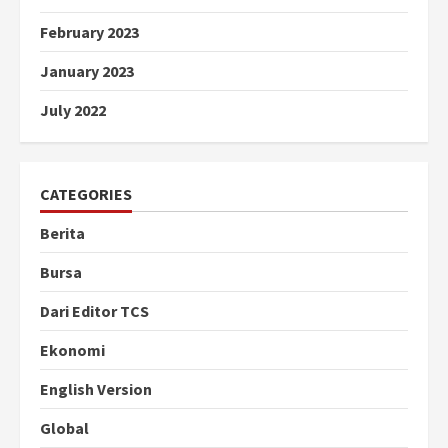
February 2023
January 2023
July 2022
CATEGORIES
Berita
Bursa
Dari Editor TCS
Ekonomi
English Version
Global