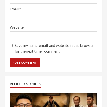
Email
*
Website
Save my name, email, and website in this browser
for the next time I comment.
RELATED STORIES