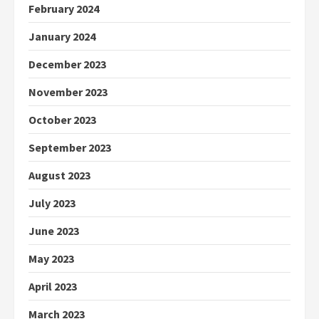
February 2024
January 2024
December 2023
November 2023
October 2023
September 2023
August 2023
July 2023
June 2023
May 2023
April 2023
March 2023