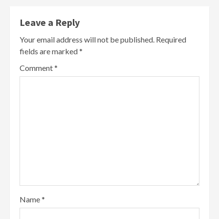
Leave a Reply
Your email address will not be published.
Required
fields are marked
*
Comment
*
Name
*