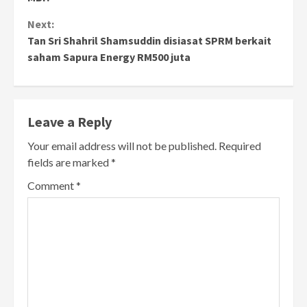
Next:
Tan Sri Shahril Shamsuddin disiasat SPRM berkait
saham Sapura Energy RM500 juta
Leave a Reply
Your email address will not be published.
Required
fields are marked
*
Comment
*