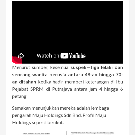
Menurut sumber, kesemua
suspek—tiga lelaki dan
seorang wanita berusia antara 48-an hingga 70-
an ditahan
ketika hadir memberi keterangan di Ibu
Pejabat SPRM di Putrajaya antara jam 4 hingga 6
petang
Semakan menunjukkan mereka adalah lembaga
pengarah Maju Holdings Sdn Bhd. Profil Maju
Holdings seperti berikut: