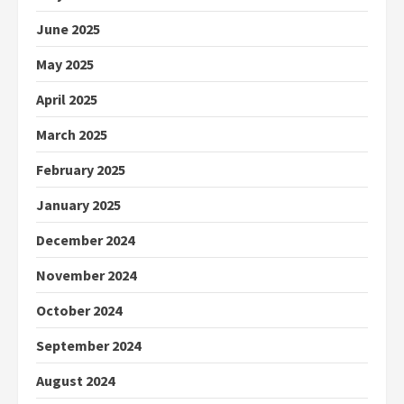
June 2025
May 2025
April 2025
March 2025
February 2025
January 2025
December 2024
November 2024
October 2024
September 2024
August 2024