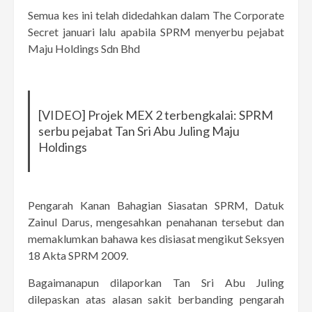
Semua kes ini telah didedahkan dalam The Corporate
Secret januari lalu apabila SPRM menyerbu pejabat
Maju Holdings Sdn Bhd
[VIDEO] Projek MEX 2 terbengkalai: SPRM
serbu pejabat Tan Sri Abu Juling Maju
Holdings
Pengarah Kanan Bahagian Siasatan SPRM, Datuk
Zainul Darus, mengesahkan penahanan tersebut dan
memaklumkan bahawa kes disiasat mengikut Seksyen
18 Akta SPRM 2009.
Bagaimanapun dilaporkan Tan Sri Abu Juling
dilepaskan atas alasan sakit berbanding pengarah