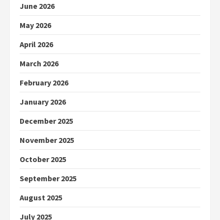
June 2026
May 2026
April 2026
March 2026
February 2026
January 2026
December 2025
November 2025
October 2025
September 2025
August 2025
July 2025