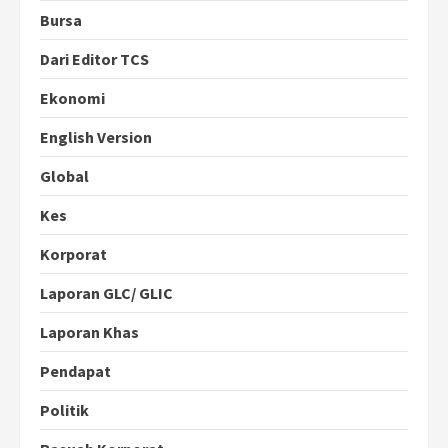
Bursa
Dari Editor TCS
Ekonomi
English Version
Global
Kes
Korporat
Laporan GLC/ GLIC
Laporan Khas
Pendapat
Politik