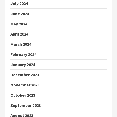
July 2024
June 2024
May 2024
April 2024
March 2024
February 2024
January 2024
December 2023
November 2023
October 2023
September 2023
August 2023