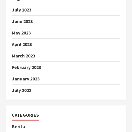
July 2023
June 2023
May 2023
April 2023
March 2023
February 2023
January 2023
July 2022
CATEGORIES
Berita