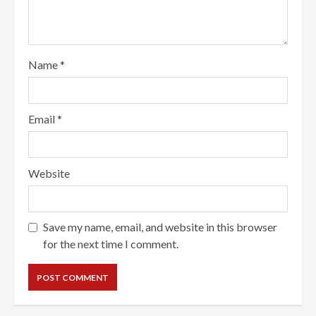
Name
*
Email
*
Website
Save my name, email, and website in this browser
for the next time I comment.