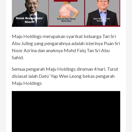
Maju Holdings merupakan syarikat keluarga Tan Sri
Abu Juling yang pengarahnya adalah isterinya Puan Sri
Noor Azrina dan anaknya Mohd Faiq Tan Sri Abu
Sahid.
Semua pengarah Maju Holdings direman 4 hari. Turut
disiasat ialah Dato’ Yap Wee Leong bekas pengarah
Maju Holdings