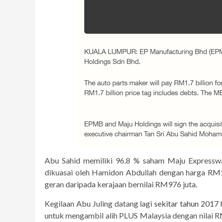
Abu Sahid memiliki 96.8 % saham Maju Expressw
dikuasai oleh Hamidon Abdullah dengan harga RM1.
geran daripada kerajaan bernilai RM976 juta.
Kegilaan Abu Juling datang lagi
sekitar tahun 2017
untuk mengambil alih PLUS Malaysia dengan nilai