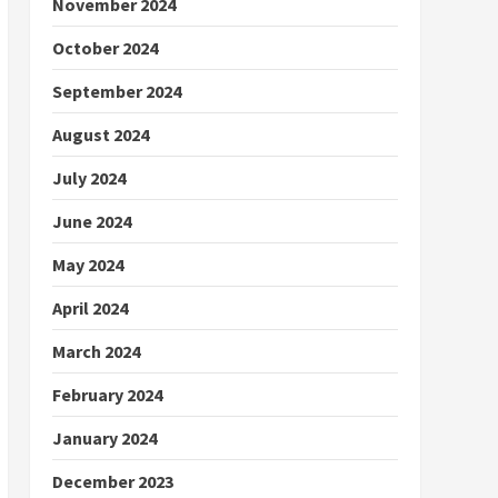
November 2024
October 2024
September 2024
August 2024
July 2024
June 2024
May 2024
April 2024
March 2024
February 2024
January 2024
December 2023