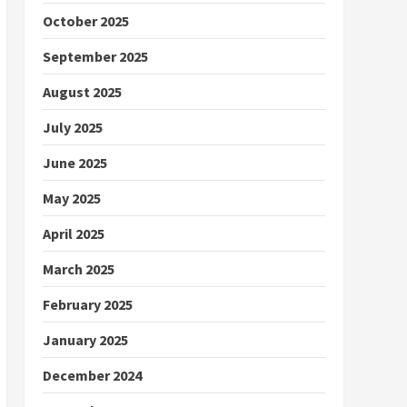
October 2025
September 2025
August 2025
July 2025
June 2025
May 2025
April 2025
March 2025
February 2025
January 2025
December 2024