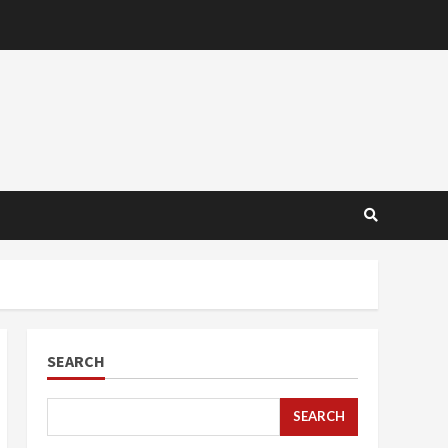
SEARCH
SEARCH