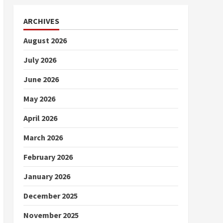
ARCHIVES
August 2026
July 2026
June 2026
May 2026
April 2026
March 2026
February 2026
January 2026
December 2025
November 2025