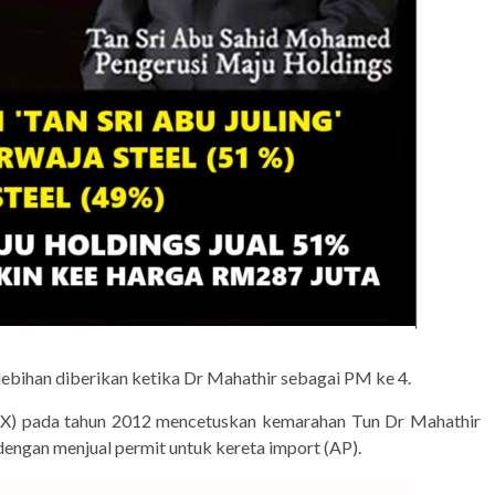
ebihan diberikan ketika Dr Mahathir sebagai PM ke 4.
X) pada tahun 2012 mencetuskan kemarahan Tun Dr Mahathir
engan menjual permit untuk kereta import (AP).