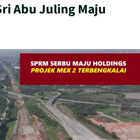
ri Abu Juling Maju