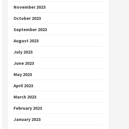
November 2023
October 2023
September 2023
August 2023
July 2023
June 2023
May 2023
April 2023
March 2023
February 2023
January 2023