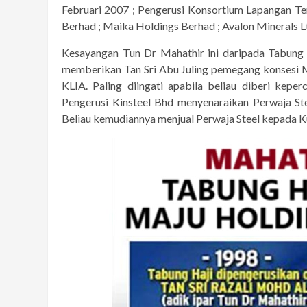
Februari 2007 ; Pengerusi Konsortium Lapangan Te
Berhad ; Maika Holdings Berhad ; Avalon Minerals L
Kesayangan Tun Dr Mahathir ini daripada Tabung 
memberikan Tan Sri Abu Juling pemegang konsesi 
KLIA. Paling diingati apabila beliau diberi kep
Pengerusi Kinsteel Bhd menyenaraikan Perwaja Ste
Beliau kemudiannya menjual Perwaja Steel kepada 