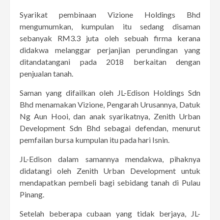
Syarikat pembinaan Vizione Holdings Bhd
mengumumkan, kumpulan itu sedang disaman
sebanyak RM3.3 juta oleh sebuah firma kerana
didakwa melanggar perjanjian perundingan yang
ditandatangani pada 2018 berkaitan dengan
penjualan tanah.
Saman yang difailkan oleh JL-Edison Holdings Sdn
Bhd menamakan Vizione, Pengarah Urusannya, Datuk
Ng Aun Hooi, dan anak syarikatnya, Zenith Urban
Development Sdn Bhd sebagai defendan, menurut
pemfailan bursa kumpulan itu pada hari Isnin.
JL-Edison dalam samannya mendakwa, pihaknya
didatangi oleh Zenith Urban Development untuk
mendapatkan pembeli bagi sebidang tanah di Pulau
Pinang.
Setelah beberapa cubaan yang tidak berjaya, JL-