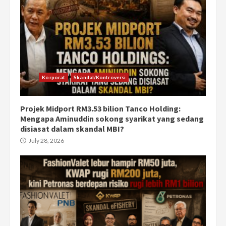
Korporat
Skandal/Kontroversi
Projek Midport RM3.53 bilion Tanco Holding:
Mengapa Aminuddin sokong syarikat yang sedang
disiasat dalam skandal MBI?
July 28, 2026