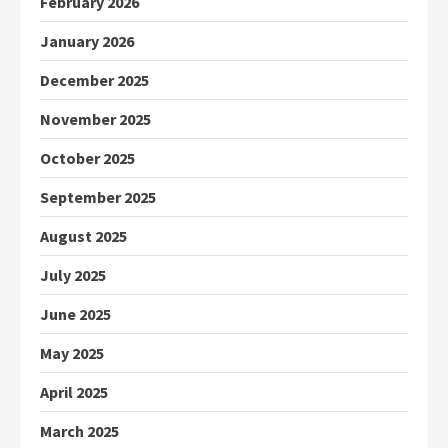
February 2026
January 2026
December 2025
November 2025
October 2025
September 2025
August 2025
July 2025
June 2025
May 2025
April 2025
March 2025