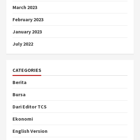
March 2023
February 2023
January 2023
July 2022
CATEGORIES
Berita
Bursa
Dari Editor TCS
Ekonomi
English Version