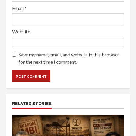
Email
*
Website
Save my name, email, and website in this browser
for the next time I comment.
RELATED STORIES