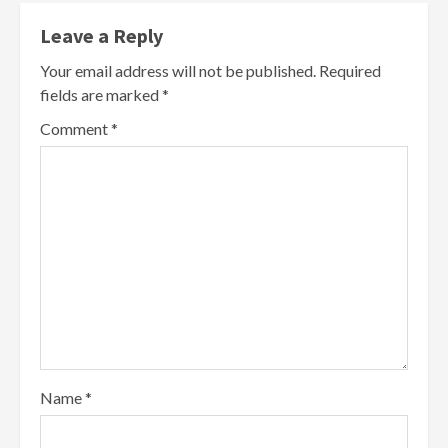
Leave a Reply
Your email address will not be published.
Required
fields are marked
*
Comment
*
Name
*