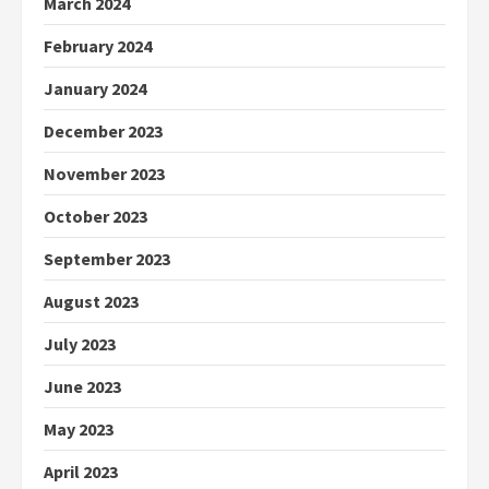
March 2024
February 2024
January 2024
December 2023
November 2023
October 2023
September 2023
August 2023
July 2023
June 2023
May 2023
April 2023