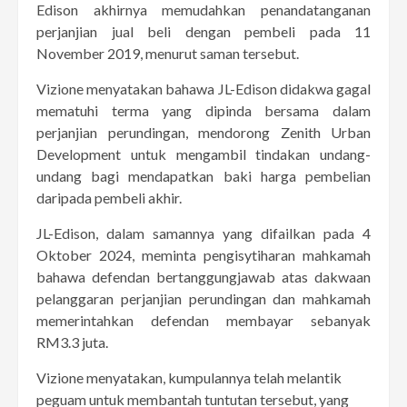
Edison akhirnya memudahkan penandatanganan
perjanjian jual beli dengan pembeli pada 11
November 2019, menurut saman tersebut.
Vizione menyatakan bahawa JL-Edison didakwa gagal
mematuhi terma yang dipinda bersama dalam
perjanjian perundingan, mendorong Zenith Urban
Development untuk mengambil tindakan undang-
undang bagi mendapatkan baki harga pembelian
daripada pembeli akhir.
JL-Edison, dalam samannya yang difailkan pada 4
Oktober 2024, meminta pengisytiharan mahkamah
bahawa defendan bertanggungjawab atas dakwaan
pelanggaran perjanjian perundingan dan mahkamah
memerintahkan defendan membayar sebanyak
RM3.3 juta.
Vizione menyatakan, kumpulannya telah melantik
peguam untuk membantah tuntutan tersebut, yang