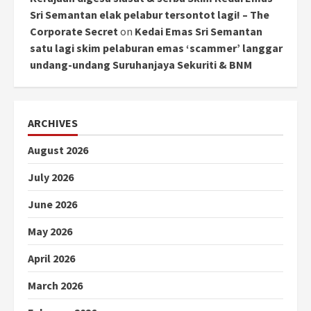
Sri Semantan elak pelabur tersontot lagi! – The
Corporate Secret
on
Kedai Emas Sri Semantan
satu lagi skim pelaburan emas ‘scammer’ langgar
undang-undang Suruhanjaya Sekuriti & BNM
ARCHIVES
August 2026
July 2026
June 2026
May 2026
April 2026
March 2026