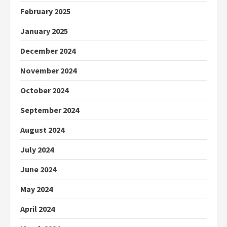
February 2025
January 2025
December 2024
November 2024
October 2024
September 2024
August 2024
July 2024
June 2024
May 2024
April 2024