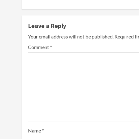
Leave a Reply
Your email address will not be published.
Required f
Comment
*
Name
*