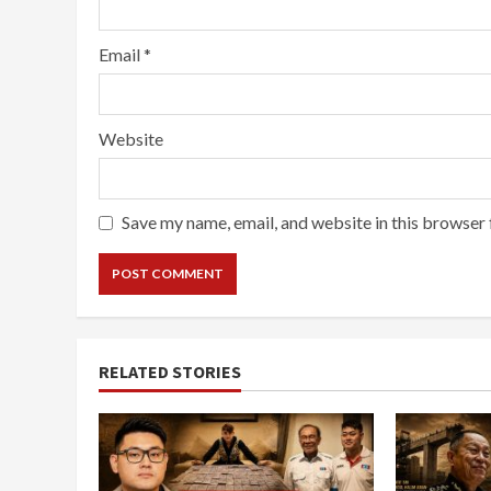
Email
*
Website
Save my name, email, and website in this browser 
RELATED STORIES