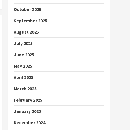
October 2025
September 2025
August 2025
July 2025
June 2025
May 2025
April 2025
March 2025
February 2025
January 2025
December 2024