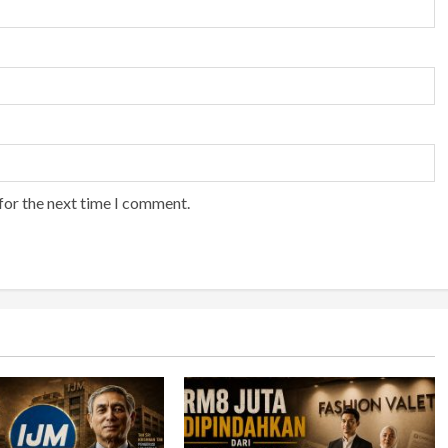
for the next time I comment.