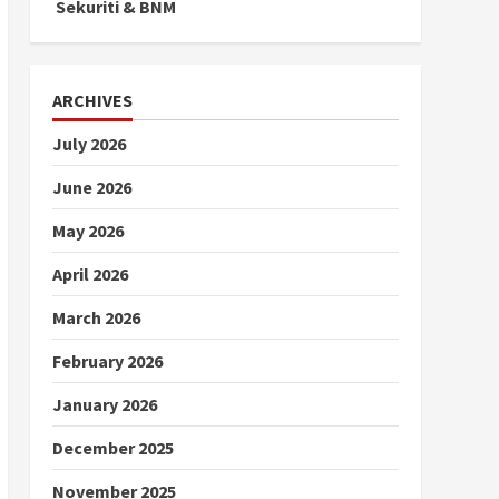
Sekuriti & BNM
ARCHIVES
July 2026
June 2026
May 2026
April 2026
March 2026
February 2026
January 2026
December 2025
November 2025