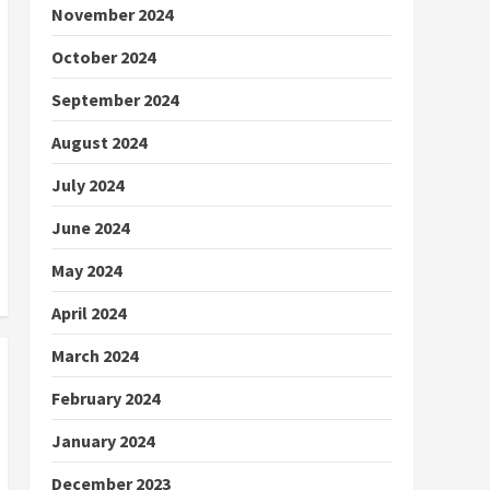
November 2024
October 2024
September 2024
August 2024
July 2024
June 2024
May 2024
April 2024
March 2024
February 2024
January 2024
December 2023