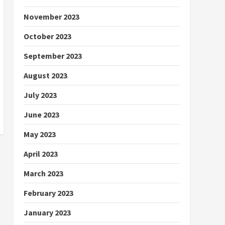
November 2023
October 2023
September 2023
August 2023
July 2023
June 2023
May 2023
April 2023
March 2023
February 2023
January 2023