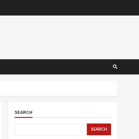
SEARCH
SEARCH