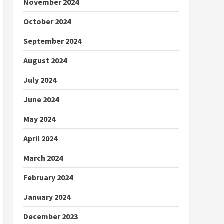
November 2024
October 2024
September 2024
August 2024
July 2024
June 2024
May 2024
April 2024
March 2024
February 2024
January 2024
December 2023