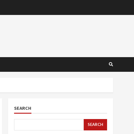
SEARCH
SEARCH