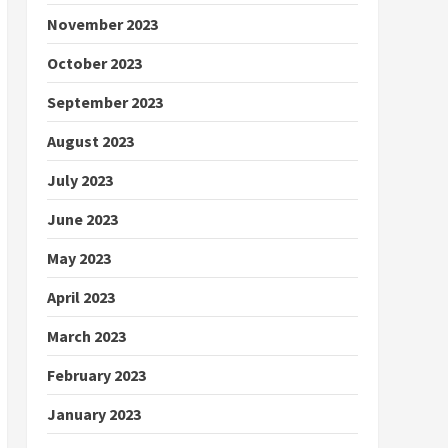
November 2023
October 2023
September 2023
August 2023
July 2023
June 2023
May 2023
April 2023
March 2023
February 2023
January 2023