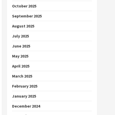
October 2025
September 2025
August 2025
July 2025
June 2025
May 2025
April 2025
March 2025
February 2025
January 2025
December 2024