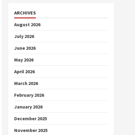
ARCHIVES
August 2026
July 2026
June 2026
May 2026
April 2026
March 2026
February 2026
January 2026
December 2025
November 2025