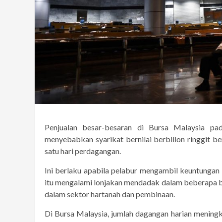
Penjualan besar-besaran di Bursa Malaysia pa
menyebabkan syarikat bernilai berbilion ringgit b
satu hari perdagangan.
Ini berlaku apabila pelabur mengambil keuntungan
itu mengalami lonjakan mendadak dalam beberapa bu
dalam sektor hartanah dan pembinaan.
Di Bursa Malaysia, jumlah dagangan harian meningka