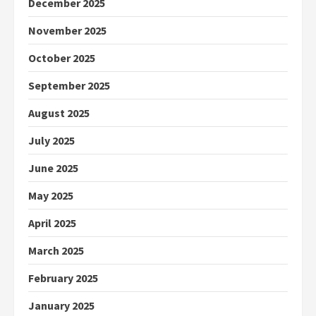
December 2025
November 2025
October 2025
September 2025
August 2025
July 2025
June 2025
May 2025
April 2025
March 2025
February 2025
January 2025