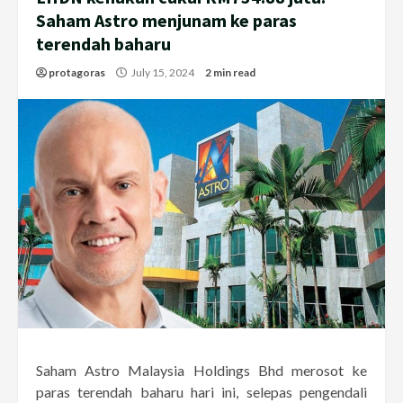
Saham Astro menjunam ke paras
terendah baharu
protagoras
July 15, 2024
2 min read
Saham Astro Malaysia Holdings Bhd merosot ke
paras terendah baharu hari ini, selepas pengendali