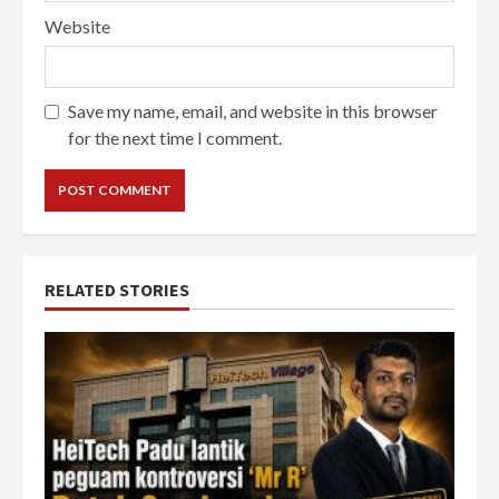
Website
Save my name, email, and website in this browser
for the next time I comment.
RELATED STORIES