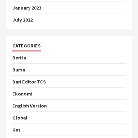
January 2023
July 2022
CATEGORIES
Berita
Bursa
Dari Editor TCS
Ekonomi
English Version
Global
Kes