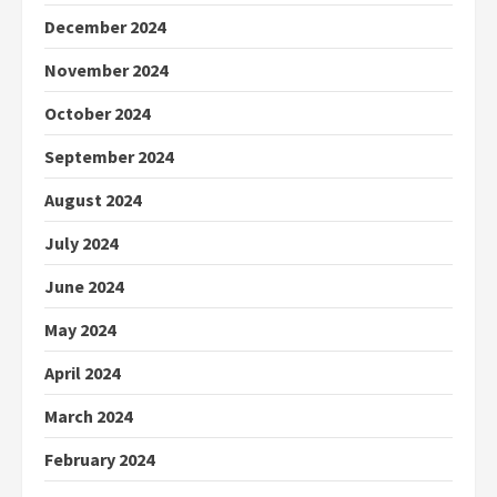
December 2024
November 2024
October 2024
September 2024
August 2024
July 2024
June 2024
May 2024
April 2024
March 2024
February 2024