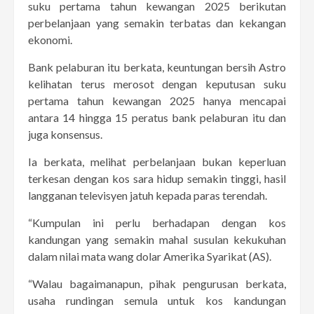
suku pertama tahun kewangan 2025 berikutan
perbelanjaan yang semakin terbatas dan kekangan
ekonomi.
Bank pelaburan itu berkata, keuntungan bersih Astro
kelihatan terus merosot dengan keputusan suku
pertama tahun kewangan 2025 hanya mencapai
antara 14 hingga 15 peratus bank pelaburan itu dan
juga konsensus.
Ia berkata, melihat perbelanjaan bukan keperluan
terkesan dengan kos sara hidup semakin tinggi, hasil
langganan televisyen jatuh kepada paras terendah.
“Kumpulan ini perlu berhadapan dengan kos
kandungan yang semakin mahal susulan kekukuhan
dalam nilai mata wang dolar Amerika Syarikat (AS).
“Walau bagaimanapun, pihak pengurusan berkata,
usaha rundingan semula untuk kos kandungan