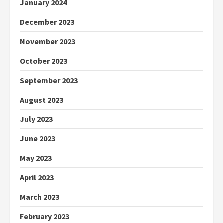
January 2024
December 2023
November 2023
October 2023
September 2023
August 2023
July 2023
June 2023
May 2023
April 2023
March 2023
February 2023