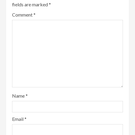
fields are marked
*
Comment
*
Name
*
Email
*