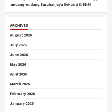
undang-undang Suruhanjaya Sekuriti & BNM
ARCHIVES
August 2026
July 2026
June 2026
May 2026
April 2026
March 2026
February 2026
January 2026