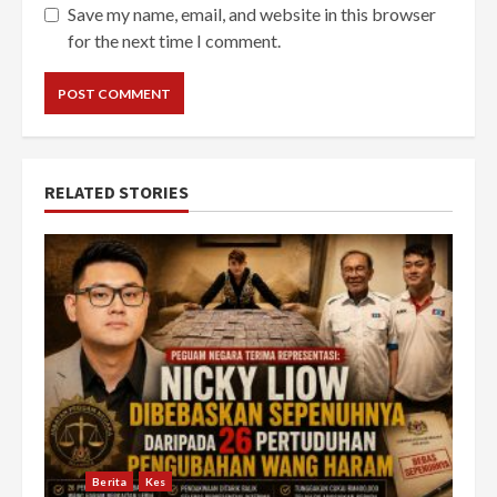
Save my name, email, and website in this browser
for the next time I comment.
RELATED STORIES
Berita
Kes