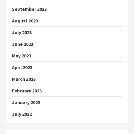
September 2023
August 2023
July 2023
June 2023
May 2023
April 2023
March 2023
February 2023
January 2023
July 2022