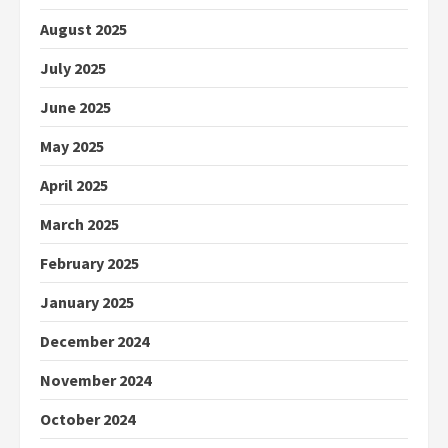
August 2025
July 2025
June 2025
May 2025
April 2025
March 2025
February 2025
January 2025
December 2024
November 2024
October 2024