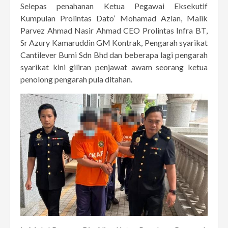
Selepas penahanan Ketua Pegawai Eksekutif
Kumpulan Prolintas Dato’ Mohamad Azlan, Malik
Parvez Ahmad Nasir Ahmad CEO Prolintas Infra BT,
Sr Azury Kamaruddin GM Kontrak, Pengarah syarikat
Cantilever Bumi Sdn Bhd dan beberapa lagi pengarah
syarikat kini giliran penjawat awam seorang ketua
penolong pengarah pula ditahan.