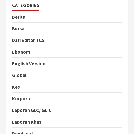
CATEGORIES
Berita
Bursa
Dari Editor TCS
Ekonomi
English Version
Global
Kes
Korporat
Laporan GLC/ GLIC
Laporan Khas
Pendapat