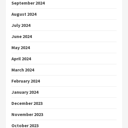
September 2024
August 2024
July 2024
June 2024
May 2024
April 2024
March 2024
February 2024
January 2024
December 2023
November 2023
October 2023