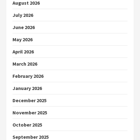
August 2026
July 2026
June 2026
May 2026
April 2026
March 2026
February 2026
January 2026
December 2025
November 2025
October 2025
September 2025