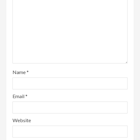
Name
*
Email
*
Website