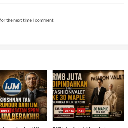
for the next time I comment.
Bursa
Berita
Kes