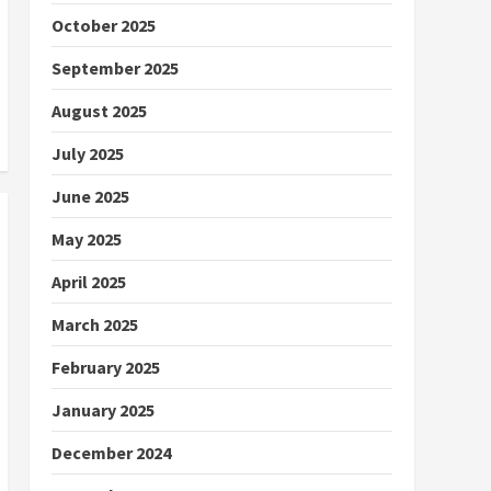
October 2025
September 2025
August 2025
July 2025
June 2025
May 2025
April 2025
March 2025
February 2025
January 2025
December 2024