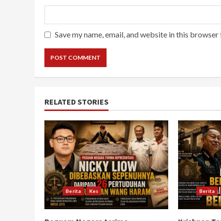
Save my name, email, and website in this browser 
RELATED STORIES
Berita
Kes
Berita