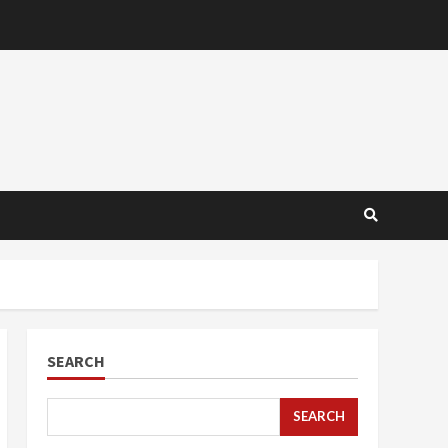
SEARCH
SEARCH