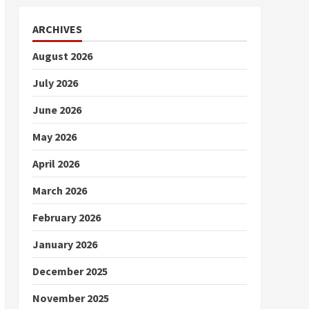
ARCHIVES
August 2026
July 2026
June 2026
May 2026
April 2026
March 2026
February 2026
January 2026
December 2025
November 2025