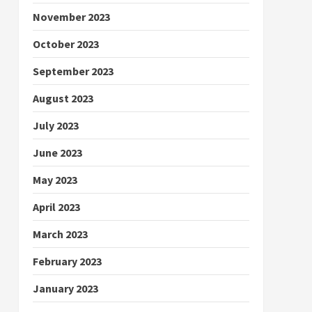
November 2023
October 2023
September 2023
August 2023
July 2023
June 2023
May 2023
April 2023
March 2023
February 2023
January 2023