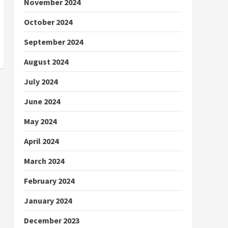
November 2024
October 2024
September 2024
August 2024
July 2024
June 2024
May 2024
April 2024
March 2024
February 2024
January 2024
December 2023