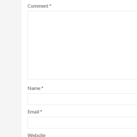
Comment
*
Name
*
Email
*
Website