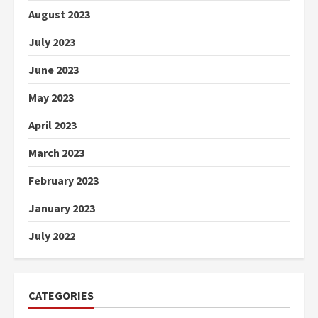
August 2023
July 2023
June 2023
May 2023
April 2023
March 2023
February 2023
January 2023
July 2022
CATEGORIES