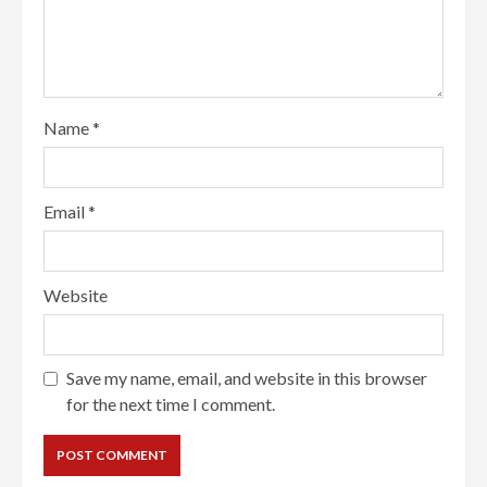
Name
*
Email
*
Website
Save my name, email, and website in this browser
for the next time I comment.