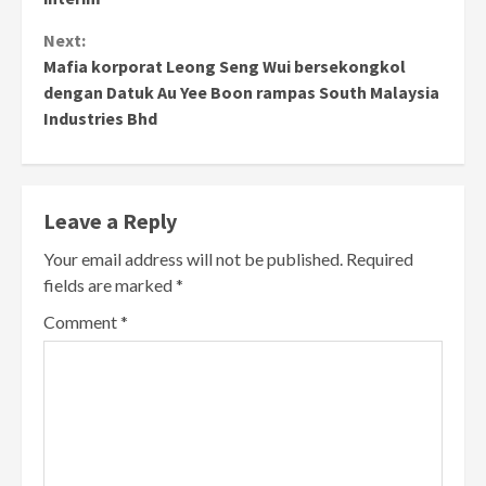
Next:
Mafia korporat Leong Seng Wui bersekongkol
dengan Datuk Au Yee Boon rampas South Malaysia
Industries Bhd
Leave a Reply
Your email address will not be published.
Required
fields are marked
*
Comment
*