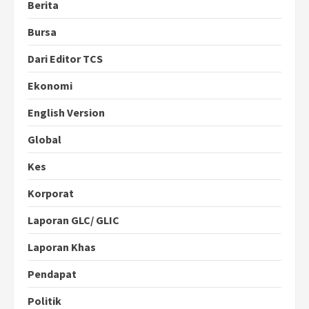
Berita
Bursa
Dari Editor TCS
Ekonomi
English Version
Global
Kes
Korporat
Laporan GLC/ GLIC
Laporan Khas
Pendapat
Politik