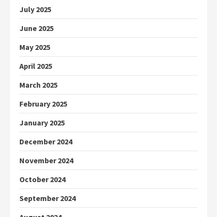
July 2025
June 2025
May 2025
April 2025
March 2025
February 2025
January 2025
December 2024
November 2024
October 2024
September 2024
August 2024