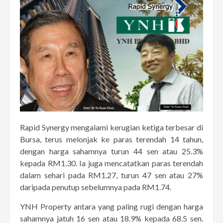
Rapid Synergy mengalami kerugian ketiga terbesar di
Bursa, terus melonjak ke paras terendah 14 tahun,
dengan harga sahamnya turun 44 sen atau 25.3%
kepada RM1.30. Ia juga mencatatkan paras terendah
dalam sehari pada RM1.27, turun 47 sen atau 27%
daripada penutup sebelumnya pada RM1.74.
YNH Property antara yang paling rugi dengan harga
sahamnya jatuh 16 sen atau 18.9% kepada 68.5 sen.