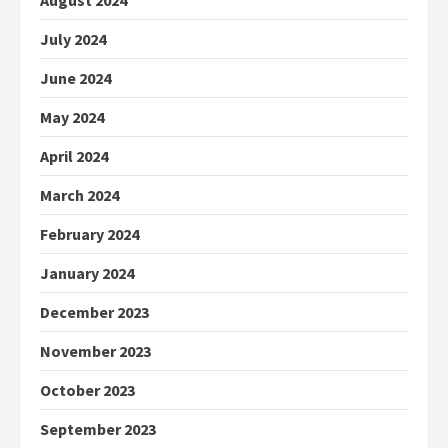
July 2024
June 2024
May 2024
April 2024
March 2024
February 2024
January 2024
December 2023
November 2023
October 2023
September 2023