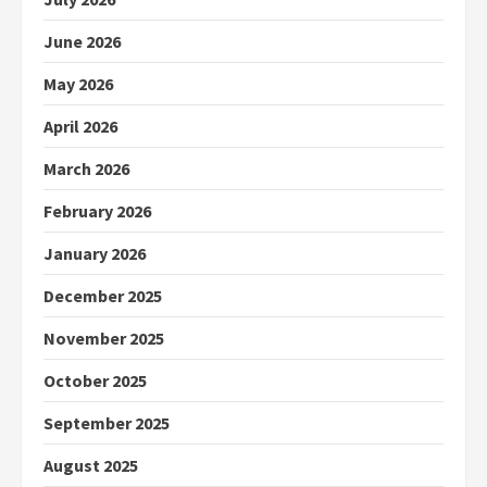
June 2026
May 2026
April 2026
March 2026
February 2026
January 2026
December 2025
November 2025
October 2025
September 2025
August 2025