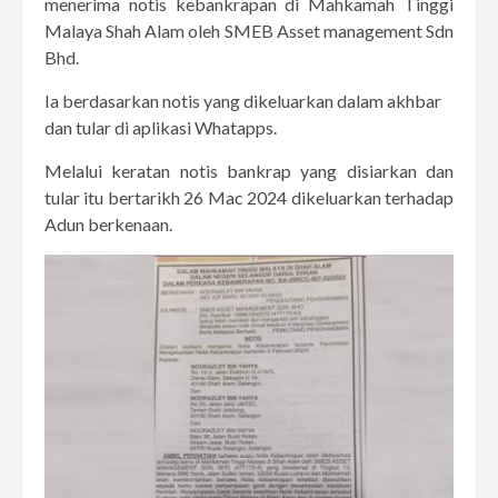
menerima notis kebankrapan di Mahkamah Tinggi
Malaya Shah Alam oleh SMEB Asset management Sdn
Bhd.
Ia berdasarkan notis yang dikeluarkan dalam akhbar
dan tular di aplikasi Whatapps.
Melalui keratan notis bankrap yang disiarkan dan
tular itu bertarikh 26 Mac 2024 dikeluarkan terhadap
Adun berkenaan.