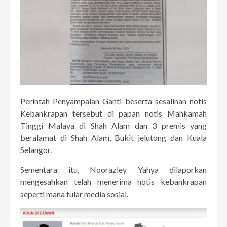
Perintah Penyampaian Ganti beserta sesalinan notis
Kebankrapan tersebut di papan notis Mahkamah
Tinggi Malaya di Shah Alam dan 3 premis yang
beralamat di Shah Alam, Bukit jelutong dan Kuala
Selangor.
Sementara itu, Noorazley Yahya dilaporkan
mengesahkan telah menerima notis kebankrapan
seperti mana tular media sosial.