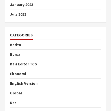
January 2023
July 2022
CATEGORIES
Berita
Bursa
Dari Editor TCS
Ekonomi
English Version
Global
Kes