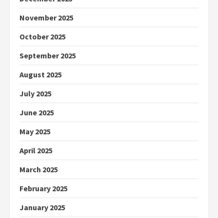
November 2025
October 2025
September 2025
August 2025
July 2025
June 2025
May 2025
April 2025
March 2025
February 2025
January 2025