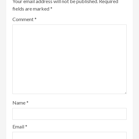
Your email address will not be published.
Required
fields are marked
*
Comment
*
Name
*
Email
*