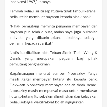
Insolvensi 1967,” katanya
Tambah beliau isu itu sepatutnya tidak timbul kerana
beliau telah membuat bayaran kepada pihak bank.
“Pihak pemiutang meminta penjamin membayar dan
bayaran pun telah dibuat, malah saya juga bukanlah
individu yang dibankrapkan, sebaliknya sebagai
penjamin kepada syarikat,”
Notis itu difailkan oleh Tetuan Sidek, Teoh, Wong &
Dennis yang merupakan peguam bagi pihak
pemiutang penghakiman.
Bagaimanapun menurut sumber Noorazley Yahya
masih gagal membayar hutang itu kepada bank.
Dakwaan Noorazley membayar adalah tidak benar.
Noorazley masih mempunyai masa untuk membayar
hutang-hutang itu sebelum dimufliskan dan kelayakan
beliau sebagai wakil rakyat boleh digugurkan.