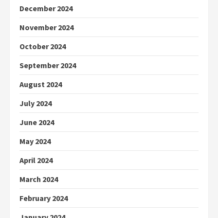
December 2024
November 2024
October 2024
September 2024
August 2024
July 2024
June 2024
May 2024
April 2024
March 2024
February 2024
January 2024