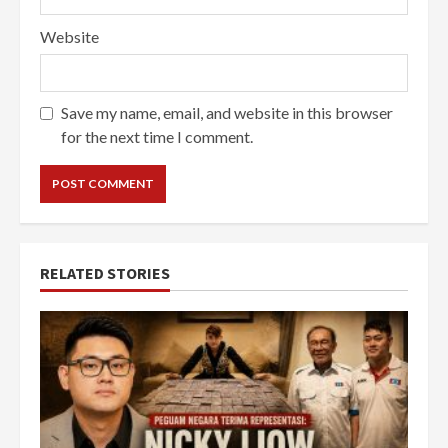
Website
Save my name, email, and website in this browser
for the next time I comment.
RELATED STORIES