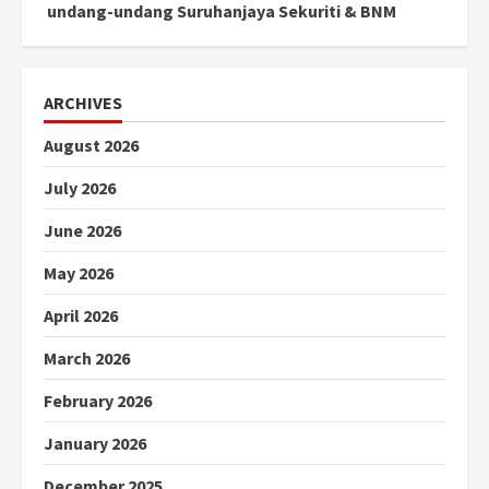
undang-undang Suruhanjaya Sekuriti & BNM
ARCHIVES
August 2026
July 2026
June 2026
May 2026
April 2026
March 2026
February 2026
January 2026
December 2025