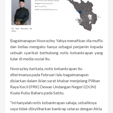
Bagaimanapun Noorazley Yahya menafikan dia muflis
dan beliau mengaku hanya sebagai penjamin kepada
sebuah syarikat berhubung notis kebankrapan yang
tular di media sosial itu.
Noorazley berkata, notis kebankrapan itu
diterimanya pada Februari lalu bagaimanapun
disiarkan dalam iklan surat khabar menjelang Pilihan
Raya Kecil (PRK) Dewan Undangan Negeri (DUN)
Kuala Kubu Baharu pada Sabtu.
“Ini hanyalah notis kebankrapan sahaja, sebaliknya
saya tidak diisytiharkan bankrap selaras dengan Akta