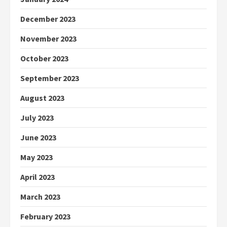
December 2023
November 2023
October 2023
September 2023
August 2023
July 2023
June 2023
May 2023
April 2023
March 2023
February 2023