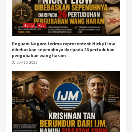
Berita
Kes
Peguam Negara terima representasi: Nicky Liow
dibebaskan sepenuhnya daripada 26 pertuduhan
pengubahan wang haram
July 30, 2026