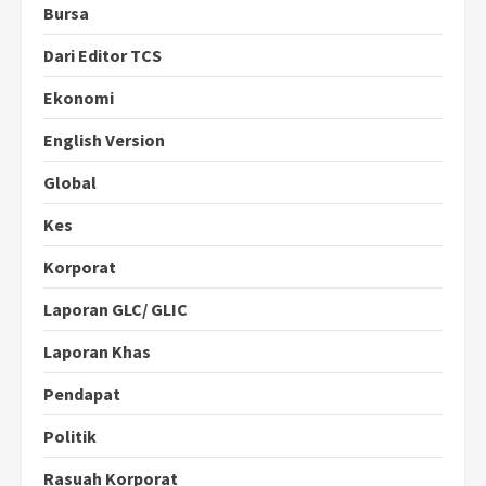
Bursa
Dari Editor TCS
Ekonomi
English Version
Global
Kes
Korporat
Laporan GLC/ GLIC
Laporan Khas
Pendapat
Politik
Rasuah Korporat