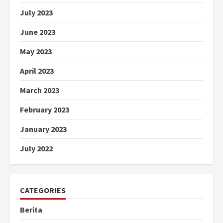
July 2023
June 2023
May 2023
April 2023
March 2023
February 2023
January 2023
July 2022
CATEGORIES
Berita