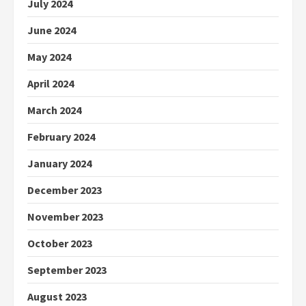
July 2024
June 2024
May 2024
April 2024
March 2024
February 2024
January 2024
December 2023
November 2023
October 2023
September 2023
August 2023