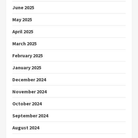
June 2025
May 2025
April 2025
March 2025
February 2025
January 2025
December 2024
November 2024
October 2024
September 2024
August 2024