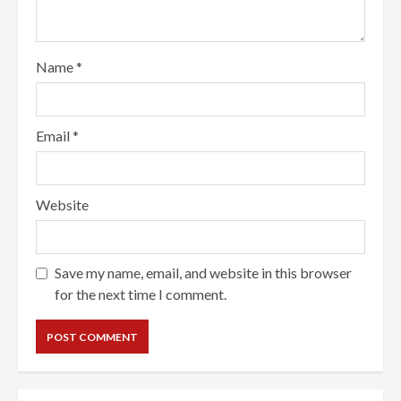
Name
*
Email
*
Website
Save my name, email, and website in this browser
for the next time I comment.