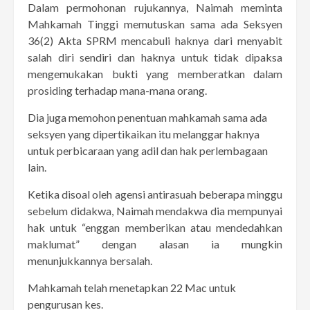
Dalam permohonan rujukannya, Naimah meminta
Mahkamah Tinggi memutuskan sama ada Seksyen
36(2) Akta SPRM mencabuli haknya dari menyabit
salah diri sendiri dan haknya untuk tidak dipaksa
mengemukakan bukti yang memberatkan dalam
prosiding terhadap mana-mana orang.
Dia juga memohon penentuan mahkamah sama ada
seksyen yang dipertikaikan itu melanggar haknya
untuk perbicaraan yang adil dan hak perlembagaan
lain.
Ketika disoal oleh agensi antirasuah beberapa minggu
sebelum didakwa, Naimah mendakwa dia mempunyai
hak untuk “enggan memberikan atau mendedahkan
maklumat” dengan alasan ia mungkin
menunjukkannya bersalah.
Mahkamah telah menetapkan 22 Mac untuk
pengurusan kes.