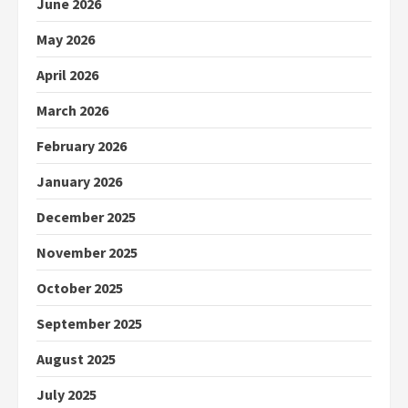
June 2026
May 2026
April 2026
March 2026
February 2026
January 2026
December 2025
November 2025
October 2025
September 2025
August 2025
July 2025