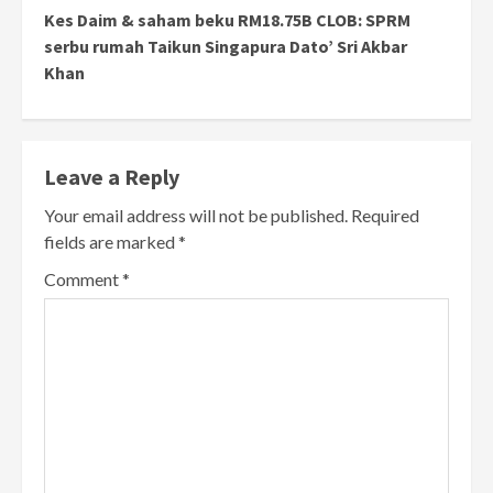
Kes Daim & saham beku RM18.75B CLOB: SPRM
serbu rumah Taikun Singapura Dato’ Sri Akbar
Khan
Leave a Reply
Your email address will not be published.
Required
fields are marked
*
Comment
*