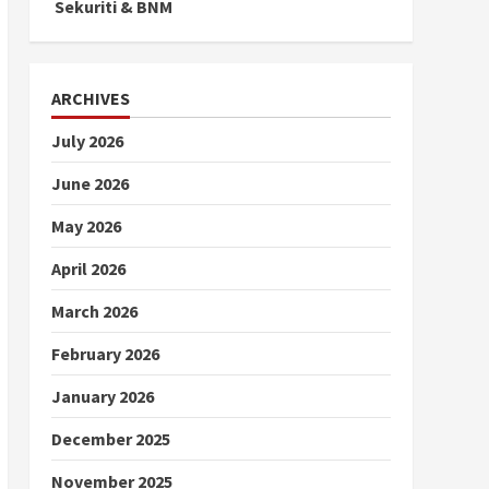
Sekuriti & BNM
ARCHIVES
July 2026
June 2026
May 2026
April 2026
March 2026
February 2026
January 2026
December 2025
November 2025