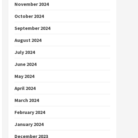
November 2024
October 2024
September 2024
August 2024
July 2024
June 2024
May 2024
April 2024
March 2024
February 2024
January 2024
December 2023