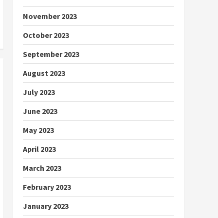
November 2023
October 2023
September 2023
August 2023
July 2023
June 2023
May 2023
April 2023
March 2023
February 2023
January 2023