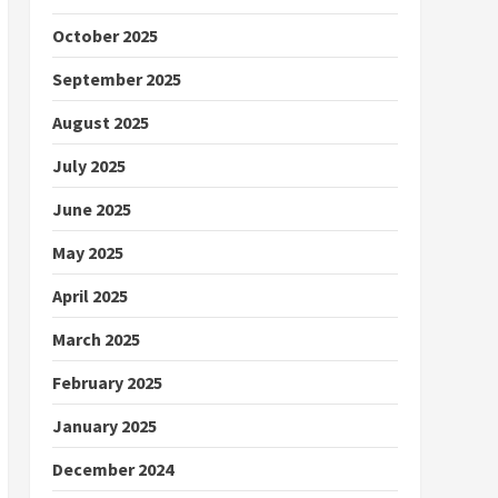
October 2025
September 2025
August 2025
July 2025
June 2025
May 2025
April 2025
March 2025
February 2025
January 2025
December 2024