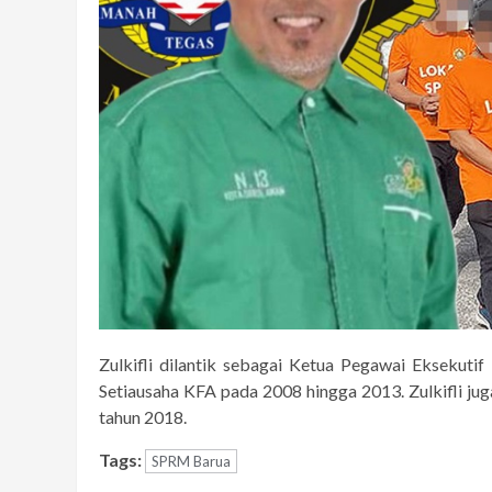
Zulkifli dilantik sebagai Ketua Pegawai Eksekuti
Setiausaha KFA pada 2008 hingga 2013. Zulkifli 
tahun 2018.
Tags:
SPRM Barua