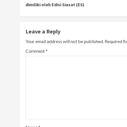
Reading
dimiliki oleh Edisi Siasat (ES)
Leave a Reply
Your email address will not be published.
Required f
Comment
*