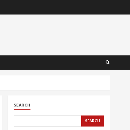
SEARCH
SEARCH