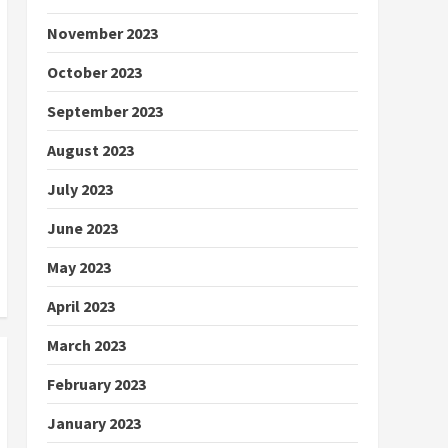
November 2023
October 2023
September 2023
August 2023
July 2023
June 2023
May 2023
April 2023
March 2023
February 2023
January 2023