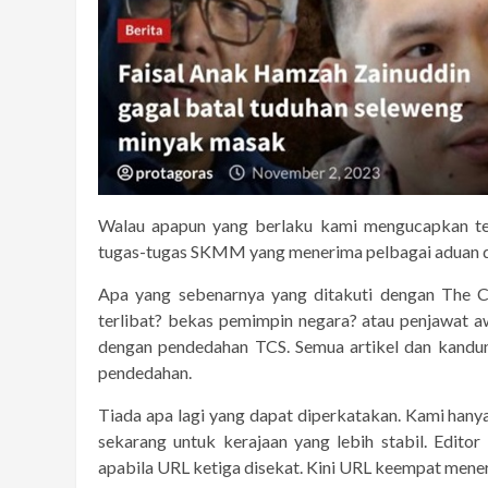
Walau apapun yang berlaku kami mengucapkan te
tugas-tugas SKMM yang menerima pelbagai aduan da
Apa yang sebenarnya yang ditakuti dengan The C
terlibat? bekas pemimpin negara? atau penjawat 
dengan pendedahan TCS. Semua artikel dan kandun
pendedahan.
Tiada apa lagi yang dapat diperkatakan. Kami h
sekarang untuk kerajaan yang lebih stabil. Editor
apabila URL ketiga disekat. Kini URL keempat mene