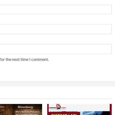
for the next time I comment.