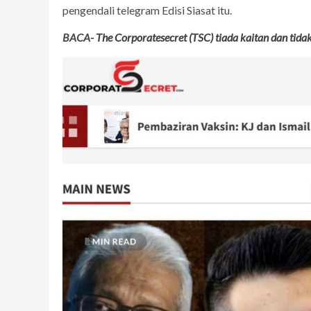
pengendali telegram Edisi Siasat itu.
BACA-
The Corporatesecret (TSC) tiada kaitan dan tidak 