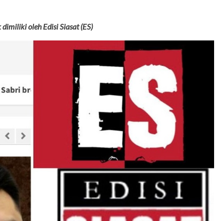
dimiliki oleh Edisi Siasat (ES)