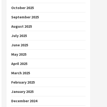
October 2025
September 2025
August 2025
July 2025
June 2025
May 2025
April 2025
March 2025
February 2025
January 2025
December 2024