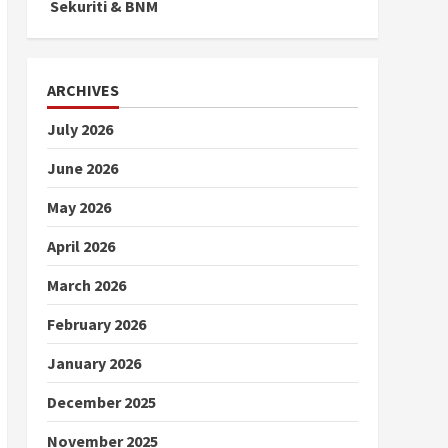
Sekuriti & BNM
ARCHIVES
July 2026
June 2026
May 2026
April 2026
March 2026
February 2026
January 2026
December 2025
November 2025