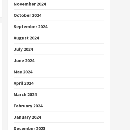
November 2024
October 2024
September 2024
August 2024
July 2024
June 2024
May 2024
April 2024
March 2024
February 2024
January 2024
December 2023