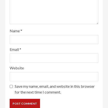
Name
*
Email
*
Website
Save my name, email, and website in this browser
for the next time I comment.