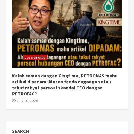
Laporan Khas
Kalah saman dengan Kingtime, PETRONAS mahu
artikel dipadam: Alasan tanda dagangan atau
takut rakyat persoal skandal CEO dengan
PETROFAC?
July 10, 2026
SEARCH