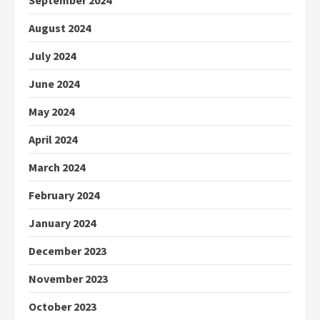
September 2024
August 2024
July 2024
June 2024
May 2024
April 2024
March 2024
February 2024
January 2024
December 2023
November 2023
October 2023