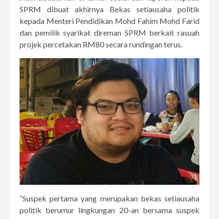
SPRM dibuat akhirnya Bekas setiausaha politik
kepada Menteri Pendidikan Mohd Fahim Mohd Farid
dan pemilik syarikat direman SPRM berkait rasuah
projek percetakan RM80 secara rundingan terus.
“Suspek pertama yang merupakan bekas setiausaha
politik berumur lingkungan 20-an bersama suspek