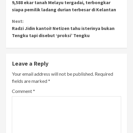
9,588 ekar tanah Melayu tergadai, terbongkar
Reading
siapa pemilik ladang durian terbesar di Kelantan
Next:
Radzi Jidin kantoi! Netizen tahu isterinya bukan
Tengku tapi disebut ‘proksi’ Tengku
Leave a Reply
Your email address will not be published.
Required
fields are marked
*
Comment
*