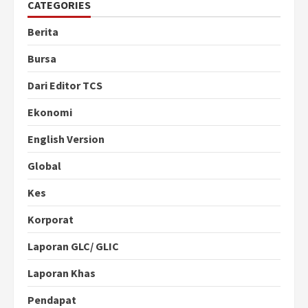
CATEGORIES
Berita
Bursa
Dari Editor TCS
Ekonomi
English Version
Global
Kes
Korporat
Laporan GLC/ GLIC
Laporan Khas
Pendapat