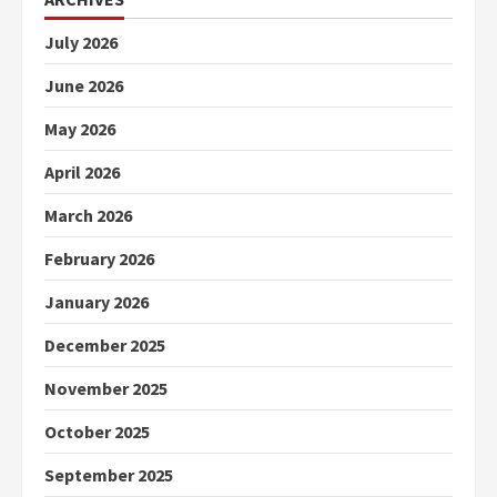
July 2026
June 2026
May 2026
April 2026
March 2026
February 2026
January 2026
December 2025
November 2025
October 2025
September 2025