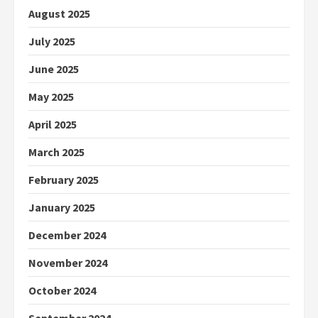
August 2025
July 2025
June 2025
May 2025
April 2025
March 2025
February 2025
January 2025
December 2024
November 2024
October 2024