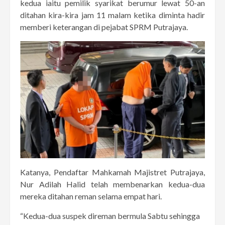
kedua iaitu pemilik syarikat berumur lewat 50-an
ditahan kira-kira jam 11 malam ketika diminta hadir
memberi keterangan di pejabat SPRM Putrajaya.
Katanya, Pendaftar Mahkamah Majistret Putrajaya,
Nur Adilah Halid telah membenarkan kedua-dua
mereka ditahan reman selama empat hari.
“Kedua-dua suspek direman bermula Sabtu sehingga