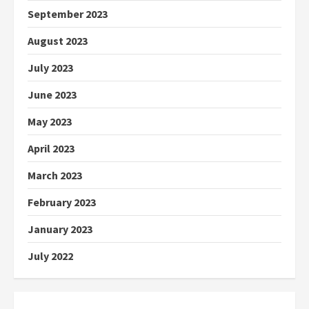
September 2023
August 2023
July 2023
June 2023
May 2023
April 2023
March 2023
February 2023
January 2023
July 2022