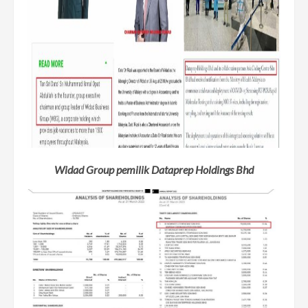
Widad Group pemilik Dataprep Holdings Bhd