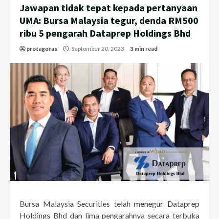
Jawapan tidak tepat kepada pertanyaan
UMA: Bursa Malaysia tegur, denda RM500
ribu 5 pengarah Dataprep Holdings Bhd
protagoras
September 20, 2023
3 min read
Bursa Malaysia Securities telah
menegur Dataprep
Holdings Bhd
dan lima pengarahnya secara terbuka