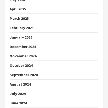
April 2025
March 2025
February 2025
January 2025
December 2024
November 2024
October 2024
September 2024
August 2024
July 2024
June 2024