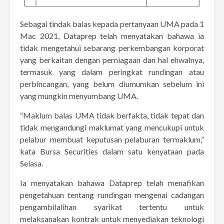
Sebagai tindak balas kepada pertanyaan UMA pada 1
Mac 2021, Dataprep telah menyatakan bahawa ia
tidak mengetahui sebarang perkembangan korporat
yang berkaitan dengan perniagaan dan hal ehwalnya,
termasuk yang dalam peringkat rundingan atau
perbincangan, yang belum diumumkan sebelum ini
yang mungkin menyumbang UMA.
“Maklum balas UMA tidak berfakta, tidak tepat dan
tidak mengandungi maklumat yang mencukupi untuk
pelabur membuat keputusan pelaburan termaklum,”
kata Bursa Securities dalam satu kenyataan pada
Selasa.
Ia menyatakan bahawa Dataprep telah menafikan
pengetahuan tentang rundingan mengenai cadangan
pengambilalihan syarikat tertentu untuk
melaksanakan kontrak untuk menyediakan teknologi