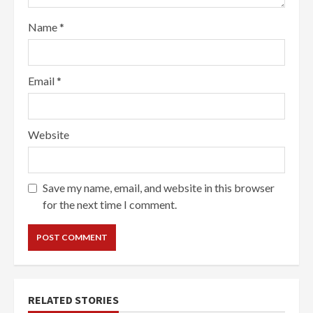
Name
*
Email
*
Website
Save my name, email, and website in this browser
for the next time I comment.
RELATED STORIES