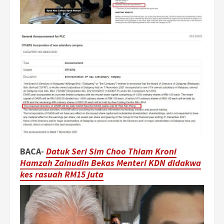
BACA-
Datuk Seri Sim Choo Thiam Kroni
Hamzah Zainudin Bekas Menteri KDN didakwa
kes rasuah RM15 juta