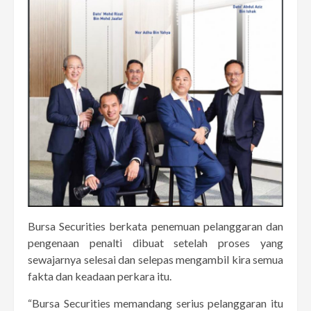
Bursa Securities berkata penemuan pelanggaran dan
pengenaan penalti dibuat setelah proses yang
sewajarnya selesai dan selepas mengambil kira semua
fakta dan keadaan perkara itu.
“Bursa Securities memandang serius pelanggaran itu