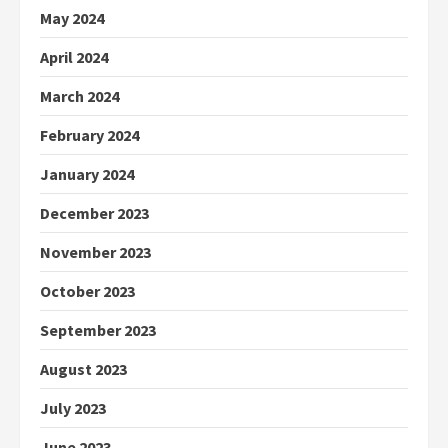
May 2024
April 2024
March 2024
February 2024
January 2024
December 2023
November 2023
October 2023
September 2023
August 2023
July 2023
June 2023