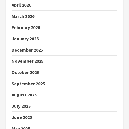
April 2026
March 2026
February 2026
January 2026
December 2025
November 2025
October 2025
September 2025
August 2025
July 2025
June 2025
May 2025