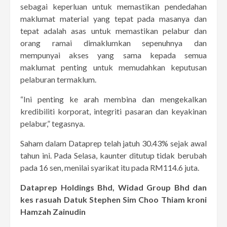
sebagai keperluan untuk memastikan pendedahan
maklumat material yang tepat pada masanya dan
tepat adalah asas untuk memastikan pelabur dan
orang ramai dimaklumkan sepenuhnya dan
mempunyai akses yang sama kepada semua
maklumat penting untuk memudahkan keputusan
pelaburan termaklum.
“Ini penting ke arah membina dan mengekalkan
kredibiliti korporat, integriti pasaran dan keyakinan
pelabur,” tegasnya.
Saham dalam Dataprep telah jatuh 30.43% sejak awal
tahun ini. Pada Selasa, kaunter ditutup tidak berubah
pada 16 sen, menilai syarikat itu pada RM114.6 juta.
Dataprep Holdings Bhd, Widad Group Bhd dan
kes rasuah Datuk Stephen Sim Choo Thiam kroni
Hamzah Zainudin