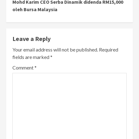
Mohd Karim CEO Serba Dinamik didenda RM15,000
oleh Bursa Malaysia
Leave a Reply
Your email address will not be published.
Required
fields are marked
*
Comment
*