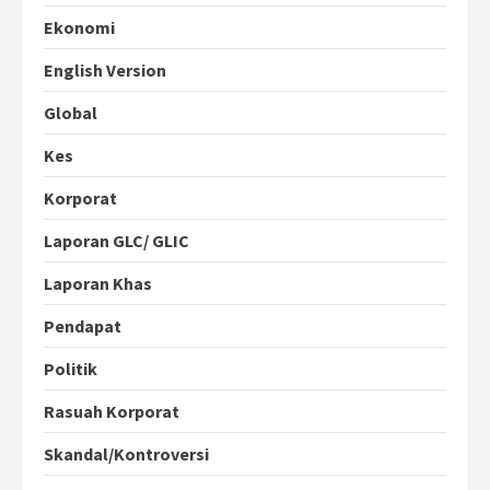
Ekonomi
English Version
Global
Kes
Korporat
Laporan GLC/ GLIC
Laporan Khas
Pendapat
Politik
Rasuah Korporat
Skandal/Kontroversi