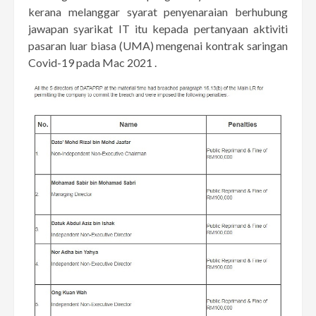
kerana melanggar syarat penyenaraian berhubung
jawapan syarikat IT itu kepada pertanyaan aktiviti
pasaran luar biasa (UMA) mengenai kontrak saringan
Covid-19 pada Mac 2021 .