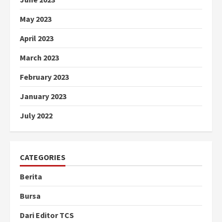
May 2023
April 2023
March 2023
February 2023
January 2023
July 2022
CATEGORIES
Berita
Bursa
Dari Editor TCS