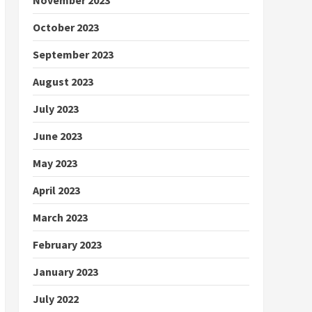
October 2023
September 2023
August 2023
July 2023
June 2023
May 2023
April 2023
March 2023
February 2023
January 2023
July 2022