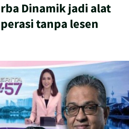
rba Dinamik jadi alat
perasi tanpa lesen