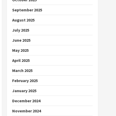
September 2025
August 2025
July 2025
June 2025
May 2025
April 2025
March 2025
February 2025
January 2025
December 2024
November 2024