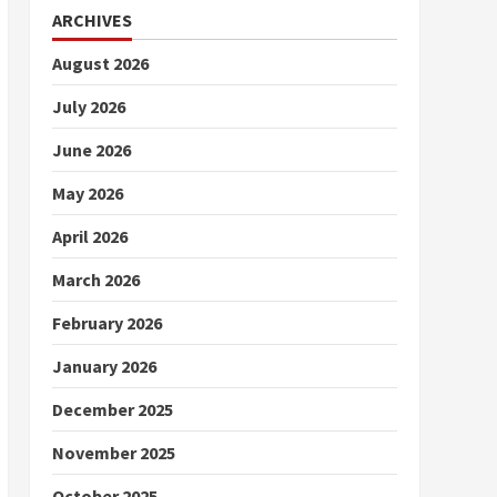
ARCHIVES
August 2026
July 2026
June 2026
May 2026
April 2026
March 2026
February 2026
January 2026
December 2025
November 2025
October 2025