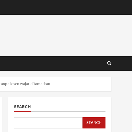
 tanpa lesen wajar ditamatkan
SEARCH
SEARCH