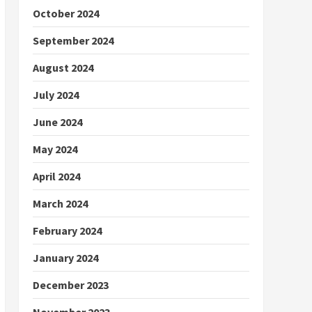
October 2024
September 2024
August 2024
July 2024
June 2024
May 2024
April 2024
March 2024
February 2024
January 2024
December 2023
November 2023