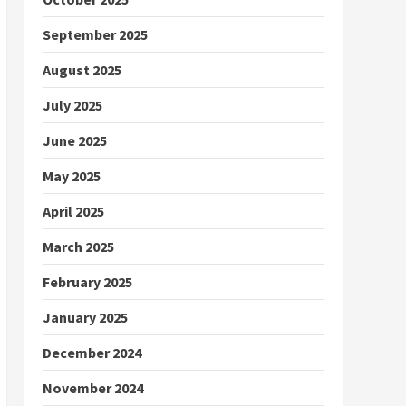
September 2025
August 2025
July 2025
June 2025
May 2025
April 2025
March 2025
February 2025
January 2025
December 2024
November 2024