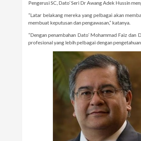
Pengerusi SC, Dato’ Seri Dr Awang Adek Hussin men
“Latar belakang mereka yang pelbagai akan memba
membuat keputusan dan pengawasan,” katanya.
“Dengan penambahan Dato’ Mohammad Faiz dan Dat
profesional yang lebih pelbagai dengan pengetahuan 