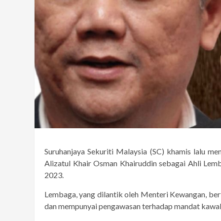
Suruhanjaya Sekuriti Malaysia (SC) khamis lalu
Alizatul Khair Osman Khairuddin sebagai Ahli Le
2023.
Lembaga, yang dilantik oleh Menteri Kewangan, be
dan mempunyai pengawasan terhadap mandat kawal 