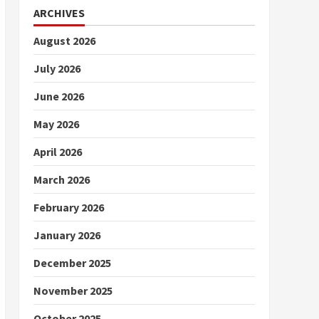
ARCHIVES
August 2026
July 2026
June 2026
May 2026
April 2026
March 2026
February 2026
January 2026
December 2025
November 2025
October 2025