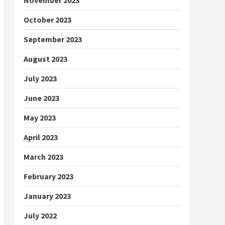
October 2023
September 2023
August 2023
July 2023
June 2023
May 2023
April 2023
March 2023
February 2023
January 2023
July 2022