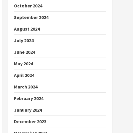
October 2024
September 2024
August 2024
July 2024
June 2024
May 2024
April 2024
March 2024
February 2024
January 2024
December 2023
November 2023