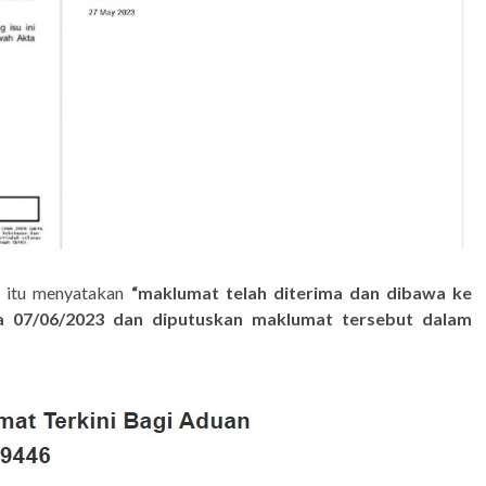
s itu menyatakan
“maklumat telah diterima dan dibawa ke
 07/06/2023 dan diputuskan maklumat tersebut dalam