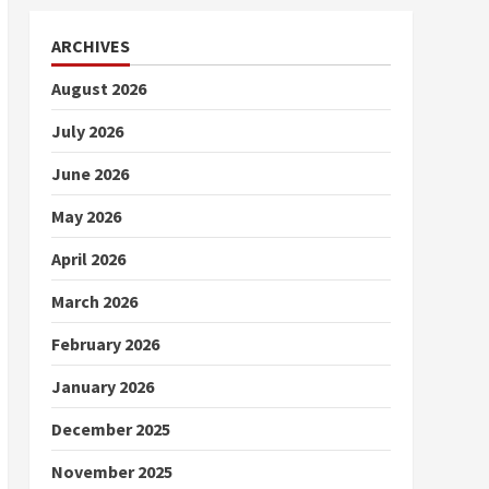
ARCHIVES
August 2026
July 2026
June 2026
May 2026
April 2026
March 2026
February 2026
January 2026
December 2025
November 2025