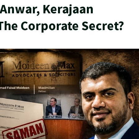
 Anwar, Kerajaan
he Corporate Secret?