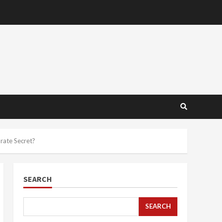
rate Secret?
SEARCH
SEARCH