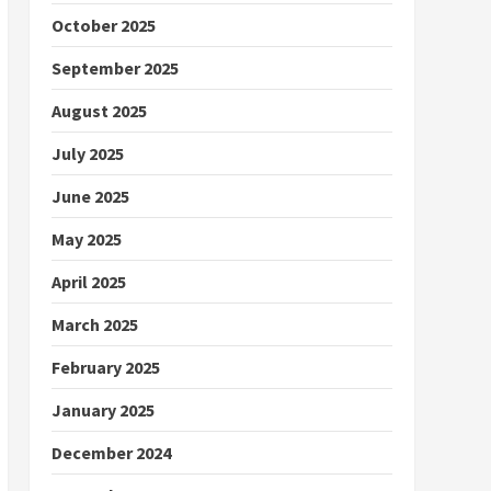
October 2025
September 2025
August 2025
July 2025
June 2025
May 2025
April 2025
March 2025
February 2025
January 2025
December 2024