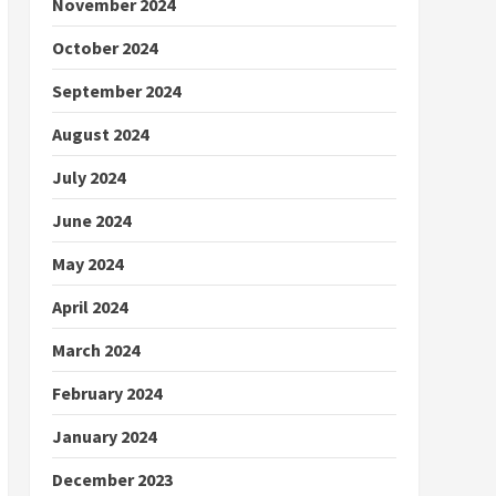
November 2024
October 2024
September 2024
August 2024
July 2024
June 2024
May 2024
April 2024
March 2024
February 2024
January 2024
December 2023