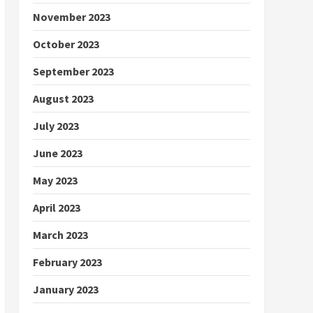
November 2023
October 2023
September 2023
August 2023
July 2023
June 2023
May 2023
April 2023
March 2023
February 2023
January 2023