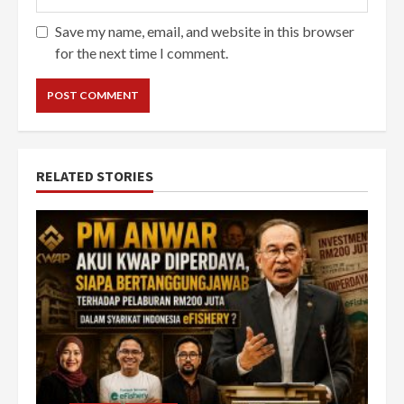
Save my name, email, and website in this browser
for the next time I comment.
RELATED STORIES