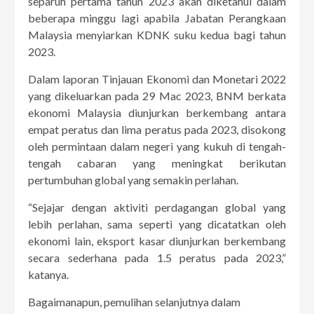
separuh pertama tahun 2023 akan diketahui dalam
beberapa minggu lagi apabila Jabatan Perangkaan
Malaysia menyiarkan KDNK suku kedua bagi tahun
2023.
Dalam laporan Tinjauan Ekonomi dan Monetari 2022
yang dikeluarkan pada 29 Mac 2023, BNM berkata
ekonomi Malaysia diunjurkan berkembang antara
empat peratus dan lima peratus pada 2023, disokong
oleh permintaan dalam negeri yang kukuh di tengah-
tengah cabaran yang meningkat berikutan
pertumbuhan global yang semakin perlahan.
“Sejajar dengan aktiviti perdagangan global yang
lebih perlahan, sama seperti yang dicatatkan oleh
ekonomi lain, eksport kasar diunjurkan berkembang
secara sederhana pada 1.5 peratus pada 2023,”
katanya.
Bagaimanapun, pemulihan selanjutnya dalam