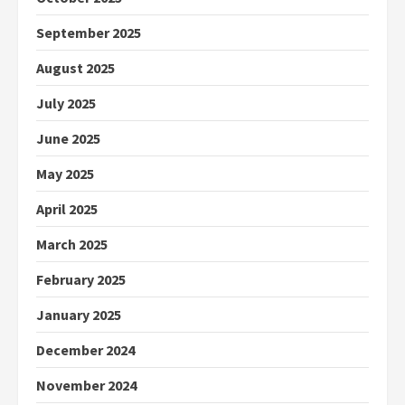
September 2025
August 2025
July 2025
June 2025
May 2025
April 2025
March 2025
February 2025
January 2025
December 2024
November 2024