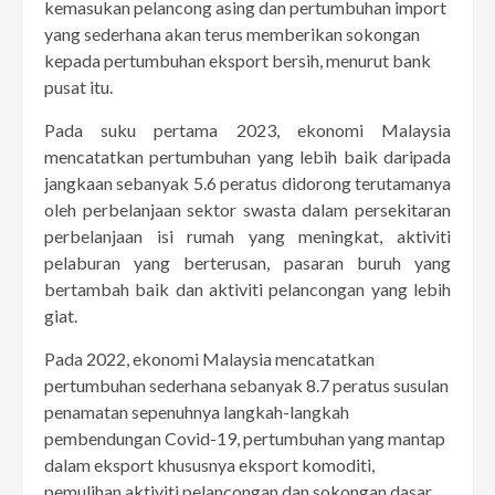
kemasukan pelancong asing dan pertumbuhan import
yang sederhana akan terus memberikan sokongan
kepada pertumbuhan eksport bersih, menurut bank
pusat itu.
Pada suku pertama 2023, ekonomi Malaysia
mencatatkan pertumbuhan yang lebih baik daripada
jangkaan sebanyak 5.6 peratus didorong terutamanya
oleh perbelanjaan sektor swasta dalam persekitaran
perbelanjaan isi rumah yang meningkat, aktiviti
pelaburan yang berterusan, pasaran buruh yang
bertambah baik dan aktiviti pelancongan yang lebih
giat.
Pada 2022, ekonomi Malaysia mencatatkan
pertumbuhan sederhana sebanyak 8.7 peratus susulan
penamatan sepenuhnya langkah-langkah
pembendungan Covid-19, pertumbuhan yang mantap
dalam eksport khususnya eksport komoditi,
pemulihan aktiviti pelancongan dan sokongan dasar