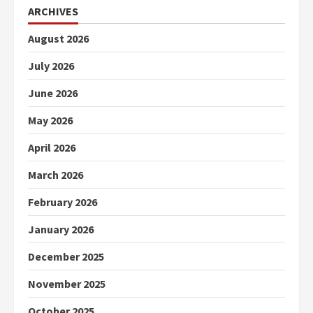
ARCHIVES
August 2026
July 2026
June 2026
May 2026
April 2026
March 2026
February 2026
January 2026
December 2025
November 2025
October 2025