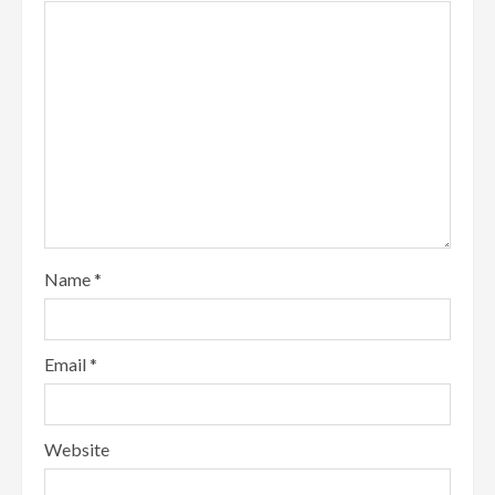
Name
*
Email
*
Website