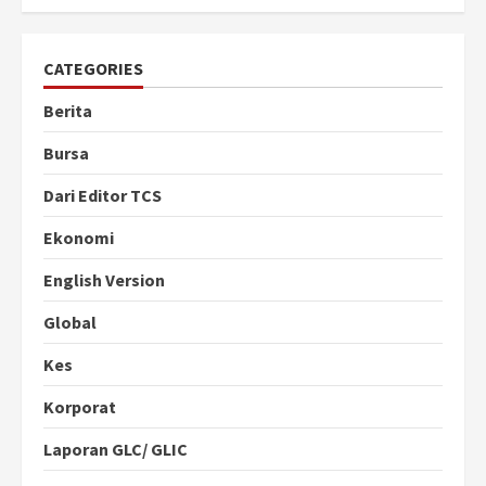
CATEGORIES
Berita
Bursa
Dari Editor TCS
Ekonomi
English Version
Global
Kes
Korporat
Laporan GLC/ GLIC