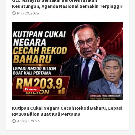
Keuntungan, Agenda Nasional Semakin Terpinggir
May 20, 2026
Ekonomi
Kutipan Cukai Negara Cecah Rekod Baharu, Lepasi
RM200 Bilion Buat Kali Pertama
April 25, 2026