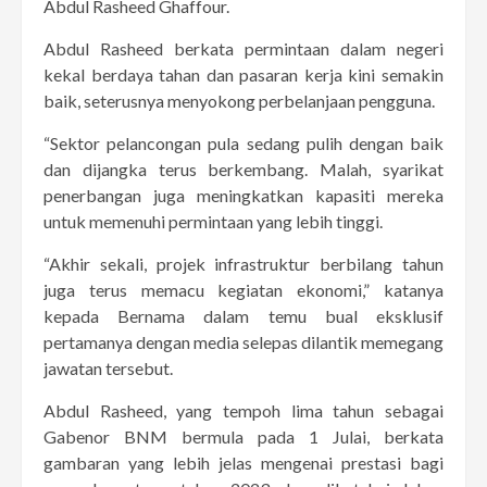
Abdul Rasheed Ghaffour.
Abdul Rasheed berkata permintaan dalam negeri
kekal berdaya tahan dan pasaran kerja kini semakin
baik, seterusnya menyokong perbelanjaan pengguna.
“Sektor pelancongan pula sedang pulih dengan baik
dan dijangka terus berkembang. Malah, syarikat
penerbangan juga meningkatkan kapasiti mereka
untuk memenuhi permintaan yang lebih tinggi.
“Akhir sekali, projek infrastruktur berbilang tahun
juga terus memacu kegiatan ekonomi,” katanya
kepada Bernama dalam temu bual eksklusif
pertamanya dengan media selepas dilantik memegang
jawatan tersebut.
Abdul Rasheed, yang tempoh lima tahun sebagai
Gabenor BNM bermula pada 1 Julai, berkata
gambaran yang lebih jelas mengenai prestasi bagi