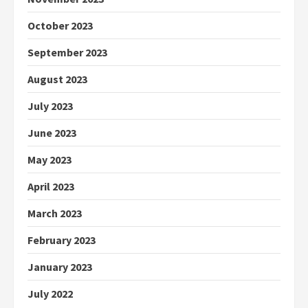
October 2023
September 2023
August 2023
July 2023
June 2023
May 2023
April 2023
March 2023
February 2023
January 2023
July 2022