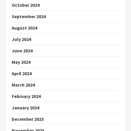
October 2024
September 2024
August 2024
July 2024
June 2024
May 2024
April 2024
March 2024
February 2024
January 2024
December 2023
November 2023