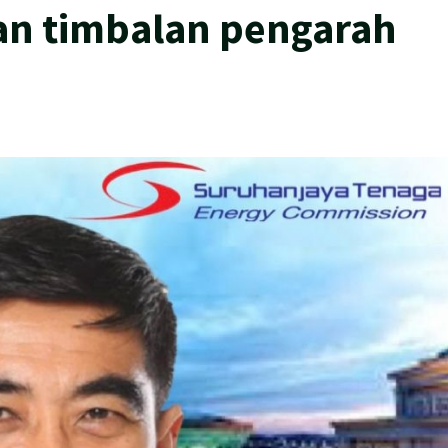
an timbalan pengarah