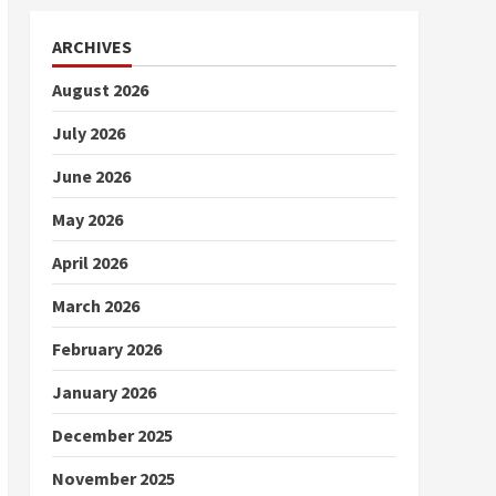
ARCHIVES
August 2026
July 2026
June 2026
May 2026
April 2026
March 2026
February 2026
January 2026
December 2025
November 2025