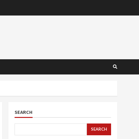
SEARCH
SEARCH