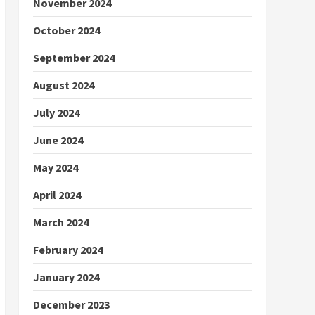
November 2024
October 2024
September 2024
August 2024
July 2024
June 2024
May 2024
April 2024
March 2024
February 2024
January 2024
December 2023