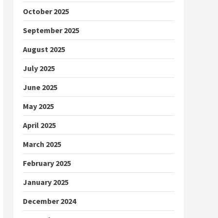
October 2025
September 2025
August 2025
July 2025
June 2025
May 2025
April 2025
March 2025
February 2025
January 2025
December 2024