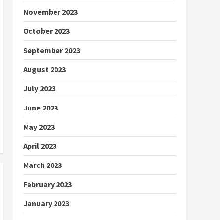
November 2023
October 2023
September 2023
August 2023
July 2023
June 2023
May 2023
April 2023
March 2023
February 2023
January 2023