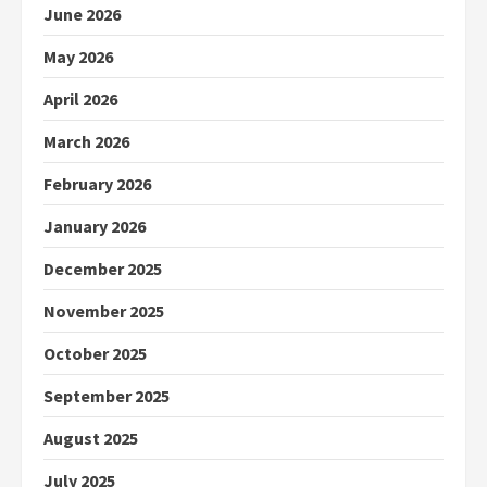
June 2026
May 2026
April 2026
March 2026
February 2026
January 2026
December 2025
November 2025
October 2025
September 2025
August 2025
July 2025