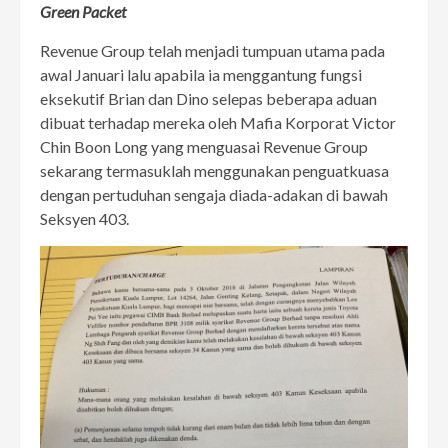
Green Packet
Revenue Group telah menjadi tumpuan utama pada
awal Januari lalu apabila ia menggantung fungsi
eksekutif Brian dan Dino selepas beberapa aduan
dibuat terhadap mereka oleh Mafia Korporat Victor
Chin Boon Long yang menguasai Revenue Group
sekarang termasuklah menggunakan penguatkuasa
dengan pertuduhan sengaja diada-adakan di bawah
Seksyen 403.