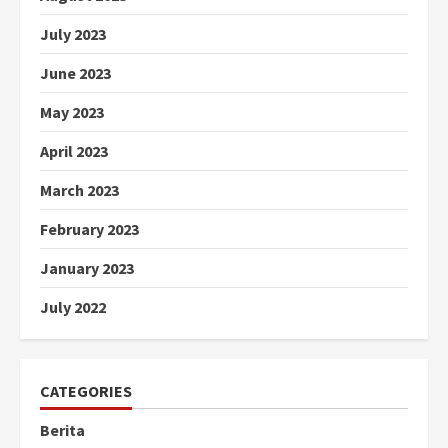
July 2023
June 2023
May 2023
April 2023
March 2023
February 2023
January 2023
July 2022
CATEGORIES
Berita