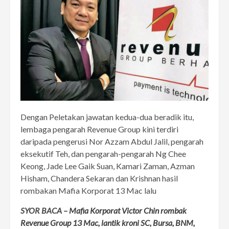
Dengan Peletakan jawatan kedua-dua beradik itu,
lembaga pengarah Revenue Group kini terdiri
daripada pengerusi Nor Azzam Abdul Jalil, pengarah
eksekutif Teh, dan pengarah-pengarah Ng Chee
Keong, Jade Lee Gaik Suan, Kamari Zaman, Azman
Hisham, Chandera Sekaran dan Krishnan hasil
rombakan Mafia Korporat 13 Mac lalu
SYOR BACA –
Mafia Korporat Victor Chin rombak
Revenue Group 13 Mac, lantik kroni SC, Bursa, BNM,