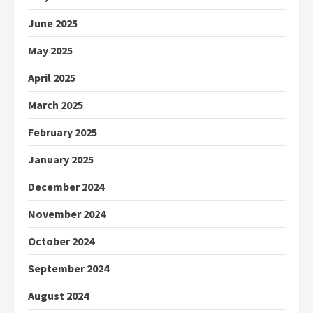
June 2025
May 2025
April 2025
March 2025
February 2025
January 2025
December 2024
November 2024
October 2024
September 2024
August 2024