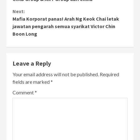
Next:
Mafia Korporat panas! Arah Ng Keok Chai letak
jawatan pengarah semua syarikat Victor Chin
Boon Long
Leave a Reply
Your email address will not be published.
Required
fields are marked
*
Comment
*