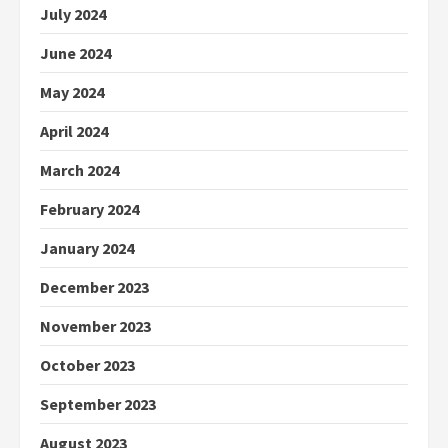
July 2024
June 2024
May 2024
April 2024
March 2024
February 2024
January 2024
December 2023
November 2023
October 2023
September 2023
August 2023