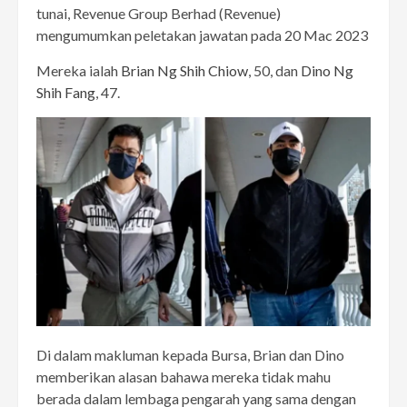
tunai, Revenue Group Berhad (Revenue)
mengumumkan peletakan jawatan pada 20 Mac 2023
Mereka ialah
Brian Ng Shih Chiow
, 50, dan
Dino Ng
Shih Fang
, 47.
Di dalam makluman kepada Bursa, Brian dan Dino
memberikan alasan bahawa mereka tidak mahu
berada dalam lembaga pengarah yang sama dengan