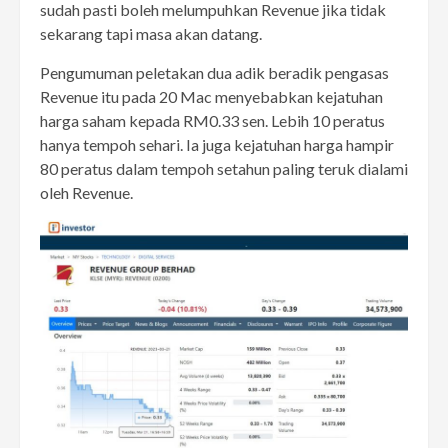
sudah pasti boleh melumpuhkan Revenue jika tidak
sekarang tapi masa akan datang.
Pengumuman peletakan dua adik beradik pengasas
Revenue itu pada 20 Mac menyebabkan kejatuhan
harga saham kepada RM0.33 sen. Lebih 10 peratus
hanya tempoh sehari. Ia juga kejatuhan harga hampir
80 peratus dalam tempoh setahun paling teruk dialami
oleh Revenue.