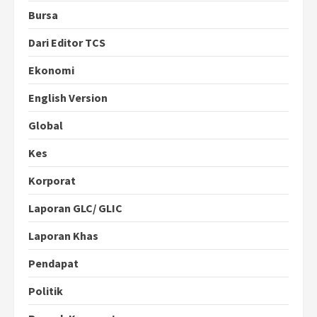
Bursa
Dari Editor TCS
Ekonomi
English Version
Global
Kes
Korporat
Laporan GLC/ GLIC
Laporan Khas
Pendapat
Politik