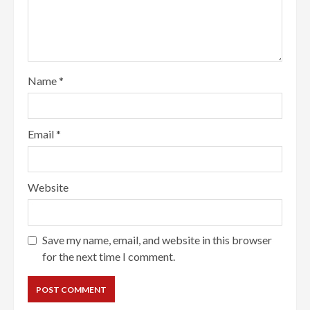
Name
*
Email
*
Website
Save my name, email, and website in this browser
for the next time I comment.